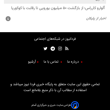
فردانیوز در شبکه‌های اجتماعی
درباره ما
تماس با ما
آرشیو
تمامی حقوق این سایت متعلق به پایگاه خبری فردا نیوز میباشد و
استفاده از مطالب آن با ذکر منبع بلامانع است
طراحی سایت خبری و خبرگزاری آسام