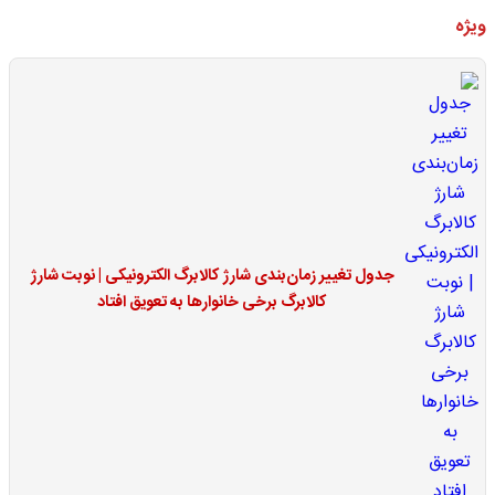
ویژه
جدول تغییر زمان‌بندی شارژ کالابرگ الکترونیکی | نوبت شارژ
کالابرگ برخی خانوارها به تعویق افتاد