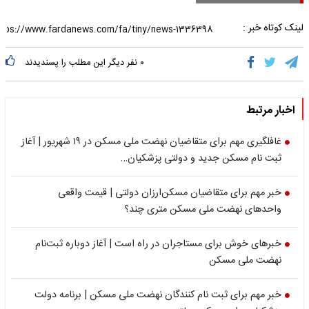
لینک کوتاه خبر :
۰
نفر دیگر این مطلب را پسندیدند
اخبار مرتبط
غافلگیری مهم برای متقاضیان نهضت ملی مسکن در ۱۹ شهریور | آغاز
ثبت نام مسکن جدید و دولتی پزشکیان…
خبر مهم برای متقاضیان مسکن‌ارزان دولتی | قیمت واقعی
واحدهای نهضت ملی مسکن متری چند؟
خبرهای خوش برای مستاجران در راه است | آغاز دوباره ثبت‌نام
نهضت ملی مسکن
خبر مهم برای ثبت نام کنندگان نهضت ملی مسکن | برنامه دولت