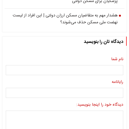
پزشکیان برای مسکن دولتی
هشدار مهم به متقاضیان مسکن ارزان دولتی | این افراد از لیست
نهضت ملی مسکن حذف می‌شوند؟
دیدگاه تان را بنویسید
نام شما
رایانامه
دیدگاه خود را اینجا بنویسید: