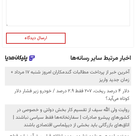
ارسال دیدگاه