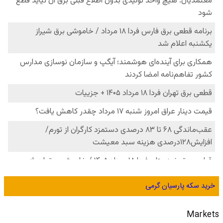
خرید سکه پارسیان گرمی
Markets