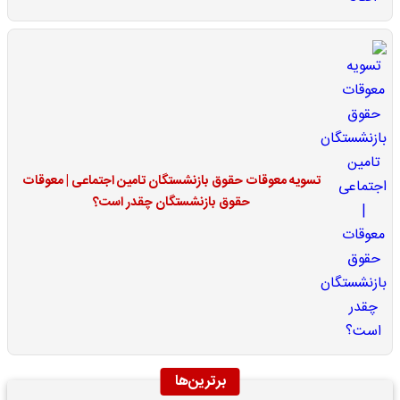
تسویه معوقات حقوق بازنشستگان تامین اجتماعی | معوقات
حقوق بازنشستگان چقدر است؟
برترین‌ها