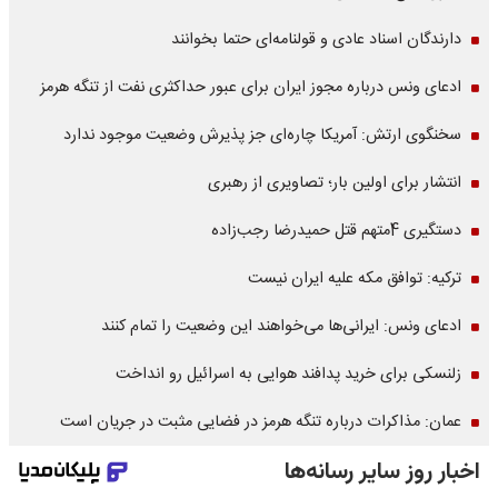
دارندگان اسناد عادی و قولنامه‌ای حتما بخوانند
ادعای ونس درباره مجوز ایران برای عبور حداکثری نفت از تنگه هرمز
سخنگوی ارتش: آمریکا چاره‌ای جز پذیرش وضعیت موجود ندارد
انتشار برای اولین بار؛ تصاویری از رهبری
دستگیری 4متهم قتل حمیدرضا رجب‌زاده
ترکیه: توافق مکه علیه ایران نیست
ادعای ونس: ایرانی‌ها می‌خواهند این وضعیت را تمام کنند
زلنسکی برای خرید پدافند هوایی به اسرائیل رو انداخت
عمان: مذاکرات درباره تنگه هرمز در فضایی مثبت در جریان است