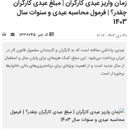
زمان واریز عیدی کارگران | مبلغ عیدی کارگران
چقدر؟ | فرمول محاسبه عیدی و سنوات سال
1403
کد خبر: 1338245
۳۰ دی ۱۴۰۳ - ۱۲:۱۷
عیدی، پاداشی سالانه است که به کارگران و کارمندان مشمول قانون کار در
ایران پرداخت می‌شود. این مبلغ، کمک هزینه‌ای برای پایان سال و استقبال
از سال جدید است و از اهمیت ویژه‌ای برای برنامه‌ریزی‌های مالی خانوارها
برخوردار است.