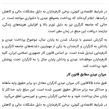
در شرایط اقتصادی کنونی، برخی کارفرمایان به دلیل مشکلات مالی و کاهش
درآمدها، اعلام کرده‌اند که پرداخت به‌موقع عیدی با دشواری‌ مواجه است. در
حالی که جامعه کارگری نیز به دلیل تورم بالا و افزایش هزینه‌های زندگی،
نیازمند دریافت این مبلغ در زمان مقرر است.
به گزارش تسنیم, با نزدیک شدن به پایان سال، موضوع پرداخت عیدی و
پاداش به کارگران و کارمندان به یکی از مهم‌ترین دغدغه‌های جامعه کارگری و
کارفرمایی تبدیل شده است. بر اساس قانون کار جمهوری اسلامی ایران، کلیه
کارفرمایان موظف‌اند عیدی و پاداش پایان سال را به کارگران تحت پوشش
خود پرداخت کنند.
میزان عیدی مطابق قانون کار
طبق ماده 75قانون کار، میزان عیدی کارگران معادل دو برابر حقوق پایه ماهانه
و حداکثر سه برابر حداقل حقوق تعیین شده است. این مبلغ باید حداکثر تا
پایان سال پرداخت شود و به تمامی کارگران رسمی و غیررسمی تعلق می‌گیرد.
در شرایط اقتصادی کنونی، برخی کارفرمایان به دلیل مشکلات مالی و کاهش