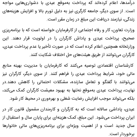
درآمدها، اعلام کرده‌اند که پرداخت به‌موقع عیدی با دشواری‌هایی مواجه
است. از سوی دیگر، جامعه کارگری نیز به دلیل تورم بالا و افزایش هزینه‌های
زندگی، نیازمند دریافت این مبلغ در زمان مقرر است.
وزارت تعاون، کار و رفاه اجتماعی از کارفرمایان خواسته است که با برنامه‌ریزی
صحیح، پرداخت عیدی و پاداش کارگران را در اولویت قرار دهند. این
وزارتخانه همچنین اعلام کرده است که در صورت تأخیر یا عدم پرداخت عیدی،
کارگران می‌توانند از طریق هیئت‌های حل اختلاف شکایت کنند.
کارشناسان اقتصادی توصیه می‌کنند که کارفرمایان با مدیریت بهینه منابع
مالی خود، شرایط پرداخت عیدی را فراهم کنند. از سوی دیگر، کارگران نیز
می‌توانند با گفتگو و تعامل سازنده، مشکلات احتمالی را کاهش دهند.در
نهایت، پرداخت عیدی به‌موقع نه‌تنها به بهبود معیشت کارگران کمک می‌کند،
بلکه می‌تواند موجب افزایش رضایت شغلی و بهره‌وری در محیط کار شود.
عیدی، پاداشی سالانه است که به کارگران و کارمندان مشمول قانون کار در
ایران پرداخت می‌شود. این مبلغ، کمک هزینه‌ای برای پایان سال و استقبال از
سال جدید است و از اهمیت ویژه‌ای برای برنامه‌ریزی‌های مالی خانوارها
برخوردار است.