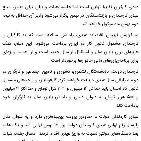
عیدی کارگران تقریبا نهایی است اما جلسه هیات وزیران برای تعیین مبلغ
عیدی کارمندان و بازنشستگان در بهمن برگزار می‌شود واریز آن حداقل به نیمه
دوم بهمن ماه موکول خواهد شد
به گزارش تریبون اقتصاد؛ عیدی، پاداشی سالانه است که به کارگران و
کارمندان مشمول قانون کار در ایران پرداخت می‌شود. این مبلغ، کمک
هزینه‌ای برای پایان سال و استقبال از سال جدید است و از اهمیت ویژه‌ای
برای برنامه‌ریزی‌های مالی خانوارها برخوردار است.
کارمندان دولت، بازنشستگان لشکری، کشوری و تامین اجتماعی و کارگران در
دو ماه پایانی سال عیدی دریافت خواهند کرد. کارفرمایان و واحدهای مشمول
قانون کار امسال باید حداقل ۱۴ میلیون و ۳۳۲ هزار تومان و حداکثر ۲۱ میلیون
و ۵۰۰ هزار تومان به عنوان عیدی و پاداش پایان سال به کارگران خود
پرداخت کنند.
عیدی کارمندان دولت تا حدودی پروسه پیچیده‌تری دارد و به عنوان مثال
پارسال رقم نهایی عیدی کارمندان دولت روز ۱۵ بهمن نهایی شد و یک هفته
بعد دستگاه‌های دولتی نسبت به واریز عیدی اقدام کردند. امسال جلسه هیات