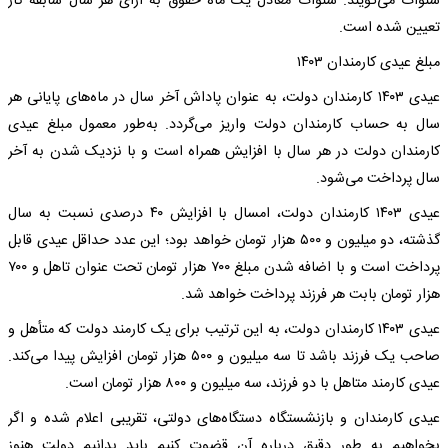
سنوات می‌گویند. سنوات معادل یک ماه حقوق به ازای هر سال سابقه کار
تعیین شده است.
مبلغ عیدی کارمندان ۱۴۰۳
عیدی ۱۴۰۳ کارمندان دولت، به عنوان پاداش آخر سال در ماه‌های پایانی هر
سال به حساب کارمندان دولت واریز می‌گردد. به‌طور معمول مبلغ عیدی
کارمندان دولت در هر سال با افزایش همراه است و با نزدیک شدن به آخر
سال پرداخت می‌شود.
عیدی ۱۴۰۳ کارمندان دولت، امسال با افزایش ۴۰ درصدی نسبت به سال
گذشته، دو میلیون و ۵۰۰ هزار تومان خواهد بود؛ این عدد حداقل عیدی قابل
پرداخت است و با اضافه شدن مبلغ ۷۰۰ هزار تومان تحت عنوان تاهل و ۷۰۰
هزار تومان بابت هر فرزند پرداخت خواهد شد.
عیدی ۱۴۰۳ کارمندان دولت، به این ترتیب برای یک کارمند دولت که متأهل و
صاحب یک فرزند باشد تا سه میلیون و ۵۰۰ هزار تومان افزایش پیدا می‌کند.
عیدی کارمند متاهل با دو فرزند، سه میلیون و ۸۰۰ هزار تومان است.
عیدی کارمندان و بازنشستگاه دستگاه‌های دولتی، تقریبی اعلام شده و اگر
بخواهیم به طور دقیق درباره آن قضوت کنیم باید بدانیم دولت هنوز