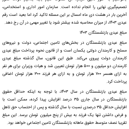
تصمیم‌گیری نهایی را انجام نداده است. سازمان امور اداری و استخدامی،
آخرین بار در هشت دی ماه امسال بر این مسئله تاکید کرد اما بعید است رقم
عیدی ۱۴۰۳، از میزان محاسبه شده بیشتر شود یا تغییر مهمی در آن رخ دهد.
مبلغ عیدی بازنشستگان ۱۴۰۳
مبلغ عیدی بازنشستگان در بخش‌های تامین اجتماعی، دولت و نیروهای
مسلح و کارمندان دولتی یکسان است و از قانون نحوه پرداخت مبلغ عیدی
کارمندان دولت پیروی می‌کند. طبق این قانون، سال گذشته مبلغ عیدی
کارمندان دو میلیون و ۵۰۰ هزار تومان تعیین شد و هیات وزیران برای هر نفر
به ازای همسر ۷۰۰ هزار تومان و به ازای هر فرزند ۳۰۰ هزار تومان اضافی
پرداخت کرد.
مبلغ عیدی بازنشستگان در سال ۱۴۰۳، با توجه به اینکه حداقل حقوق
بازنشستگان در سال جاری ۳۵ درصد افزایش پیدا کرده، ممکن است با
افزایش حداقل ۳۵ درصدی نسبت با سال گذشته و پس از احتساب حق تاهل
و فرض داشتن تنها یک فرزند به بیش از پنج میلیون تومان برسد. این مبلغ
تقریبا نصف متوسط حقوق ماهانه بازنشستگان تامین اجتماعی خواهد بود.