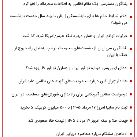
پنتاگون دسترسی یک مقام نظامی به اطلاعات محرمانه را لغو کرد
اعلام شرایط خانم ها برای بازنشستگی | زنان با چند سال خدمت بازنشسته
می شوند؟
جزئیات توافق ایران و عمان درباره تنگه هرمز/آمریکا شرط گذاشت
افشاگری سی‌ان‌ان از نشست‌های محرمانه/ ترامپ به‌دنبال راه خروج از
جنگ با ایران
ادعای ای‌بی‌سی درباره توافق ایران و عمان/ توافق ۶۰ روزه شد؟
هشدار ژنرال کین درباره محدودیت‌های گزینه های نظامی علیه ایران
درخواست سناتور آمریکایی برای راه‌اندازی شورش‌های مسلحانه در ایران
ثبت نام سایپا امروز ۱۷ مرداد ۱۴۰۵ | با ۵۰۰ میلیون کوییک S بخرید
قیمت طلا و سکه امروز ۱۷ مرداد ۱۴۰۵ | قیمت طلا صعودی شد
ادعاهای سنتکام درباره محاصره دریایی ایران