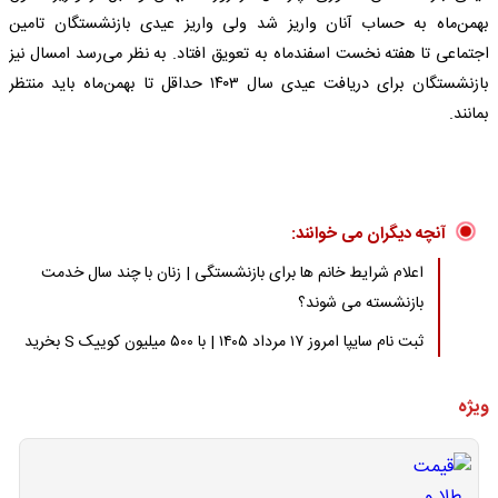
بهمن‌ماه به حساب آنان واریز شد ولی واریز عیدی بازنشستگان تامین
اجتماعی تا هفته نخست اسفندماه به تعویق افتاد. به نظر می‌رسد امسال نیز
بازنشستگان برای دریافت عیدی سال ۱۴۰۳ حداقل تا بهمن‌ماه باید منتظر
بمانند.
آنچه دیگران می خوانند:
اعلام شرایط خانم ها برای بازنشستگی | زنان با چند سال خدمت
بازنشسته می شوند؟
ثبت نام سایپا امروز ۱۷ مرداد ۱۴۰۵ | با ۵۰۰ میلیون کوییک S بخرید
ویژه