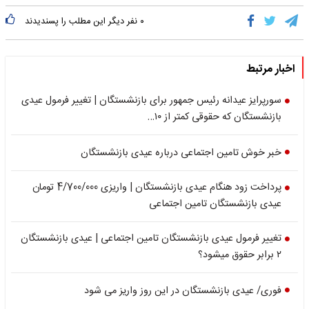
۰
نفر دیگر این مطلب را پسندیدند
اخبار مرتبط
سورپرایز عیدانه رئیس جمهور برای بازنشستگان | تغییر فرمول عیدی
بازنشستگان که حقوقی کمتر از ۱۰…
خبر خوش تامین اجتماعی درباره عیدی بازنشستگان
پرداخت زود هنگام عیدی بازنشستگان | واریزی 4/700/000 تومان
عیدی بازنشستگان تامین اجتماعی
تغییر فرمول عیدی بازنشستگان تامین اجتماعی | عیدی بازنشستگان
۲ برابر حقوق میشود؟
فوری/ عیدی بازنشستگان در این روز واریز می شود