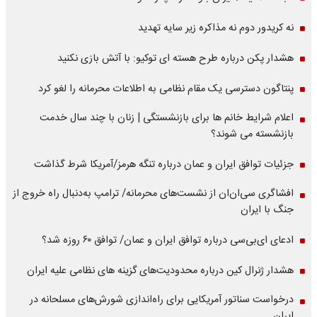
نه کریدور دوم نه مذاکره زیر سایه تهدید
هشدار پکن درباره طرح هسته ای توکیو: با آتش بازی نکنید
پنتاگون دسترسی یک مقام نظامی به اطلاعات محرمانه را لغو کرد
اعلام شرایط خانم ها برای بازنشستگی | زنان با چند سال خدمت
بازنشسته می شوند؟
جزئیات توافق ایران و عمان درباره تنگه هرمز/آمریکا شرط گذاشت
افشاگری سی‌ان‌ان از نشست‌های محرمانه/ ترامپ به‌دنبال راه خروج از
جنگ با ایران
ادعای ای‌بی‌سی درباره توافق ایران و عمان/ توافق ۶۰ روزه شد؟
هشدار ژنرال کین درباره محدودیت‌های گزینه های نظامی علیه ایران
درخواست سناتور آمریکایی برای راه‌اندازی شورش‌های مسلحانه در
ایران