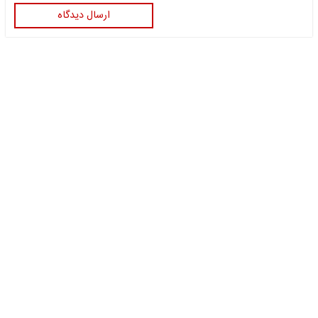
ارسال دیدگاه