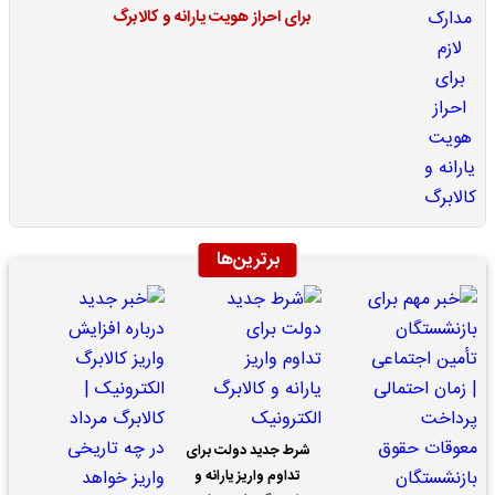
برای احراز هویت یارانه و کالابرگ
برترین‌ها
شرط جدید دولت برای
تداوم واریز یارانه و