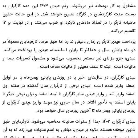
مشغول به کار بوده‌اند نیز می‌شوند. رقم عیدی ۱۴۰۳ این عده کارگران به
نسبت مدت کارکردشان در کارگاه تعیین خواهد شد. در این حالت حقوق
ماهیانه کارگر را در تعداد ماه‌های کارکرد او ضرب می‌کنند و در نهایت بر ۱۲
تقسیم می‌کنند.
پرداخت عیدی کارگران زمان دقیقی ندارد اما طبق عرف، کارفرمایان معمولاً در
دو ماه پایانی سال و حداکثر تا پایان اسفندماه، عیدی را پرداخت می‌کنند.
عیدی، جزو مزایای غیر مستمر محسوب می‌شود و مشمول کسورات بیمه و
مالیات است. البته تا سقف معینی از مالیات معاف است.
عیدی کارگران، در سال‌های اخیر یا در روزهای پایانی بهمن‌ماه یا در اوایل
اسفند واریز شده است. عیدی برخی از کارگران سال گذشته در هفته اول
اسفند واریز شد و واریز عیدی سایر کارگران تا نیمه اسفند و برای برخی دیگر تا
پایان اسفند به تأخیر افتاد. در سال جاری نیز موعد واریز عیدی کارگران از
روزهای پایانی بهمن‌ماه تا آخرین روزهای سال خواهد بود.
عیدی کارگران ۱۴۰۳، جدا از سنوات سالیانه محاسبه می‌شود. کارفرمایان طبق
قانون موظف هستند علاوه بر عیدی، مبلغی به اسم سنوات بپردازند که به آن