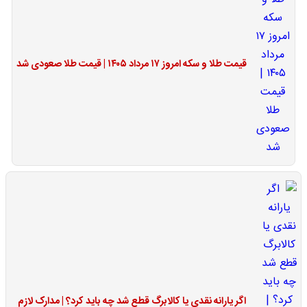
قیمت طلا و سکه امروز ۱۷ مرداد ۱۴۰۵ | قیمت طلا صعودی شد
اگر یارانه نقدی یا کالابرگ قطع شد چه باید کرد؟ | مدارک لازم