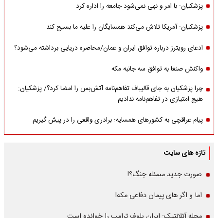
پزشکیان: با امر و نهی نمی‌شود جامعه را اداره کرد
پزشکیان: آمریکا تلاش می‌کند همسایگان را علیه ما بسیج کند
ادعای رویترز درباره توافق ایران و عمان/محاصره دریایی برداشته می‌شود؟
واکنش صنعا به توافق سه جانبه مکه
چرا پزشکیان به جای قالیباف تفاهم‌نامه آتش‌بس را امضا کرد؟/ پزشکیان:
هیچ امتیازی در تفاهم‌نامه ندادیم
پیام عراقچی به کشورهای همسایه: برادری واقعی را در پیش گیریم
تازه های سایت
صورت جدید مسئله جنگ؟!
اما و اگر های پیمان دفاعی مکه!
مجله آتلانتیک: ایران بلوف ترامپ را خوانده است