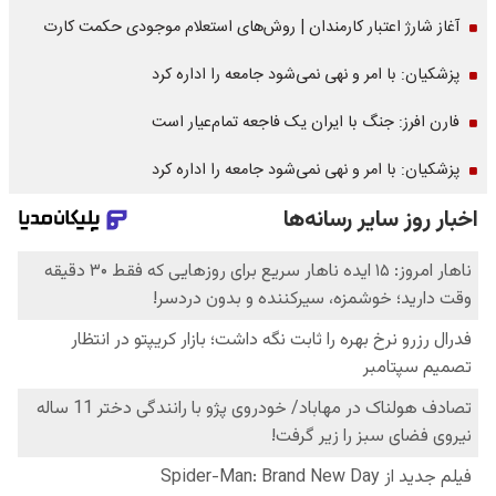
آغاز شارژ اعتبار کارمندان | روش‌های استعلام موجودی حکمت کارت
پزشکیان: با امر و نهی نمی‌شود جامعه را اداره کرد
فارن افرز: جنگ با ایران یک فاجعه تمام‌عیار است
پزشکیان: با امر و نهی نمی‌شود جامعه را اداره کرد