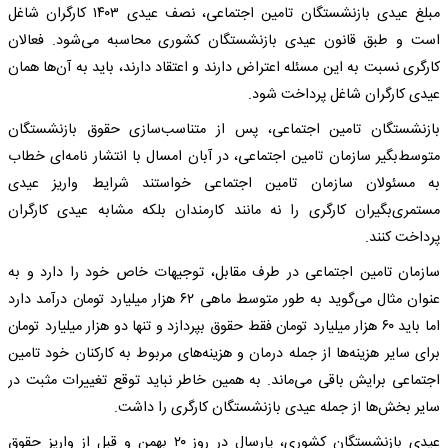
مبلغ عیدی بازنشستگان تامین اجتماعی، نصف عیدی ۱۴۰۳ کارگران شاغل
است و طبق قانون عیدی بازنشستگان کشوری محاسبه می‌شود. فعالان
کارگری نسبت به این مسئله اعتراض دارند و اعتقاد دارند، باید به آن‌ها همان
عیدی کارگران شاغل پرداخت شود.
بازنشستگان تامین اجتماعی، پس از متناسب‌سازی حقوق بازنشستگان
متوسط‌بگیر سازمان تامین اجتماعی، در آبان امسال با انتشار نامه‌ای خطاب
به مسئولان سازمان تامین اجتماعی خواستند شرایط واریز عیدی
مستمری‌بگیران کارگری را نه مانند کارمندان بلکه مشابه عیدی کارگران
پرداخت کنند.
سازمان تامین اجتماعی در طرف مقابل، توجیهات خاص خود را دارد و به
عنوان مثال می‌گوید به طور متوسط ماهی ۶۲ هزار میلیارد تومان درآمد دارد
اما باید ۶۰ هزار میلیارد تومان فقط حقوق بپردازد و تنها دو هزار میلیارد تومان
برای سایر هزینه‌ها از جمله درمان و هزینه‌های مربوط به کارکنان خود تامین
اجتماعی برایش باقی می‌ماند. به همین خاطر نباید توقع تغییرات مثبت در
سایر بخش‌ها از جمله عیدی بازنشستگان کارگری را داشت.
عیدی بازنشستگان کشوری، پارسال در روز ۲۰ بهمن و قبل از واریز حقوق