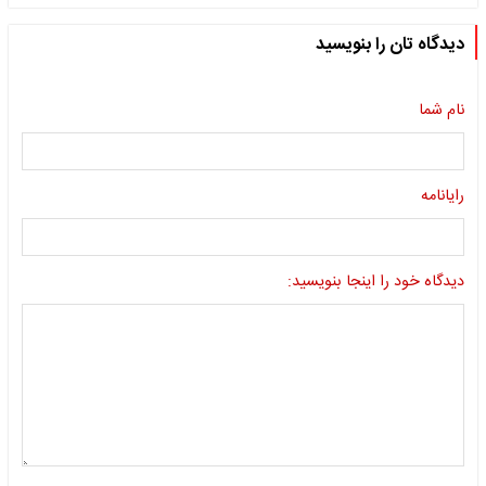
دیدگاه تان را بنویسید
نام شما
رایانامه
دیدگاه خود را اینجا بنویسید: