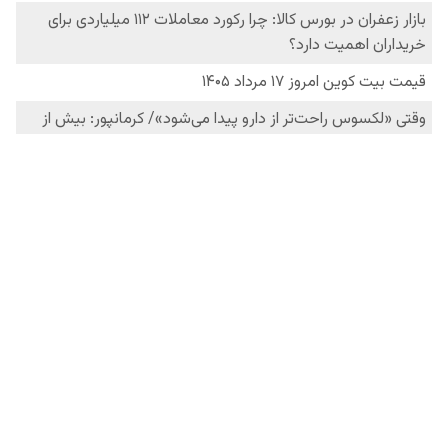
فردانیوز در شبکه‌های اجتماعی