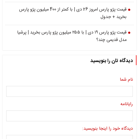
قیمت پژو پارس امروز 26 دی | با کمتر از 400 میلیون پژو پارس
بخرید + جدول
قیمت پژو پارس ۱۹ دی | با ۲۵۵ میلیون پژو پارس بخرید | پرشیا
مدل قدیمی چند؟
دیدگاه تان را بنویسید
نام شما
رایانامه
دیدگاه خود را اینجا بنویسید: