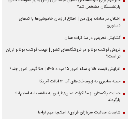
خبر مهم برای بازنشستگان تامین اجتماعی | زمان واریز معوقات حقوق
بازنشستگان مشخص شد؟
اختلال در سامانه برق من | اطلاع از زمان خاموشی‌ها با کدهای
دستوری
گشایش تحریمی در مذاکرات عمان
فروش گوشت بوفالو در فروشگاه‌های کشور | قیمت گوشت بوفالو ارزان
تر است؟
افزایش قیمت طلا و سکه امروز ۱۵ مرداد ۱۴۰۵ | طلا گرمی امروز چند؟
حمله سایبری به زیرساخت‌های آب ۱۲ ایالت آمریکا
حمایت پاکستان از مذاکرات عمان/طرفین به تفاهم نامه اسلام‌آباد
بازگردند
شایعات معافیت سربازان فراری/ اطلاعیه مهم فراجا