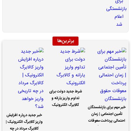
برترین‌ها
شرط جدید دولت برای
تداوم واریز یارانه و
کالابرگ الکترونیک
خبر مهم برای بازنشستگان
تأمین اجتماعی | زمان
خبر جدید درباره افزایش
احتمالی پرداخت معوقات
واریز کالابرگ الکترونیک |
حقوق بازنشستگان
کالابرگ مرداد در چه