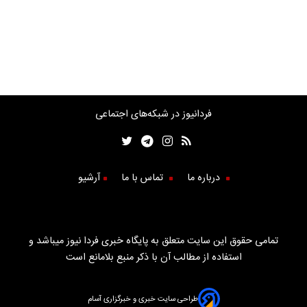
فردانیوز در شبکه‌های اجتماعی
درباره ما
تماس با ما
آرشیو
تمامی حقوق این سایت متعلق به پایگاه خبری فردا نیوز میباشد و
استفاده از مطالب آن با ذکر منبع بلامانع است
طراحی سایت خبری و خبرگزاری آسام