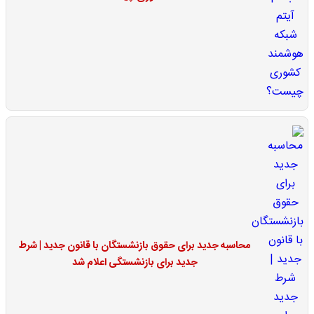
محاسبه جدید برای حقوق بازنشستگان با قانون جدید | شرط
جدید برای بازنشستگی اعلام شد