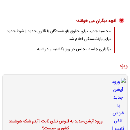
آنچه دیگران می خوانند:
محاسبه جدید برای حقوق بازنشستگان با قانون جدید | شرط جدید
برای بازنشستگی اعلام شد
برگزاری جلسه مجلس در روز یکشنبه و دوشنبه
ویژه
ورود آپشن جدید به قبوض تلفن ثابت | آیتم شبکه هوشمند
کشوری چیست؟