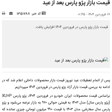
قیمت بازار پژو پارس بعد از عید
کد خبر: 1351788
۱۷ فروردین ۱۴۰۴ - ۰۱:۴۵
قیمت بازار پژو پارس در فروردین ۱۴۰۴ افزایش یافت.
پس از اتمام تعطیلات عید نوروز قیمت بازار محصولات داخلی اعلام شد که در
ادامه به بررسی قیمت بازار آزاد پژو پارس در فروردین ۱۴۰۴ میپردازیم.
براساس قیمت محصولات ایران خودرو در فروردین ۱۴۰۴، پژو پارس XU۷P
(پژو پارس سال) مدل ۱۴۰۳ به قیمتی حوالی ۹۲۰ به بازار عرضه می‌شود و پژو
پارس سال سفارشی مدل ۱۴۰۳ با قیمت ۹۹۰ میلیون تومانی چیزی نمانده که