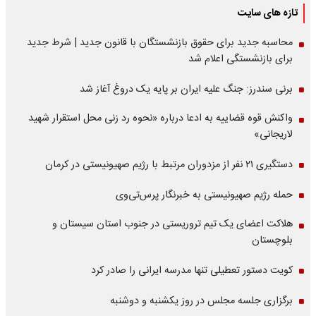
تازه های سایت
محاسبه جدید برای حقوق بازنشستگان با قانون جدید | شرط جدید
برای بازنشستگی اعلام شد
برنی سندرز: جنگ علیه ایران بر پایه یک دروغ آغاز شد
واکنش قوه قضاییه به ادعا درباره «نحوه رد زنی محل استقرار شهید
لاریجانی»
دستگیری ۲۱ نفر از مزدوران مرتبط با رژیم صهیونیستی در کرمان
حمله رژیم صهیونیستی به خبرنگار پرس‌تی‌وی
هلاکت اعضای یک تیم تروریستی در جنوب استان سیستان و
بلوچستان
کویت دستور تعطیلی تنها مدرسه ایرانی را صادر کرد
برگزاری جلسه مجلس در روز یکشنبه و دوشنبه