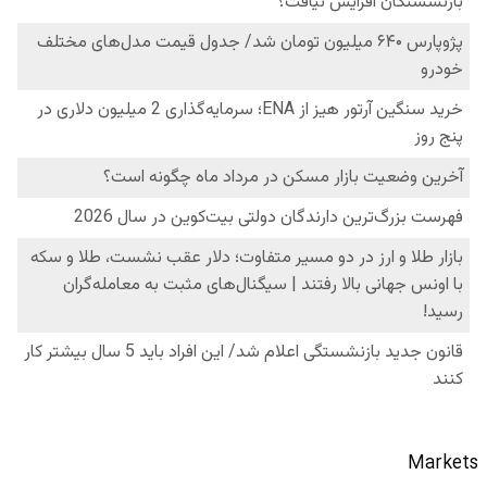
Markets