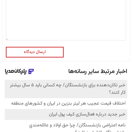
ارسال دیدگاه