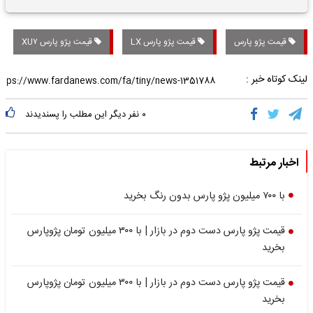
تاریخی واریز خواهد شد؟
قیمت پژو پارس
قیمت پژو پارس LX
قیمت پژو پارس XU۷
لینک کوتاه خبر :
۰
نفر دیگر این مطلب را پسندیدند
اخبار مرتبط
با ۷۰۰ میلیون پژو پارس بدون رنگ بخرید
قیمت پژو پارس دست دوم در بازار | با ۳۰۰ میلیون تومان پژوپارس
بخرید
قیمت پژو پارس دست دوم در بازار | با ۳۰۰ میلیون تومان پژوپارس
بخرید