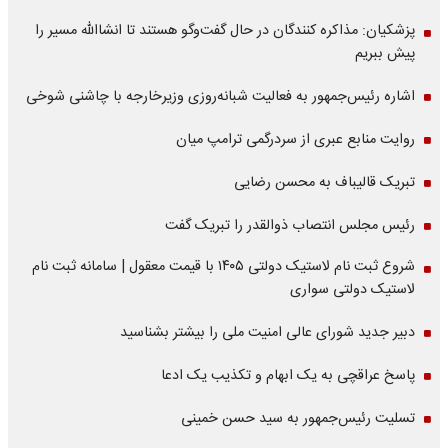
پزشکیان: مذاکره کنندگان در حال گفت‌وگو هستند تا انشاالله مسیر را
پیش ببریم
اشاره‌ رئیس‌جمهور به فعالیت شبانه‌روزی وزیر‌خارجه با چاشنی شوخی
روایت منابع عبری از سردرگمی ترامپ میان
تبریک قالیباف به محسن رضایی
رئیس مجلس انتصاب ذوالقدر را تبریک گفت
شروع ثبت نام لاستیک دولتی ۱۴۰۵ با قیمت معقول | سامانه ثبت نام
لاستیک دولتی سواری
دبیر جدید شورای عالی امنیت ملی را بیشتر بشناسید
پاسخ عراقچی به یک ابهام و تکذیب یک ادعا
تسلیت رئیس‌جمهور به سید حسن خمینی