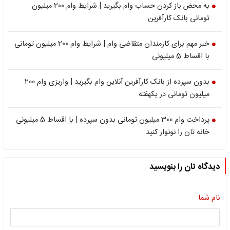
به محض باز کردن حساب وام بگیرید | شرایط وام 200 میلیون
تومانی بانک کارآفرین
خبر مهم برای کارمندان متقاضی وام | شرایط وام 200 میلیون تومانی
با اقساط 5 میلیونی
بدون سپرده از بانک کارآفرین آنلاین وام بگیرید | واریزی وام 200
میلیون تومانی در یکهفته
پرداخت وام 300 میلیون تومانی بدون سپرده | با اقساط 5 میلیونی
خانه تان را نونوار کنید
دیدگاه تان را بنویسید
نام شما