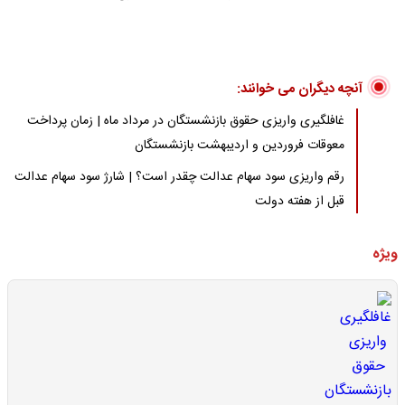
آنچه دیگران می خوانند:
غافلگیری واریزی حقوق بازنشستگان در مرداد ماه | زمان پرداخت
معوقات فروردین و اردیبهشت بازنشستگان
رقم واریزی سود سهام عدالت چقدر است؟ | شارژ سود سهام عدالت
قبل از هفته دولت
ویژه