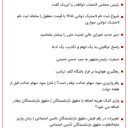
رئیس مجلس انتصاب ذوالقدر را تبریک گفت
شروع ثبت نام لاستیک دولتی ۱۴۰۵ با قیمت معقول | سامانه ثبت نام
لاستیک دولتی سواری
دبیر جدید شورای عالی امنیت ملی را بیشتر بشناسید
پاسخ عراقچی به یک ابهام و تکذیب یک ادعا
تسلیت رئیس‌جمهور به سید حسن خمینی
رهگیری هواپیما بر فراز باشگاه گلف ترامپ
رقم واریزی سود سهام عدالت چقدر است؟ | شارژ سود سهام عدالت قبل از
هفته دولت
واریز کمک هزینه اضافه با حقوق بازنشستگان | حقوق بازنشستگان چقدر
اضافه می شود؟
تغییرات در رقم فیش حقوق بازنشستگان تامین اجتماعی | زمان واریز
مابه‌التفاوت حقوق بازنشستگان تأمین اجتماعی