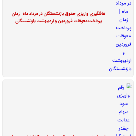
غافلگیری واریزی حقوق بازنشستگان در مرداد ماه | زمان
پرداخت معوقات فروردین و اردیبهشت بازنشستگان