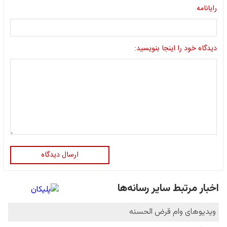
رایانامه
دیدگاه خود را اینجا بنویسید:
ارسال دیدگاه