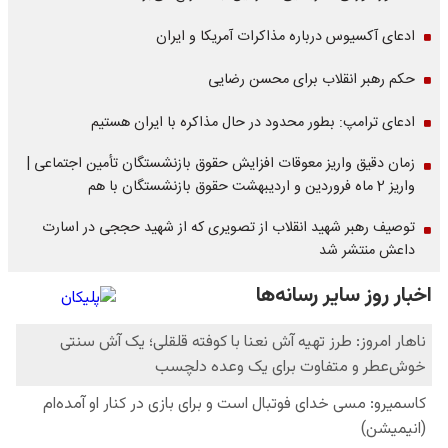
ادعای آکسیوس درباره مذاکرات آمریکا و ایران
حکم رهبر انقلاب برای محسن رضایی
ادعای ترامپ: بطور محدود در حال مذاکره با ایران هستیم
زمان دقیق واریز معوقات افزایش حقوق بازنشستگان تأمین اجتماعی |
واریز 2 ماه فروردین و اردیبهشت حقوق بازنشستگان با هم
توصیف رهبر شهید انقلاب از تصویری که از شهید حججی در اسارت
داعش منتشر شد