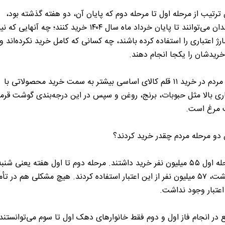
 ترتیب از مرحله اول تا مرحله دوم که پایان آن، دو هفته گذشته بود،
شهروندان می‌توانند تا پایان خرداد ماه سال ۱۴۰۴ خرید کنند؛ چه آنهای
رژ اعتباری را استفاده کرده باشند، چه کسانی که کامل خرید نکرده‌اند و 
یدشان را یکجا انجام دهند.
تمایل مردم در خرید ۱۱ قلم کالای اساسی بیشتر به سمت خرید محصولاتی با
ری بالا مثل حبوبات، برنج، روغن و سپس در این درجه‌بندی گوشت قرمز
مرغ است.
 دو مرحله مردم چقدر خرید کردند؟
اردیبهشت، ۵۷ میلیون نفر از این اعتبار استفاده کردند. هیچ مشکلی هم در تأ
 اعتبار وجود نداشت.
ع در انجام فاز اول و دوم فقط خانوارهای دهک اول تا سوم می‌توانستند 