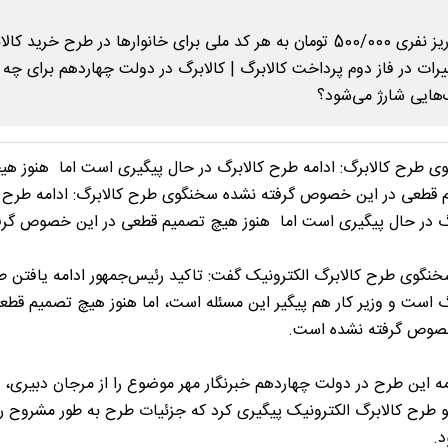
 طرح کالابرگ: ادامه طرح کالابرگ در حال پیگیری است اما هنوز هی
 قطعی در این خصوص گرفته نشده سخنگوی طرح کالابرگ: ادامه طرح
رگ در حال پیگیری است اما هنوز هیچ تصمیم قطعی در این خصوص گرف
خنگوی طرح کالابرگ الکترونیک گفت: تاکید رئیس‌جمهور ادامه یافتن 
گ است و وزیر کار هم پیگیر این مسئله است، اما هنوز هیچ تصمیم قطع
صوص گرفته نشده است.
مه این طرح در دولت چهاردهم خبرنگار مهر موضوع را از مرجان دبیری،
طرح کالابرگ الکترونیک پیگیری کرد که جزئیات طرح به طور مشروح 
.