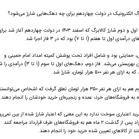
رگ الکترونیک در دولت چهاردهم برای چه دهک‌هایی شارژ می‌شود؟
مرحله اول و دوم شارژ کالابرگ که اسفند ۱۴۰۳ در دولت چهاردهم آغاز شد بر
مدی اول تا هفتم (۱ تا ۷) بود که در ۳ فاز اجرا شد.
ل، حمایتی بود و شامل افراد تحت پوشش کمیته امداد امام خمینی و
سازمان بهزیستی می‌شد. فاز دوم، دهک‌های اول تا سوم (۱ تا 
ازای هر نفر ۵۰۰ هزار تومان، شارژ شد.
فاز سوم هم به ازای هر نفر ۳۵۰ هزار تومان تعلق گرفت که اشخاص می‌توانس
 به فروشگاه‌های خرد، عمده و زنجیره‌ای خرید خودشان را انجام دهند.
ید اعتباری سوخت ندارد به این معنی که اعتبار شارژ شده از بین نمی‌رو
اگر افراد پس از گذشت ۲ ماه هم به فروشگاه‌های طرف قرارداد مراجعه کنند
نند از کالاهای تعیین شده خرید خود را انجام دهند.