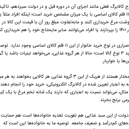
ح کالابرگ فعلی مانند اجرای آن در دوره قبل و در دولت سیزدهم، تاکید 
خرید ۱۱ قلم کالای اساسی با یک میزان مشخص خرید است؛ اینکه افراد مثلاً 
وشت مرغ خریداری کنند و مابه‌تفاوت مبلغ روز آن با قیمت این کالا در
 هم خریداری کنند؟
هیچ اصراری در نوع خرید خانوار از این ۱۱ قلم کالای اساسی وجود ندارد.
به خرید ۳ نوع کالا است؛ حالا از هر گروه غذایی، می‌خواهد لبنیات باشد یا گر
‌ها یا خواربار.
افراد مختار هستند از هریک از این ۳ گروه غذایی هر کالایی بخواهند به هر
ه به اعتبار تعیین شده در کالابرگ الکترونیکی، خرید خود را انجام دهند.
رمی برنج بخرند.
لت از این سبد غذایی هم تقویت تغذیه خانواده‌ها است هم حمایت ا
ه‌های کم‌درآمد و ضعیف جامعه. توصیه ما به خانواده‌ها این است که