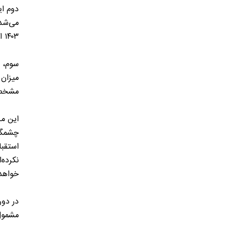
دوم ای
می‌شد 
۱۴۰۳ انجام شده تا پایان خرداد ۱۴۰۴ امکان خرید دارد.
سوم، ه
مشخص ا
این مز
نکرده‌ا
خواهد
در دور
مشمول 