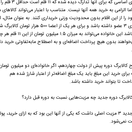
کالاهای اساسی که برای آنها تدارک دیده شده که
اما الزامی به خرید همه آنها نیست. متناسب با اعتبار می‌تواند کالاهای م
د را از این اقلام بدون محدودیت وزنی خریداری کنند. به عنوان مثال، ا
خانواری ۳ عضو داشته باشد و برای هر یک از اعضا ۵۰۰ هزار تومان کالا
شده باشد این خانواده می‌تواند به میزان ۱.۵ میلیون توما
خواهند بدون هیچ پرداخت اضافه‌ای و به اصطلاح مابه‌تفاوتی خرید دا
 کالابرگ دوره پیش از دولت چهاردهم، اگر خانواده‌ای دو میلیون تومان
رای خرید این مبلغ باید یک مبلغ اضافه‌تر از اعتبار شارژ شده هم
اخت تا بتواند خرید داشته باشد.
لابرگ دوره جدید چه مزیت‌هایی نسبت به دوره قبل دارد؟
طرح جدید ۳ مزیت اصلی داشت که یکی از آنها این بود که به ازای خرید، پول
ت نمی‌شود.