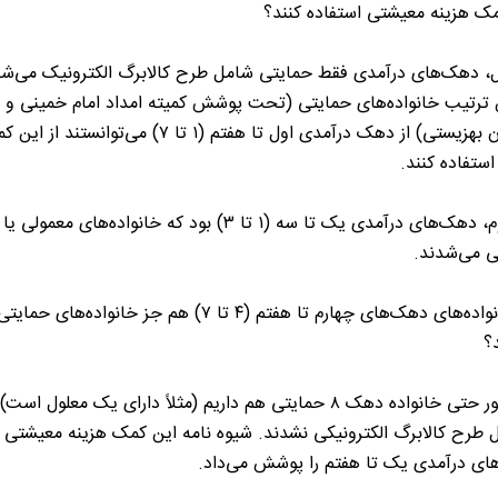
ک هزینه معیشتی استفاده کنند؟
ل، دهک‌های درآمدی فقط حمایتی شامل طرح کالابرگ الکترونیک می‌شد
 ترتیب خانواده‌های حمایتی (تحت پوشش کمیته امداد امام خمینی و
سازمان بهزیستی) از دهک درآمدی اول تا هفتم (۱ تا ۷) می‌توانستند از
استفاده کنند.
فاز دوم، دهک‌های درآمدی یک تا سه (۱ تا ۳) بود که خانواده‌های معمولی یا
ی می‌شدند.
آیا خانواده‌های دهک‌های چهارم تا هفتم (۴ تا ۷) هم جز خانواده‌های حمایت
؟
در کشور حتی خانواده دهک ۸ حمایتی هم داریم (مثلاً دارای یک معلول است
طرح کالابرگ الکترونیکی نشدند. شیوه نامه این کمک هزینه معیشتی 
ای درآمدی یک تا هفتم را پوشش می‌داد.