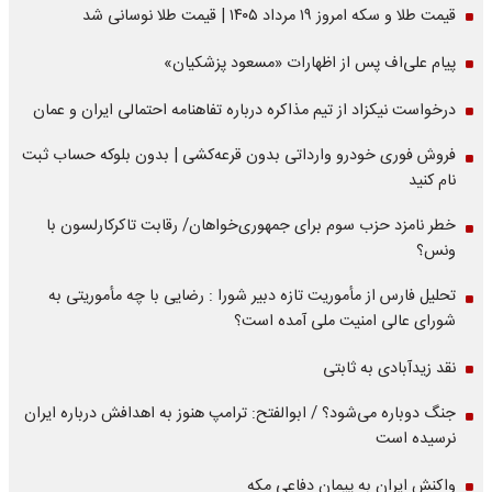
قیمت طلا و سکه امروز ۱۹ مرداد ۱۴۰۵ | قیمت طلا نوسانی شد
پیام علی‌اف پس از اظهارات «مسعود پزشکیان»
درخواست نیکزاد از تیم مذاکره درباره تفاهنامه احتمالی ایران و عمان
فروش فوری خودرو وارداتی بدون قرعه‌کشی | بدون بلوکه حساب ثبت
نام کنید
خطر نامزد حزب سوم برای جمهوری‌خواهان/ رقابت تاکرکارلسون با
ونس؟
تحلیل فارس از مأموریت تازه دبیر شورا : رضایی با چه مأموریتی به
شورای عالی امنیت ملی آمده است؟
نقد زیدآبادی به ثابتی
جنگ دوباره می‌شود؟ / ابوالفتح: ترامپ هنوز به اهدافش درباره ایران
نرسیده است
واکنش ایران به پیمان دفاعی مکه