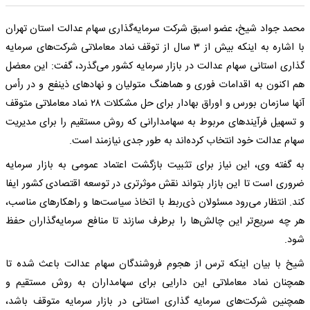
محمد جواد شیخ، عضو اسبق شرکت سرمایه‌گذاری سهام عدالت استان تهران
با اشاره به اینکه بیش از ۳ سال از توقف نماد معاملاتی شرکت‌های سرمایه
گذاری استانی سهام عدالت در بازار سرمایه کشور می‌گذرد، گفت: این معضل
هم اکنون به اقدامات فوری و هماهنگ متولیان و نهادهای ذینفع و در رأس
آنها سازمان بورس و اوراق بهادار برای حل مشکلات ۲۸ نماد معاملاتی متوقف
و تسهیل فرآیندهای مربوط به سهامدارانی که روش مستقیم را برای مدیریت
سهام عدالت خود انتخاب کرده‌اند به طور جدی نیازمند است.
به گفته وی، این نیاز برای تثبیت بازگشت اعتماد عمومی به بازار سرمایه
ضروری است تا این بازار بتواند نقش موثرتری در توسعه اقتصادی کشور ایفا
کند. انتظار می‌رود مسئولان ذی‌ربط با اتخاذ سیاست‌ها و راهکارهای مناسب،
هر چه سریع‌تر این چالش‌ها را برطرف سازند تا منافع سرمایه‌گذاران حفظ
شود.
شیخ با بیان اینکه ترس از هجوم فروشندگان سهام عدالت باعث شده تا
همچنان نماد معاملاتی این دارایی برای سهامداران به روش مستقیم و
همچنین شرکت‌های سرمایه گذاری استانی در بازار سرمایه متوقف باشد،