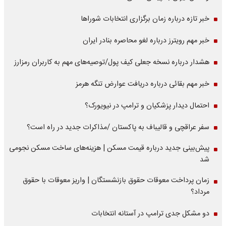
خبر تازه درباره زمان برگزاری انتخابات شوراها
خبر مهم رویترز درباره لغو محاصره بنادر ایران
هشدار درباره نسخه جعلی کیف پول/توصیه‌های مهم به کاربران رمزارز
خبر مهم بقائی درباره دریافت عوارض تنگه هرمز
احتمال دیدار پزشکیان و ترامپ در نیویورک؟
سفر عراقچی و قالیباف به پاکستان /مذاکرات جدید در راه است؟
پیش‌بینی جدید درباره قیمت مسکن | هزینه‌های ساخت مسکن نجومی
شد
زمان پرداخت معوقات حقوق بازنشستگان | واریز معوقات با حقوق
مرداد؟
دو مشکل جدی ترامپ در آستانه انتخابات