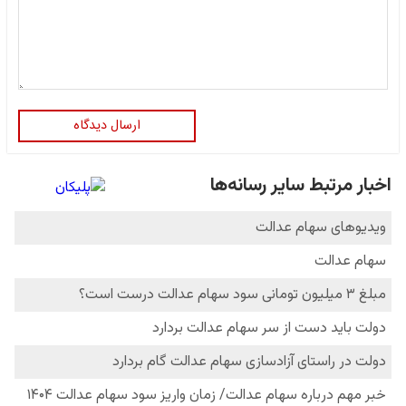
ارسال دیدگاه