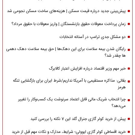
پیش‌بینی جدید درباره قیمت مسکن | هزینه‌های ساخت مسکن نجومی شد
زمان پرداخت معوقات حقوق بازنشستگان | واریز معوقات با حقوق مرداد؟
دو مشکل جدی ترامپ در آستانه انتخابات
رایگان شدن بیمه سلامت برای این دهک‌ها | حق بیمه‌ سلامت دهک دهمی
ها چقدر شد؟
خبر مهم وزیر اقتصاد درباره افزایش اعتبار کالابرگ
بقائی: مذاکره مستقیمی با آمریکا نداریم/شرط ایران برای بازگشایی تنگه
هرمز
چرا انتخاب شریک مالی قابل اعتماد سرنوشت یک کسب‌وکار را تغییر
می‌دهد؟
پیش از خرید کولر گازی جنرال گلد این 7 نکته را بررسی کنید
خرید اقساطی کولر گازی ایوولی؛ شرایط، مدارک و نکات مهم قبل از خرید