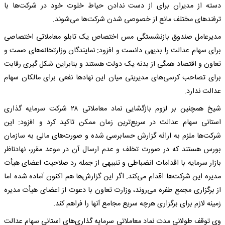
دسته از مدیران برای از دست ندادن حیاط خلوت خود در شرکت‌ها با
ترفندهای مختلف مانع از خصوصی شدن شرکت‌ها می‌شوند.
مدیرعامل صندوق بازنشستگی مس اختصاص یک تابلو معاملاتی اختصاصی
برای سهام عدالت را بدیهی دانست و افزود: نمایندگان وزارتخانه‌های صمت و
تعاون و اقتصاد همگی از بدنه یک دولت هستند و بنابراین شکل گیری رقابت
برای تصاحب کرسی‌های مدیریتی میان این نهادها نفعی برای مالکان سهام
عدالت ندارد.
شیخ همچنین بر لزوم بازگشایی نماد معاملاتی ۲۸ شرکت سرمایه گذاری
استانی سهام عدالت در سریع‌ترین زمان ممکن تاکید کرد و افزود: این
شرکت‌ها ملزم به ارائه گزارش حسابرسی شده و صورت‌های مالی به سازمان
بورس هستند که در صورت تخلف و عدم ارسال آن در موعد مقرر، نهادناظر
بازار سرمایه با اقدامات انضباطی و تنبیهی از جمله رد صلاحیت اعضای هیأت
مدیره این شرکت‌ها اقدام می‌کند. اگر این گزارش‌ها هم اکنون آماده شده اما
از برگزاری مجمع طفره می‌روند، وزارت تعاون با دعوت از اعضای هیأت مدیره
زمینه لازم برای برگزاری هرچه سریع مجامع آنها را فراهم کند.
وی توقف طولانی مدت نماد معاملاتی سرمایه گذاری‌های استانی سهام عدالت