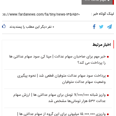
سهام عدالت ۱۴۰۴
لینک کوتاه خبر :
۰
نفر دیگر این مطلب را پسندیدند
اخبار مرتبط
خبر مهم برای صاحبان سهام عدالت | مپنا کی سود سهام عدالتی ها
را پرداخت می کند؟
پرداخت سود سهام عدالت متوفیان قطعی شد | نحوه پیگیری
وضعیت سهام عدالت متوفیان
واریز شبانه 7/000/000 تومان برای سهام عدالتی ها | ارزش سهام
عدالت ۵۳۲ هزار تومانی‌ها مشخص شد
واریزی ۱۵.۰۰۰.۰۰۰ میلیونی برای این گروه از سهام عدالتی ها |