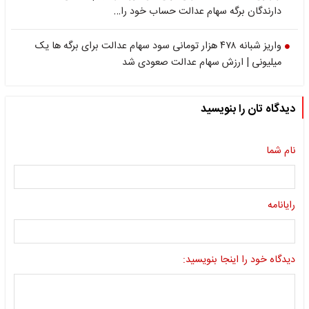
دارندگان برگه سهام عدالت حساب خود را…
واریز شبانه ۴۷۸ هزار تومانی سود سهام عدالت برای برگه ها یک
میلیونی | ارزش سهام عدالت صعودی شد
دیدگاه تان را بنویسید
نام شما
رایانامه
دیدگاه خود را اینجا بنویسید: