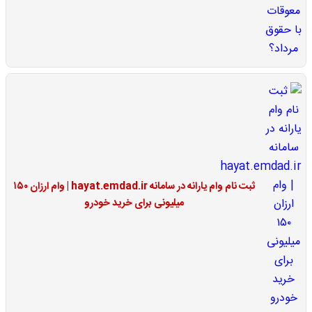
ثبت نام وام یارانه در سامانه hayat.emdad.ir | وام ارزان ۱۵۰
میلیونی برای خرید خودرو