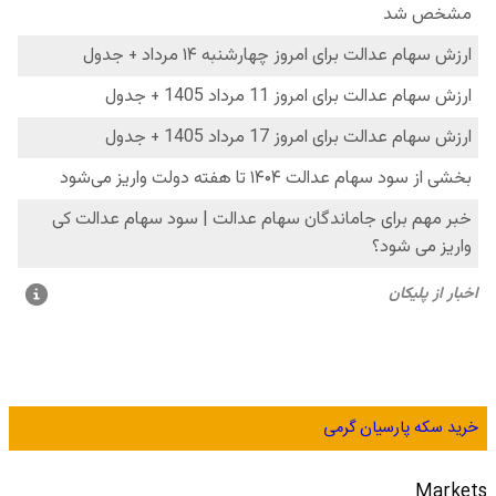
خرید سکه پارسیان گرمی
Markets