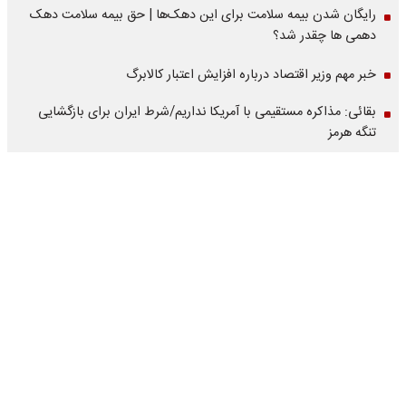
رایگان شدن بیمه سلامت برای این دهک‌ها | حق بیمه‌ سلامت دهک
دهمی ها چقدر شد؟
خبر مهم وزیر اقتصاد درباره افزایش اعتبار کالابرگ
بقائی: مذاکره مستقیمی با آمریکا نداریم/شرط ایران برای بازگشایی
تنگه هرمز