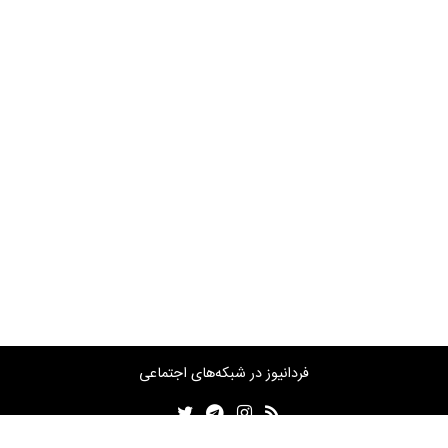
فردانیوز در شبکه‌های اجتماعی