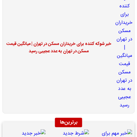
خبر شوکه کننده برای خریداران مسکن در تهران | میانگین قیمت
مسکن در تهران به عدد عجیبی رسید
برترین‌ها