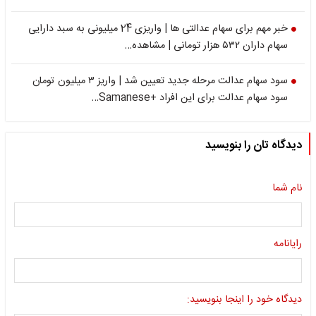
خبر مهم برای سهام عدالتی ها | واریزی 24 میلیونی به سبد دارایی
سهام داران ۵۳۲ هزار تومانی | مشاهده…
سود سهام عدالت مرحله جدید تعیین شد | واریز ۳ میلیون تومان
سود سهام عدالت برای این افراد +Samanese…
دیدگاه تان را بنویسید
نام شما
رایانامه
دیدگاه خود را اینجا بنویسید: