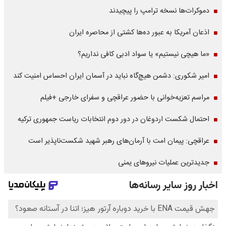
دموکرات‌ها نسخه ترامپ را پیچیدند
اذعان آمریکا به عبور ده‌ها کشتی از محاصره ایران
«ما هیچی نیستیم» یا سواد ادبی کافی نداریم؟
امیر شکوری: دشمن هیچ‌گاه نباید در آسمان ایران احساس امنیت کند
مراسم تعزیه‌خوانی با حضور عراقچی و سفرای خارجی +فیلم
احتمال شکست اردوغان در دور دوم انتخابات ریاست جمهوری ترکیه
عراقچی: پیمان امت با آرمان‌های رهبر شهید شکست‌ناپذیر است
جدیدترین عملیات نیروهای یمنی