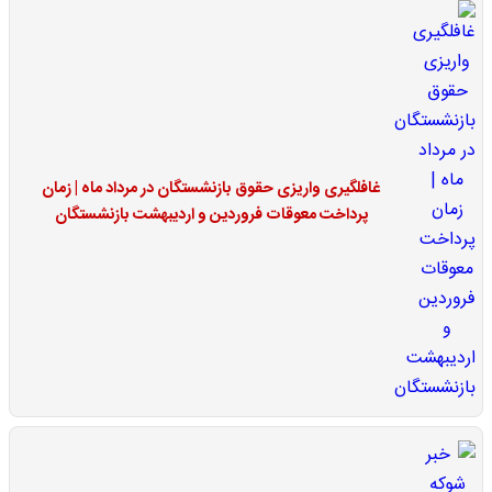
غافلگیری واریزی حقوق بازنشستگان در مرداد ماه | زمان
پرداخت معوقات فروردین و اردیبهشت بازنشستگان