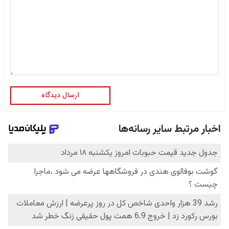
ارسال دیدگاه