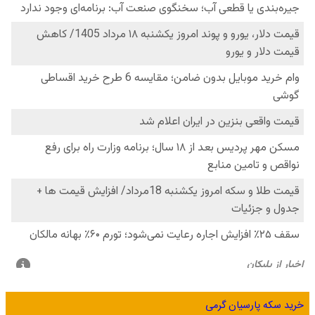
خرید سکه پارسیان گرمی