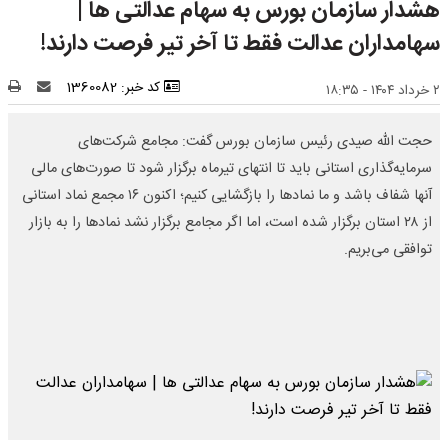
هشدار سازمان بورس به سهام عدالتی ها |
سهامداران عدالت فقط تا آخر تیر فرصت دارند!
کد خبر: 1360082
۲ خرداد ۱۴۰۴ - ۱۸:۳۵
حجت الله صیدی رئیس سازمان بورس گفت: مجامع شرکت‌های
سرمایه‌گذاری استانی باید تا انتهای تیرماه برگزار شود تا صورت‌های مالی
آنها شفاف باشد و ما نمادها را بازگشایی کنیم؛ اکنون ۱۶ مجمع نماد استانی
از ۲۸ استان برگزار شده است، اما اگر مجامع برگزار نشد نمادها را به بازار
توافقی می‌بریم.