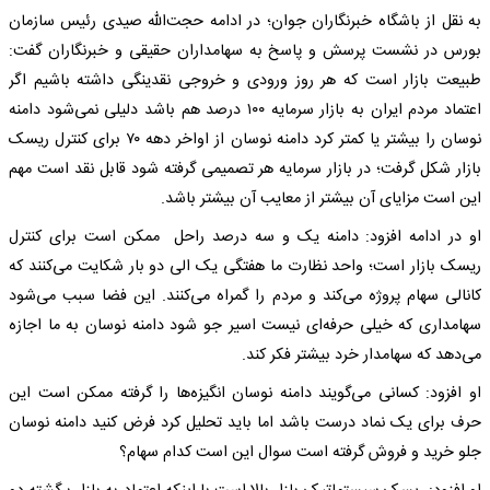
به نقل از باشگاه خبرنگاران جوان؛ در ادامه حجت‌الله صیدی رئیس سازمان
بورس در نشست پرسش و پاسخ به سهامداران حقیقی و خبرنگاران گفت:
طبیعت بازار است که هر روز ورودی و خروجی نقدینگی داشته باشیم اگر
اعتماد مردم ایران به بازار سرمایه ۱۰۰ درصد هم باشد دلیلی نمی‌شود دامنه
نوسان را بیشتر یا کمتر کرد دامنه نوسان از اواخر دهه ۷۰ برای کنترل ریسک
بازار شکل گرفت؛ در بازار سرمایه هر تصمیمی گرفته شود قابل نقد است مهم
این است مزایای آن بیشتر از معایب آن بیشتر باشد.
او در ادامه افزود: دامنه یک و سه درصد راحل ممکن است برای کنترل
ریسک بازار است؛ واحد نظارت ما هفتگی یک الی دو بار شکایت می‌کنند که
کانالی سهام پروژه می‌کند و مردم را گمراه می‌کنند. این فضا سبب می‌شود
سهامداری که خیلی حرفه‌ای نیست اسیر جو شود دامنه نوسان به ما اجازه
می‌دهد که سهامدار خرد بیشتر فکر کند.
او افزود: کسانی می‌گویند دامنه نوسان انگیزه‌ها را گرفته ممکن است این
حرف برای یک نماد درست باشد اما باید تحلیل کرد فرض کنید دامنه نوسان
جلو خرید و فروش گرفته است سوال این است کدام سهام؟