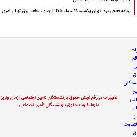
حقوق بازنشستگان تأمین اجتماعی
برنامه قطعی برق تهران یکشنبه ۱۸ مرداد ۱۴۰۵ | جدول قطعی برق تهران امروز
تغییرات در رقم فیش حقوق بازنشستگان تامین اجتماعی | زمان واریز
مابه‌التفاوت حقوق بازنشستگان تأمین اجتماعی