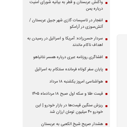
واکنش عربستان و قطر به بیانیه شورای امنیت
درباره یمن
انفجار در تاسیسات گازی شهر جبیل عربستان /
آتش‌سوزی در آرامکو
سردار حسن‌زاده: آمریکا و اسرائیل در رسیدن به
اهداف ناکام ماندند
افشاگری روزنامه عبری درباره همسر نتانیاهو
پایان سفر کوتاه فرمانده سنتکام به اسرائیل
هواشناسی امروز یکشنبه ۱۸ مرداد
قیمت طلا و سکه اول صبح ۱۸ مردادماه ۱۴۰۵
ریزش سنگین قیمت‌ها در بازار خودرو | این
خودرو ۴۰ میلیون تومان ارزان شد
هشدار صریح شیخ الکعبی به عربستان