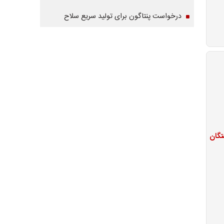
درخواست پنتاگون برای تولید سریع سلاح
تگان