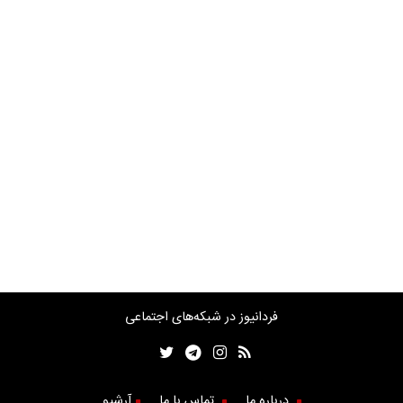
فردانیوز در شبکه‌های اجتماعی
درباره ما
تماس با ما
آرشیو