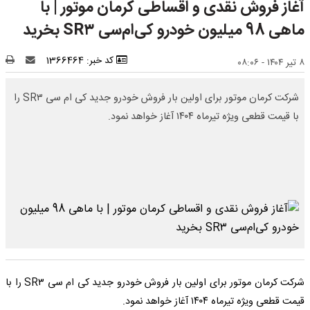
آغاز فروش نقدی و اقساطی کرمان موتور | با
ماهی 98 میلیون خودرو کی‌ام‌سی SR۳ بخرید
کد خبر: 1366464
۸ تیر ۱۴۰۴ - ۰۸:۰۶
شرکت کرمان موتور برای اولین بار فروش خودرو جدید کی ام سی SR۳ را
با قیمت قطعی ویژه تیرماه ۱۴۰۴ آغاز خواهد نمود.
شرکت کرمان موتور برای اولین بار فروش خودرو جدید کی ام سی SR۳ را با
قیمت قطعی ویژه تیرماه ۱۴۰۴ آغاز خواهد نمود.