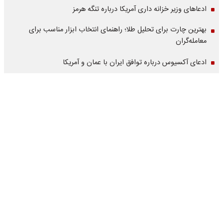
ادعاهای وزیر خزانه داری آمریکا درباره تنگه هرمز
بهترین چارت برای تحلیل طلا؛ راهنمای انتخاب ابزار مناسب برای
معامله‌گران
ادعای آکسیوس درباره توافق ایران با عمان و آمریکا