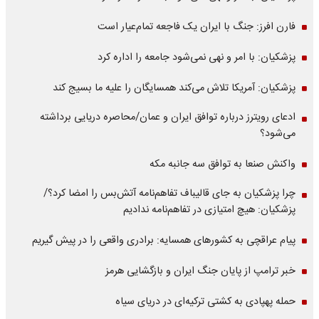
فارن افرز: جنگ با ایران یک فاجعه تمام‌عیار است
پزشکیان: با امر و نهی نمی‌شود جامعه را اداره کرد
پزشکیان: آمریکا تلاش می‌کند همسایگان را علیه ما بسیج کند
ادعای رویترز درباره توافق ایران و عمان/محاصره دریایی برداشته
می‌شود؟
واکنش صنعا به توافق سه جانبه مکه
چرا پزشکیان به جای قالیباف تفاهم‌نامه آتش‌بس را امضا کرد؟/
پزشکیان: هیچ امتیازی در تفاهم‌نامه ندادیم
پیام عراقچی به کشورهای همسایه: برادری واقعی را در پیش گیریم
خبر ترامپ از پایان جنگ ایران و بازگشایی هرمز
حمله پهپادی به کشتی ترکیه‌ای در دریای سیاه