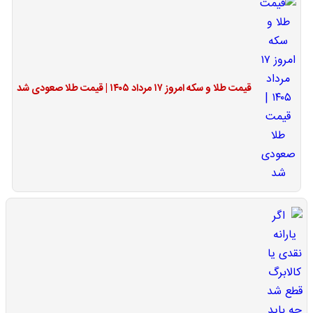
قیمت طلا و سکه امروز ۱۷ مرداد ۱۴۰۵ | قیمت طلا صعودی شد