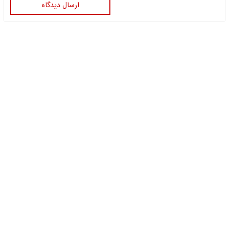
ارسال دیدگاه