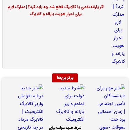
اگر یارانه نقدی یا کالابرگ قطع شد چه باید کرد؟ | مدارک لازم
برای احراز هویت یارانه و کالابرگ
برترین‌ها
شرط جدید دولت برای