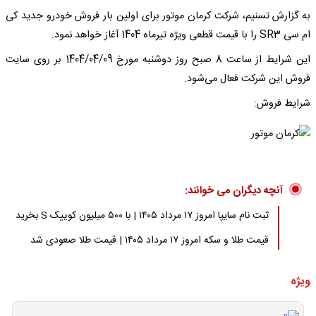
به گزارش تسنیم، شرکت کرمان موتور برای اولین بار فروش خودرو جدید کی
ام سی SR3 را با قیمت قطعی ویژه تیرماه 1404 آغاز خواهد نمود.
این شرایط از ساعت 8 صبح روز دوشنبه مورخ 1404/04/09 بر روی سایت
فروش این شرکت فعال می‌شود.
شرایط فروش:
آنچه دیگران می خوانند:
ثبت نام سایپا امروز ۱۷ مرداد ۱۴۰۵ | با ۵۰۰ میلیون کوییک S بخرید
قیمت طلا و سکه امروز ۱۷ مرداد ۱۴۰۵ | قیمت طلا صعودی شد
ویژه