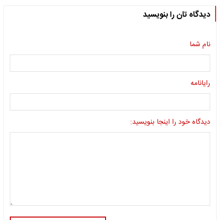
دیدگاه تان را بنویسید
نام شما
رایانامه
دیدگاه خود را اینجا بنویسید: