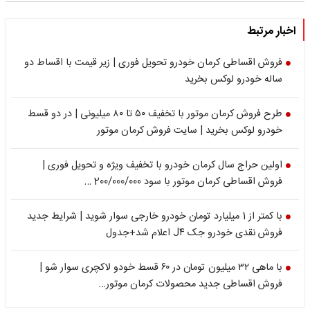
اخبار مرتبط
فروش اقساطی کرمان خودرو تحویل فوری | زیر قیمت با اقساط دو
ساله خودرو لوکس بخرید
طرح فروش کرمان موتور با تخفیف ۵۰ تا ۸۰ میلیونی | در دو قسط
خودرو لوکس بخرید | سایت فروش کرمان موتور
اولین حراج سال کرمان خودرو با تخفیف ویژه و تحویل فوری |
فروش اقساطی کرمان موتور با سود 200/000/000 …
با کمتر از 1 میلیارد تومان خودرو خارجی سوار شوید | شرایط جدید
فروش نقدی خودرو جک J۴ اعلام شد+جدول
با ماهی ۳۲ میلیون تومان در ۶۰ قسط خودو لاکچری سوار شو |
فروش اقساطی جدید محصولات کرمان موتور…