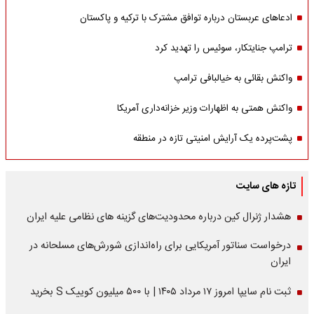
ادعاهای عربستان درباره توافق مشترک با ترکیه و پاکستان
ترامپ جنایتکار، سوئیس را تهدید کرد
واکنش بقائی به خیالبافی ترامپ
واکنش همتی به اظهارات وزیر خزانه‌داری آمریکا
پشت‌پرده یک آرایش امنیتی تازه در منطقه
تازه های سایت
هشدار ژنرال کین درباره محدودیت‌های گزینه های نظامی علیه ایران
درخواست سناتور آمریکایی برای راه‌اندازی شورش‌های مسلحانه در
ایران
ثبت نام سایپا امروز ۱۷ مرداد ۱۴۰۵ | با ۵۰۰ میلیون کوییک S بخرید