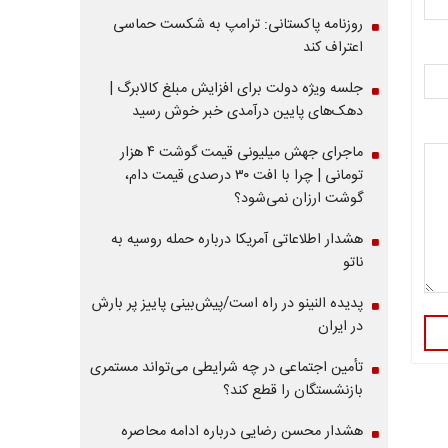
روزنامه پاکستانی: ترامپ به شکست حماسی
اعتراف کند
جلسه ویژه دولت برای افزایش مبلغ کالابرگ |
دهک‌های پایین درآمدی خبر خوش رسید
ماجرای جهش میلیونی قیمت گوشت ۴ هزار
تومانی | چرا با افت ۳۰ درصدی قیمت دام،
گوشت ارزان نمی‌شود؟
هشدار اطلاعاتی آمریکا درباره حمله روسیه به
ناتو
پدیده النینو در راه است/پیش‌بینی پاییز پر بارش
در ایران
تأمین اجتماعی در چه شرایطی می‌تواند مستمری
بازنشستگان را قطع کند؟
هشدار محسن رضایی درباره ادامه محاصره