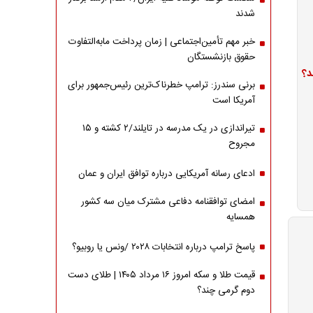
شدند
خبر مهم تأمین‌اجتماعی | زمان پرداخت مابه‌التفاوت
حقوق بازنشستگان
د؟
برنی سندرز: ترامپ خطرناک‌ترین رئیس‌جمهور برای
آمریکا است
تیراندازی در یک مدرسه در تایلند/۲ کشته و ۱۵
مجروح
ادعای رسانه آمریکایی درباره توافق ایران و عمان
امضای توافقنامه دفاعی مشترک میان سه کشور
همسایه
پاسخ ترامپ درباره انتخابات ۲۰۲۸ /ونس یا روبیو؟
قیمت طلا و سکه امروز ۱۶ مرداد ۱۴۰۵ | طلای دست
دوم گرمی چند؟