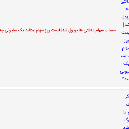
حساب سهام عدالتی ها پرپول شد| قیمت روز سهام عدالت یک میلیونی چن