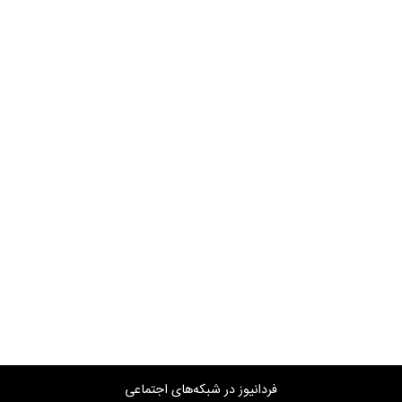
فردانیوز در شبکه‌های اجتماعی