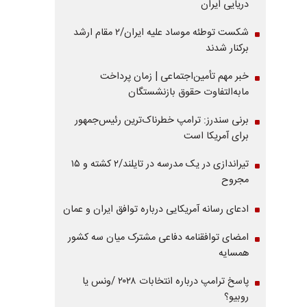
دریایی ایران
شکست توطئه موساد علیه ایران/۲ مقام‌ ارشد
برکنار شدند
خبر مهم تأمین‌اجتماعی | زمان پرداخت
مابه‌التفاوت حقوق بازنشستگان
برنی سندرز: ترامپ خطرناک‌ترین رئیس‌جمهور
برای آمریکا است
تیراندازی در یک مدرسه در تایلند/۲ کشته و ۱۵
مجروح
ادعای رسانه آمریکایی درباره توافق ایران و عمان
امضای توافقنامه دفاعی مشترک میان سه کشور
همسایه
پاسخ ترامپ درباره انتخابات ۲۰۲۸ /ونس یا
روبیو؟