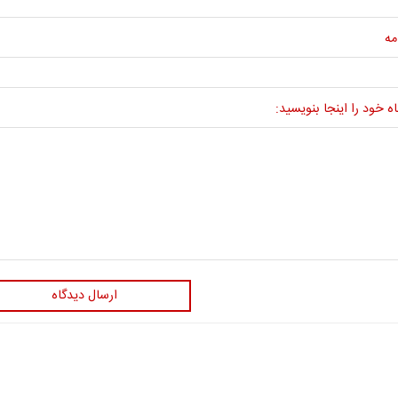
مه
ه خود را اینجا بنویسید:
ارسال دیدگاه