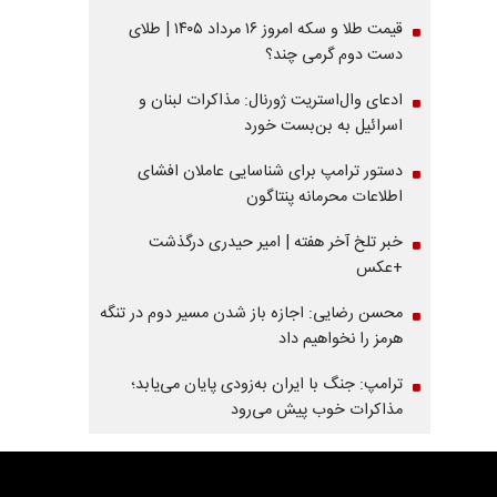
قیمت طلا و سکه امروز ۱۶ مرداد ۱۴۰۵ | طلای
دست دوم گرمی چند؟
ادعای وال‌استریت ژورنال: مذاکرات لبنان و
اسرائیل به بن‌بست خورد
دستور ترامپ برای شناسایی عاملان افشای
اطلاعات محرمانه پنتاگون
خبر تلخ آخر هفته | امیر حیدری درگذشت
+عکس
محسن رضایی: اجازه باز شدن مسیر دوم در تنگه
هرمز را نخواهیم داد
ترامپ: جنگ با ایران به‌زودی پایان می‌یابد؛
مذاکرات خوب پیش می‌رود