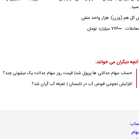
سید.
ل هم (وزن): هزار واحد منفی
۷۷۶۰۰ میلیارد تومان
آنچه دیگران می خوانند:
حساب سهام عدالتی ها پرپول شد| قیمت روز سهام عدالت یک میلیونی چند؟
افزایش نجومی قبوض آب در تابستان | تعرفه آب گران شد؟