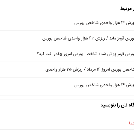
ر مرتبط
۱۴ هزار واحدی شاخص بورس
رس قرمز ماند / ریزش ۴۳ هزار واحدی شاخص بورس
ورس قرمز پوش شد/ شاخص بورس امروز چقدر افت کرد؟
ص بورس امروز ۱۴ مرداد / ریزش ۳۵ هزار واحدی
۱۴ هزار واحدی شاخص بورس
اه تان را بنویسید
ما