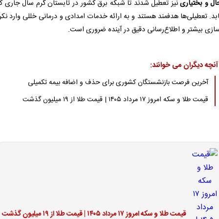
ال و بختیاری
نیز تعطیل شدند تا شبکه برق کشور در تابستان گرم سال جاری کن
بد. تعطیلی‌ها هدفمند هستند و به ارائه خدمات امدادی و درمانی خللی وارد نکرد
ازی بیشتر و اطلاع‌رسانی دقیق در آینده ضروری است.
آنچه دیگران می خوانند:
آخرین فرصت بازنشستگان کشوری برای حذف و اضافه بیمه تکمیلی
قیمت طلا و سکه امروز ۱۷ مرداد ۱۴۰۵ | قیمت طلا از ۱۹ میلیون گذشت
قیمت طلا و سکه امروز ۱۷ مرداد ۱۴۰۵ | قیمت طلا از ۱۹ میلیون گذشت