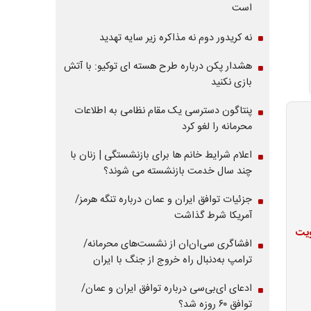
است
نه کریدور دوم نه مذاکره زیر سایه تهدید
هشدار پکن درباره طرح هسته ای توکیو: با آتش
بازی نکنید
پنتاگون دسترسی یک مقام نظامی به اطلاعات
محرمانه را لغو کرد
اعلام شرایط خانم ها برای بازنشستگی | زنان با
چند سال خدمت بازنشسته می شوند؟
جزئیات توافق ایران و عمان درباره تنگه هرمز/
آمریکا شرط گذاشت
ویت
افشاگری سی‌ان‌ان از نشست‌های محرمانه/
ترامپ به‌دنبال راه خروج از جنگ با ایران
ادعای ای‌بی‌سی درباره توافق ایران و عمان/
توافق ۶۰ روزه شد؟