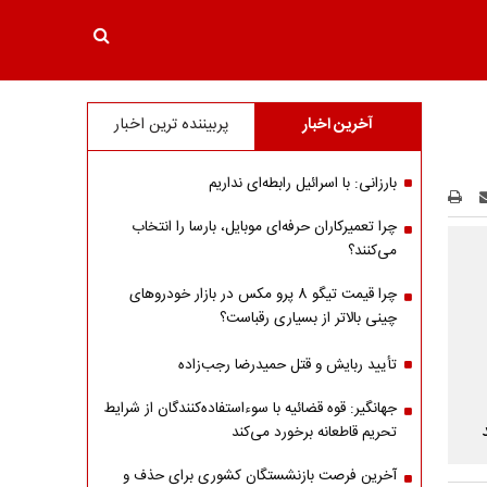
آخرین اخبار
پربیننده ترین اخبار
بارزانی: با اسرائیل رابطه‌ای نداریم
چرا تعمیرکاران حرفه‌ای موبایل، بارسا را انتخاب
می‌کنند؟
چرا قیمت تیگو 8 پرو مکس در بازار خودروهای
چینی بالاتر از بسیاری رقباست؟
تأیید ربایش و قتل حمیدرضا رجب‌زاده
جهانگیر: قوه قضائیه با سوءاستفاده‌کنندگان از شرایط
تحریم قاطعانه برخورد می‌کند
آخرین فرصت بازنشستگان کشوری برای حذف و