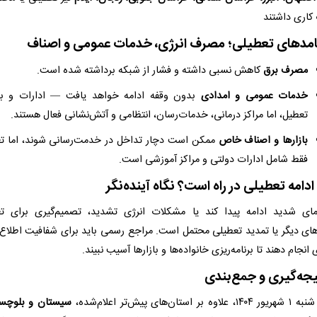
کاری داشتند
مصرف برق
کاهش نسبی داشته و فشار از شبکه برداشته شده است.
خدمات عمومی و امدادی
بدون وقفه ادامه خواهد یافت — ادارات و با
تعطیل، اما مراکز درمانی، خدمات‌رسان، انتظامی و آتش‌نشانی فعال هستند.
بازارها و اصناف خاص
ممکن است دچار تداخل در خدمت‌رسانی شوند، اما ت
فقط شامل ادارات دولتی و مراکز آموزشی است.
مای شدید ادامه پیدا کند یا مشکلات انرژی تشدید، تصمیم‌گیری برای ت
های دیگر یا تمدید تعطیلی محتمل است. مراجع رسمی باید برای شفافیت اطلاع‌
انجام دهند تا برنامه‌ریزی خانواده‌ها و بازارها آسیب نبیند.
بر استان‌های پیش‌تر اعلام‌شده،
سیستان و بلوچس