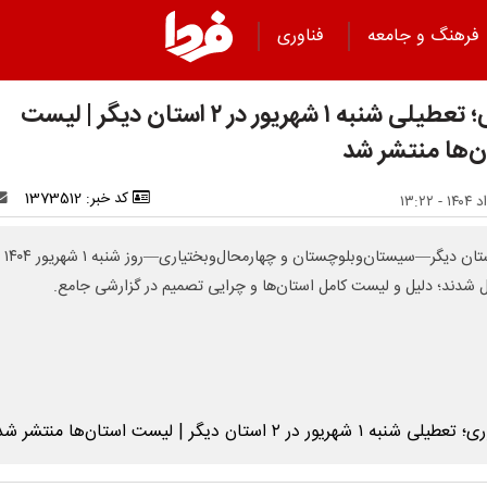
فرهنگ و جامعه
فناوری
فوری؛ تعطیلی شنبه ۱ شهریور در ۲ استان دیگر | لیست
ن‌ها منتشر شد
کد خبر: 1373512
دو استان دیگر—سیستان‌وبلوچستان و چهارمحال‌وبختیاری—روز شنبه ۱ شهریور ۱۴۰۴
 شدند؛ دلیل و لیست کامل استان‌ها و چرایی تصمیم در گزارشی جامع.