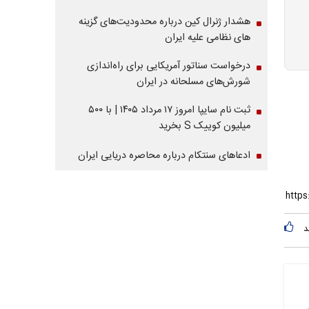
هشدار ژنرال کین درباره محدودیت‌های گزینه
های نظامی علیه ایران
درخواست سناتور آمریکایی برای راه‌اندازی
شورش‌های مسلحانه در ایران
ثبت نام سایپا امروز ۱۷ مرداد ۱۴۰۵ | با ۵۰۰
میلیون کوییک S بخرید
ادعاهای سنتکام درباره محاصره دریایی ایران
د