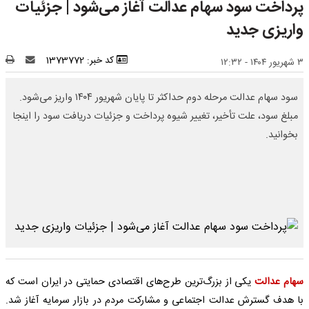
پرداخت سود سهام عدالت آغاز می‌شود | جزئیات
واریزی جدید
کد خبر: 1373772
۳ شهریور ۱۴۰۴ - ۱۲:۳۲
سود سهام عدالت مرحله دوم حداکثر تا پایان شهریور ۱۴۰۴ واریز می‌شود.
مبلغ سود، علت تأخیر، تغییر شیوه پرداخت و جزئیات دریافت سود را اینجا
بخوانید.
سهام عدالت
یکی از بزرگ‌ترین طرح‌های اقتصادی حمایتی در ایران است که
با هدف گسترش عدالت اجتماعی و مشارکت مردم در بازار سرمایه آغاز شد.