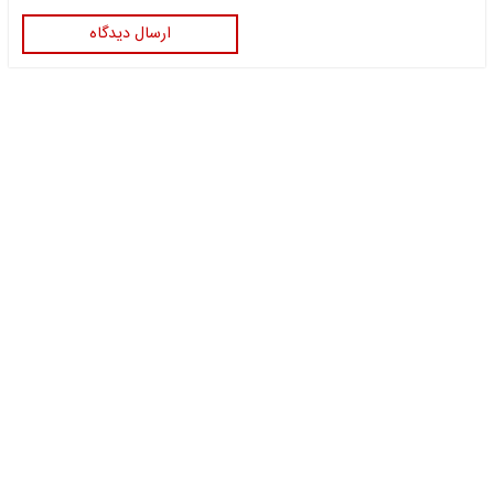
ارسال دیدگاه