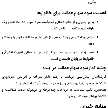
مرکزی.
اهمیت سود سهام عدالت برای خانوارها
برای بسیاری از خانواده‌های کم‌درآمد، سود سهام عدالت نقش یک
یارانه غیرمستقیم
را ایفا می‌کند.
مبالغ پرداختی می‌تواند بخشی از هزینه‌های ماهانه خانوار را پوشش
دهد.
تغییر زمان‌بندی و پرداخت زودتر از پاییز، به معنای
تقویت نقدینگی
خانوارها در پایان تابستان
است.
چشم‌انداز سود سهام عدالت در آینده
کارشناسان پیش‌بینی می‌کنند با رشد بازار سرمایه و افزایش سودآوری
شرکت‌های سرمایه‌پذیر، مبالغ واریزی در سال‌های آینده افزایش یابد.
همچنین، تغییر سیاست به پرداخت چندمرحله‌ای می‌تواند باعث شفافیت و
اعتماد بیشتر سهامداران
شود.
منابع خبری