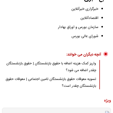
خبرگزاری خبرآنلاین
اقتصادآنلاین
سازمان بورس و اوراق بهادار
شورای عالی بورس
آنچه دیگران می خوانند:
واریز کمک هزینه اضافه با حقوق بازنشستگان | حقوق بازنشستگان
چقدر اضافه می شود؟
تسویه معوقات حقوق بازنشستگان تامین اجتماعی | معوقات حقوق
بازنشستگان چقدر است؟
ویژه