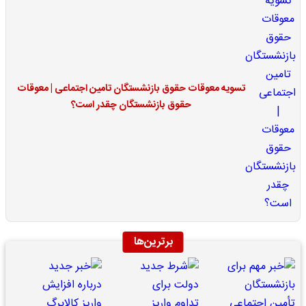
تسویه معوقات حقوق بازنشستگان تامین اجتماعی | معوقات
حقوق بازنشستگان چقدر است؟
برترین‌ها