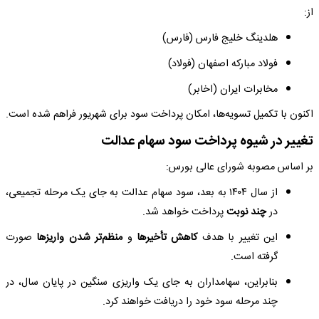
از:
هلدینگ خلیج فارس (فارس)
فولاد مبارکه اصفهان (فولاد)
مخابرات ایران (اخابر)
اکنون با تکمیل تسویه‌ها، امکان پرداخت سود برای شهریور فراهم شده است.
تغییر در شیوه پرداخت سود سهام عدالت
بر اساس مصوبه شورای عالی بورس:
از سال ۱۴۰۴ به بعد، سود سهام عدالت به جای یک مرحله تجمیعی،
در
چند نوبت
پرداخت خواهد شد.
این تغییر با هدف
کاهش تأخیرها
و
منظم‌تر شدن واریزها
صورت
گرفته است.
بنابراین، سهامداران به جای یک واریزی سنگین در پایان سال، در
چند مرحله سود خود را دریافت خواهند کرد.