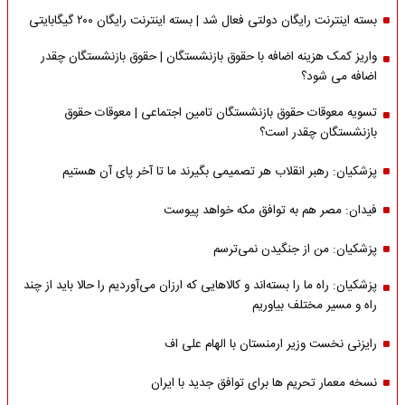
بسته اینترنت رایگان دولتی فعال شد | بسته اینترنت رایگان ۲۰۰ گیگابایتی
واریز کمک هزینه اضافه با حقوق بازنشستگان | حقوق بازنشستگان چقدر
اضافه می شود؟
تسویه معوقات حقوق بازنشستگان تامین اجتماعی | معوقات حقوق
بازنشستگان چقدر است؟
پزشکیان: رهبر انقلاب هر تصمیمی بگیرند ما تا آخر پای آن هستیم
فیدان: مصر هم به توافق مکه خواهد پیوست
پزشکیان: من از جنگیدن نمی‌ترسم
پزشکیان: راه ما را بسته‌اند و کالاهایی که ارزان می‌آوردیم را حالا باید از چند
راه و مسیر مختلف بیاوریم
رایزنی نخست وزیر ارمنستان با الهام علی اف
نسخه معمار تحریم ها برای توافق جدید با ایران