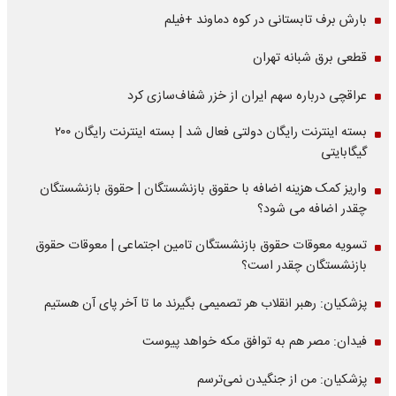
بارش برف تابستانی در کوه دماوند +فیلم
قطعی برق شبانه تهران
عراقچی درباره سهم ایران از خزر شفاف‌سازی کرد
بسته اینترنت رایگان دولتی فعال شد | بسته اینترنت رایگان ۲۰۰
گیگابایتی
واریز کمک هزینه اضافه با حقوق بازنشستگان | حقوق بازنشستگان
چقدر اضافه می شود؟
تسویه معوقات حقوق بازنشستگان تامین اجتماعی | معوقات حقوق
بازنشستگان چقدر است؟
پزشکیان: رهبر انقلاب هر تصمیمی بگیرند ما تا آخر پای آن هستیم
فیدان: مصر هم به توافق مکه خواهد پیوست
پزشکیان: من از جنگیدن نمی‌ترسم