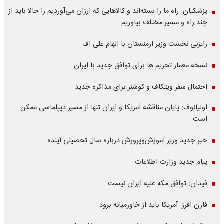
پزشکیان: راه ما را بسته‌اند و کالاهایی که ارزان می‌آوردیم را حالا باید از
چند راه و مسیر مختلف بیاوریم
رایزنی نخست وزیر ارمنستان با الهام علی اف
نسخه معمار تحریم ها برای توافق جدید با ایران
احتمال سفر ویتکاف و کوشنر برای مذاکره جدید
اولیانوف: پایان مناقشه آمریکا و ایران تنها از مسیر دیپلماسی ممکن
است
خبر جدید وزیر آموزش‌وپرورش درباره سال تحصیلی آینده
پیام جدید وزارت اطلاعات
فیدان: توافق مکه علیه ایران نیست
فارن افرز: آمریکا باید از خاورمیانه برود