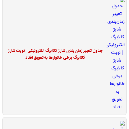
جدول تغییر زمان‌بندی شارژ کالابرگ الکترونیکی | نوبت شارژ
کالابرگ برخی خانوارها به تعویق افتاد