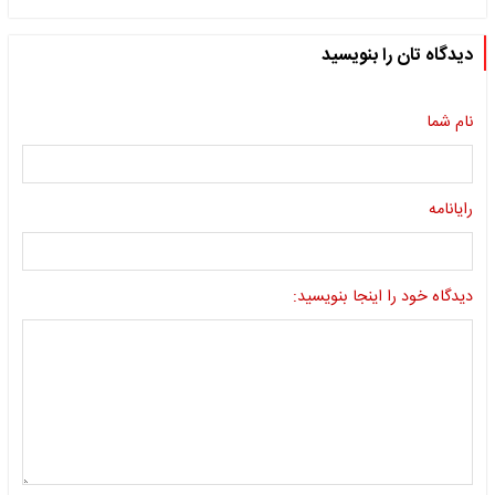
دیدگاه تان را بنویسید
نام شما
رایانامه
دیدگاه خود را اینجا بنویسید: