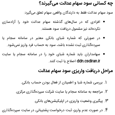
چه کسانی سود سهام عدالت می‌گیرند؟
سود سهام عدالت فقط به دارندگان واقعی سهام تعلق می‌گیرد:
افرادی که در سال‌های گذشته سهام عدالت خود را آزادسازی
نکرده‌اند نیز مشمول دریافت سود هستند.
در صورتی که شماره شبای بانکی معتبر در سامانه سجام یا
سپرده‌گذاری ثبت نشده باشد، سود به حساب فرد واریز نمی‌شود.
سهامداران باید شماره شبای خود را در سامانه سجام یا سایت
ddn.csdiran.ir
اصلاح یا ثبت کنند.
مراحل دریافت واریزی سود سهام عدالت
بررسی شماره شبا و اطمینان از فعال بودن حساب بانکی.
مراجعه به سامانه سجام یا سایت شرکت سپرده‌گذاری مرکزی.
پیگیری وضعیت واریزی در اپلیکیشن‌های بانکی.
در صورت عدم واریز، ثبت درخواست پشتیبانی در سایت سپرده‌گذاری