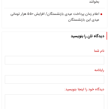
بخوانند
اعلام زمان پرداخت عیدی بازنشستگان/ افزایش ۵۵۰ هزار تومانی
عیدی این بازنشستگان
دیدگاه تان را بنویسید
نام شما
رایانامه
دیدگاه خود را اینجا بنویسید: