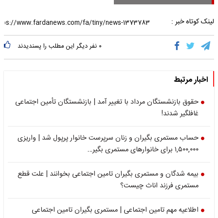
لینک کوتاه خبر :
۰
نفر دیگر این مطلب را پسندیدند
اخبار مرتبط
حقوق بازنشستگان مرداد با تغییر آمد | بازنشستگان تأمین اجتماعی
غافلگیر شدند!
حساب مستمری بگیران و زنان سرپرست خانوار پرپول شد | واریزی
۱,۵۰۰,۰۰۰ برای خانوارهای مستمری بگیر…
بیمه شدگان و مستمری بگیران تامین اجتماعی بخوانند | علت قطع
مستمری فرزند اناث چیست؟
اطلاعیه مهم تامین اجتماعی | مستمری بگیران تامین اجتماعی