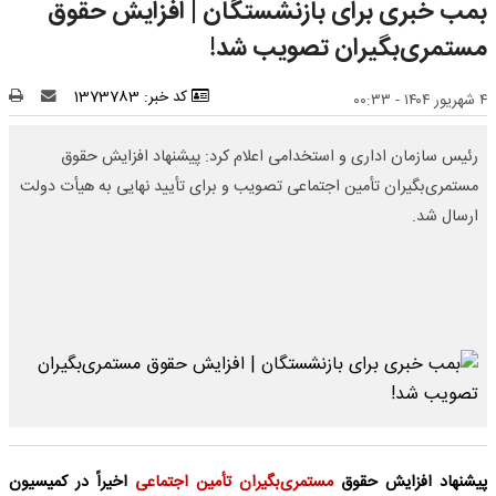
بمب خبری برای بازنشستگان | افزایش حقوق
مستمری‌بگیران تصویب شد!
کد خبر: 1373783
۴ شهریور ۱۴۰۴ - ۰۰:۳۳
رئیس سازمان اداری و استخدامی اعلام کرد: پیشنهاد افزایش حقوق
مستمری‌بگیران تأمین اجتماعی تصویب و برای تأیید نهایی به هیأت دولت
ارسال شد.
پیشنهاد افزایش حقوق
مستمری‌بگیران تأمین اجتماعی
اخیراً در کمیسیون