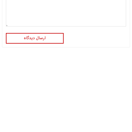
ارسال دیدگاه