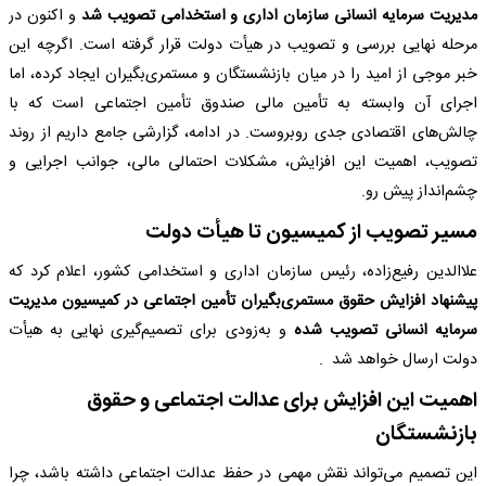
مدیریت سرمایه انسانی سازمان اداری و استخدامی تصویب شد
و اکنون در
مرحله نهایی بررسی و تصویب در هیأت دولت قرار گرفته است. اگرچه این
خبر موجی از امید را در میان بازنشستگان و مستمری‌بگیران ایجاد کرده، اما
اجرای آن وابسته به تأمین مالی صندوق تأمین اجتماعی است که با
چالش‌های اقتصادی جدی روبروست. در ادامه، گزارشی جامع داریم از روند
تصویب، اهمیت این افزایش، مشکلات احتمالی مالی، جوانب اجرایی و
چشم‌انداز پیش رو.
مسیر تصویب از کمیسیون تا هیأت دولت
علاالدین رفیع‌زاده، رئیس سازمان اداری و استخدامی کشور، اعلام کرد که
پیشنهاد افزایش حقوق مستمری‌بگیران تأمین اجتماعی در کمیسیون مدیریت
سرمایه انسانی تصویب شده
و به‌زودی برای تصمیم‌گیری نهایی به هیأت
دولت ارسال خواهد شد
.
اهمیت این افزایش برای عدالت اجتماعی و حقوق
بازنشستگان
این تصمیم می‌تواند نقش مهمی در حفظ عدالت اجتماعی داشته باشد، چرا