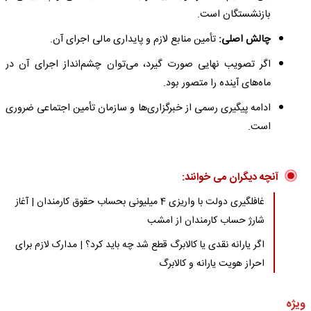
بازنشستگان است.
چالش اصلی:
تأمین منابع لازم و پایداری مالی اجرای آن.
اگر تصویب نهایی صورت گیرد، می‌توان چشم‌انداز اجرای آن در
ماه‌های آینده را متصور بود.
ادامه پیگیری رسمی از خبرگزاری‌ها و سازمان تأمین اجتماعی ضروری
است.
آنچه دیگران می خوانند:
غافلگیری دولت با واریزی 4 میلیونی بحساب حقوق کارمندان | آغاز
شارژ حساب کارمندان از امشب
اگر یارانه نقدی یا کالابرگ قطع شد چه باید کرد؟ | مدارک لازم برای
احراز هویت یارانه و کالابرگ
ویژه