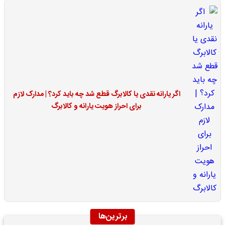
اگر یارانه نقدی یا کالابرگ قطع شد چه باید کرد؟ | مدارک لازم
برای احراز هویت یارانه و کالابرگ
برترین‌ها