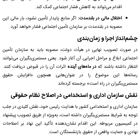
اقدام می‌تواند به کاهش فشار اجتماعی کمک کند.
اختلال مالی در بلندمدت:
اگر منابع پایدار تأمین نشود، بار مالی این
مصوبه در بلندمدت بر سازمان تأمین اجتماعی فشار خواهد آورد.
چشم‌انداز اجرا و زمان‌بندی
در صورت تصویب نهایی در هیأت دولت، مصوبه باید به سازمان تأمین
اجتماعی ابلاغ و مراحل اجرایی آن آغاز شود. یعنی مستمری‌بگیران می‌توانند
انتظار داشته باشند که
در ماه‌های آینده
اثرات آن را در قبوض دریافت کنند.
رسانه‌ها این موضوع را در عنوان‌هایی همچون «افزایش حقوق
مستمری‌بگیران در راه است» برجسته کرده‌اند
نقش سازمان اداری و استخدامی در اصلاح نظام حقوقی
سازمان اداری و استخدامی کشور با هدایت رئیس خود، نقش کلیدی در جلب
توجه به شرایط مستمری‌بگیران داشته است، به‌ویژه از طریق تصویب پیشنهاد
در کمیسیون مربوطه. این اقدام نشان‌دهنده تأکید این نهاد بر اصلاحات
نهادی و حمایت واقعی از حقوق بازنشستگان است.