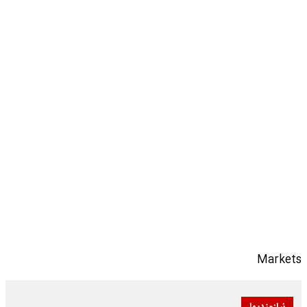
Markets