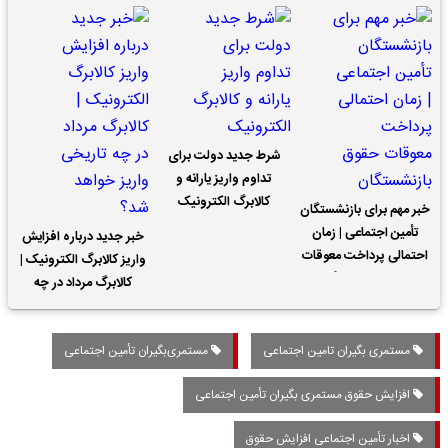
شرط جدید دولت برای
تداوم واریز یارانه و
کالابرگ الکترونیک
خبر مهم برای بازنشستگان
تأمین اجتماعی | زمان
خبر جدید درباره افزایش
احتمالی پرداخت معوقات
واریز کالابرگ الکترونیک |
حقوق بازنشستگان
کالابرگ مرداد در چه
تاریخی واریز خواهد شد؟
مستمری بگیران تامین اجتماعی
مستمری‌بگیران تأمین اجتماعی
افزایش حقوق مستمری بگیران تأمین اجتماعی
اخبار تأمین اجتماعی افزایش حقوق