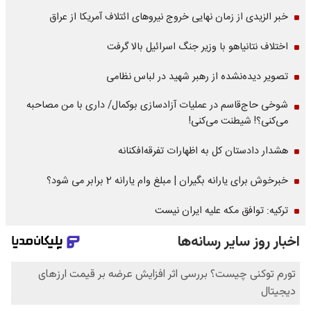
خبر الزیدی از زمان نهایی خروج نیروهای ائتلاف آمریکا از عراق
اختلاف نتانیاهو با وزیر جنگ اسرائیل بالا گرفت
تصویر دیده‌نشده از رهبر شهید در لباس نظامی
شوخی حاج‌قاسم در عملیات آزادسازی بوکمال/ داری با من مصاحبه‌
می‌کنی؟! شیطنت می‌کنی!
هشدار دادستان کل به اظهارات تفرقه‌افکنانه
خبرخوش برای یارانه بگیران | مبلغ وام یارانه 2 برابر می شود؟
ترکیه: توافق مکه علیه ایران نیست