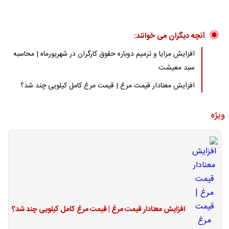
آنچه دیگران می خوانند:
افزایش مزایا و ترمیم دوباره حقوق کارگران در شهریورماه | محاسبه
سبد معیشت
افزایش معنادار قیمت مرغ | قیمت مرغ کامل کیلویی چند شد؟
ویژه
افزایش معنادار قیمت مرغ | قیمت مرغ کامل کیلویی چند شد؟