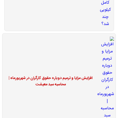
افزایش مزایا و ترمیم دوباره حقوق کارگران در شهریورماه |
محاسبه سبد معیشت