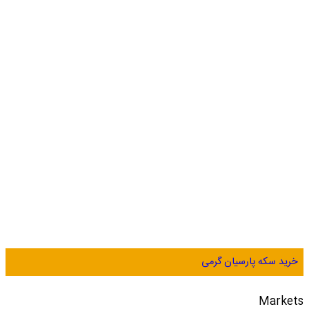
خرید سکه پارسیان گرمی
Markets