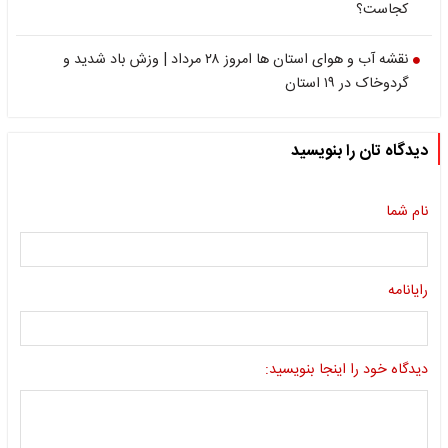
کجاست؟
نقشه آب و هوای استان ها امروز ۲۸ مرداد | وزش باد شدید و
گردوخاک در ۱۹ استان
دیدگاه تان را بنویسید
نام شما
رایانامه
دیدگاه خود را اینجا بنویسید: