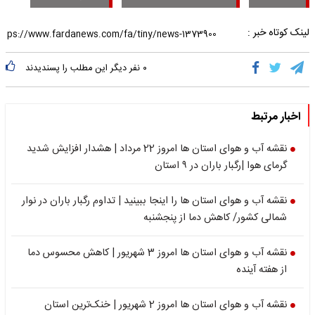
لینک کوتاه خبر :
۰
نفر دیگر این مطلب را پسندیدند
اخبار مرتبط
نقشه آب و هوای استان ها امروز 22 مرداد | هشدار افزایش شدید
گرمای هوا |رگبار باران در ۹ استان
نقشه آب و هوای استان ها را اینجا ببینید | تداوم رگبار باران در نوار
شمالی کشور/ کاهش دما از پنجشنبه
نقشه آب و هوای استان ها امروز 3 شهریور | کاهش محسوس دما
از هفته آینده
نقشه آب و هوای استان ها امروز 2 شهریور | خنک‌ترین استان