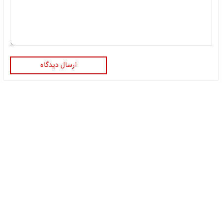
ارسال دیدگاه