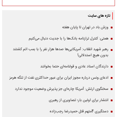
تازه های سایت
وزش باد در تهران تا پایان هفته
همتی: کنترل ترازنامه بانک‌ها را با جدیت دنبال می‌کنیم
رهبر شهید انقلاب: آمریکایی‌ها صدها هزار نفر را با بمب اتم کشتند
بدون هیچ استدلالی!
دارندگان اسناد عادی و قولنامه‌ای حتما بخوانند
ادعای ونس درباره مجوز ایران برای عبور حداکثری نفت از تنگه هرمز
سخنگوی ارتش: آمریکا چاره‌ای جز پذیرش وضعیت موجود ندارد
انتشار برای اولین بار؛ تصاویری از رهبری
دستگیری 4متهم قتل حمیدرضا رجب‌زاده