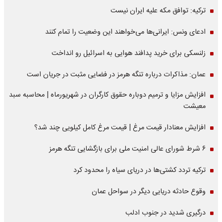
ترکیه: توافق مکه علیه ایران نیست
ادعای ونس: ایرانی‌ها می‌خواهند این وضعیت را تمام کنند
زلنسکی برای خرید پدافند هوایی به اسرائیل رو انداخت
عمان: مذاکرات درباره تنگه هرمز در فضایی مثبت در جریان است
افزایش مزایا و ترمیم دوباره حقوق کارگران در شهریورماه | محاسبه سبد
معیشت
افزایش معنادار قیمت مرغ | قیمت مرغ کامل کیلویی چند شد؟
۶ شرط شورای عالی امنیت ملی برای بازگشایی تنگه هرمز
ترکیه تردد کشتی‌ها در دریای سیاه را محدود کرد
وقوع حادثه دریایی دیگر در سواحل عمان
درگیری شدید در جنوب ادلب