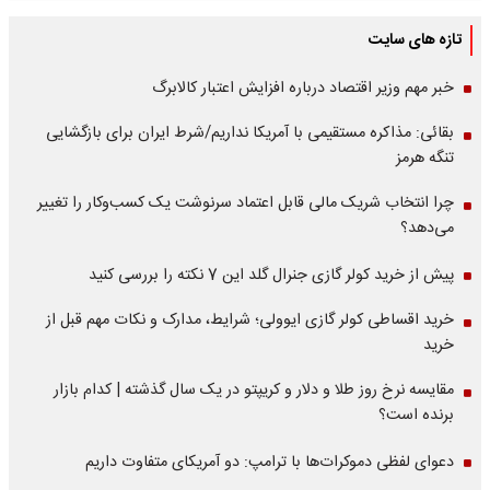
تازه های سایت
خبر مهم وزیر اقتصاد درباره افزایش اعتبار کالابرگ
بقائی: مذاکره مستقیمی با آمریکا نداریم/شرط ایران برای بازگشایی
تنگه هرمز
چرا انتخاب شریک مالی قابل اعتماد سرنوشت یک کسب‌وکار را تغییر
می‌دهد؟
پیش از خرید کولر گازی جنرال گلد این 7 نکته را بررسی کنید
خرید اقساطی کولر گازی ایوولی؛ شرایط، مدارک و نکات مهم قبل از
خرید
مقایسه نرخ روز طلا و دلار و کریپتو در یک سال گذشته | کدام بازار
برنده است؟
دعوای لفظی دموکرات‌ها با ترامپ: دو آمریکای متفاوت داریم