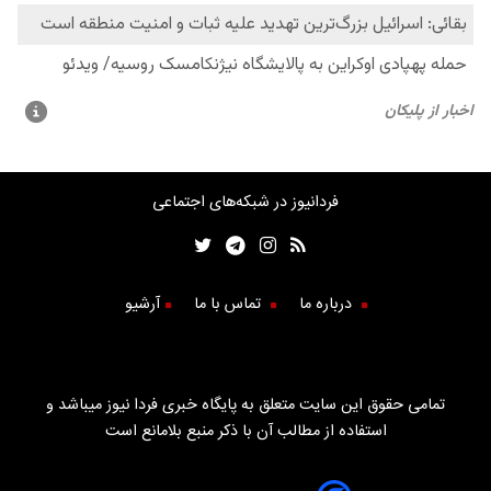
فردانیوز در شبکه‌های اجتماعی
درباره ما
تماس با ما
آرشیو
تمامی حقوق این سایت متعلق به پایگاه خبری فردا نیوز میباشد و
استفاده از مطالب آن با ذکر منبع بلامانع است