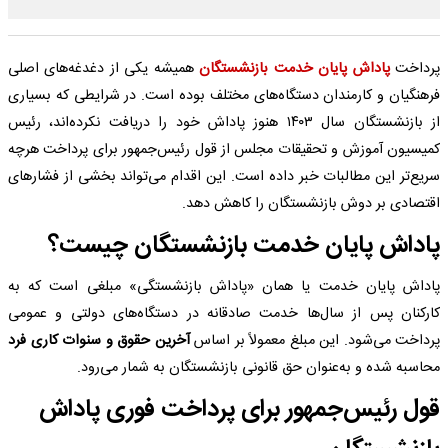
پرداخت
پاداش پایان خدمت بازنشستگان
همیشه یکی از دغدغه‌های اصلی
فرهنگیان و کارمندان دستگاه‌های مختلف بوده است. در شرایطی که بسیاری
از بازنشستگان سال ۱۴۰۳ هنوز پاداش خود را دریافت نکرده‌اند، رئیس
کمیسیون آموزش و تحقیقات مجلس از قول رئیس‌جمهور برای پرداخت هرچه
سریع‌تر این مطالبات خبر داده است. این اقدام می‌تواند بخشی از فشارهای
اقتصادی بر دوش بازنشستگان را کاهش دهد.
پاداش پایان خدمت بازنشستگان چیست؟
پاداش پایان خدمت یا همان «پاداش بازنشستگی» مبلغی است که به
کارکنان پس از سال‌ها خدمت صادقانه در دستگاه‌های دولتی و عمومی
پرداخت می‌شود. این مبلغ معمولاً بر اساس
آخرین حقوق و سنوات کاری فرد
محاسبه شده و به‌عنوان حق قانونی بازنشستگان به شمار می‌رود.
قول رئیس‌جمهور برای پرداخت فوری پاداش