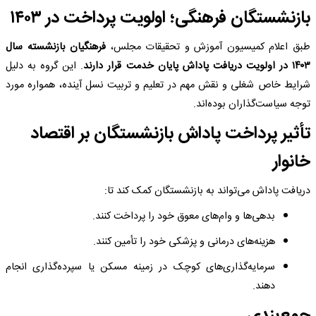
بازنشستگان فرهنگی؛ اولویت پرداخت در ۱۴۰۳
طبق اعلام کمیسیون آموزش و تحقیقات مجلس،
فرهنگیان بازنشسته سال
۱۴۰۳ در اولویت دریافت پاداش پایان خدمت قرار دارند
. این گروه به دلیل
شرایط خاص شغلی و نقش مهم در تعلیم و تربیت نسل آینده، همواره مورد
توجه سیاست‌گذاران بوده‌اند.
تأثیر پرداخت پاداش بازنشستگان بر اقتصاد
خانوار
دریافت پاداش می‌تواند به بازنشستگان کمک کند تا:
بدهی‌ها و وام‌های معوق خود را پرداخت کنند.
هزینه‌های درمانی و پزشکی خود را تأمین کنند.
سرمایه‌گذاری‌های کوچک در زمینه مسکن یا سپرده‌گذاری انجام
دهند.