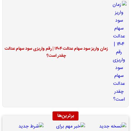
زمان واریز سود سهام عدالت ۱۴۰۴ | رقم واریزی سود سهام عدالت
چقدر است؟
برترین‌ها