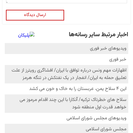
ارسال دیدگاه