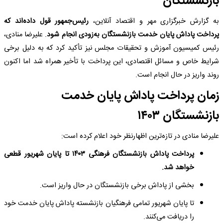
بازنشستگان
به گزارش خبرگزاری مهر و اقتصاد آنلاین،
رئیس‌جمهور قول داده‌اند که
پرداخت پاداش پایان خدمت بازنشستگان به‌زودی انجام شود
. علیرضا منادی،
رئیس کمیسیون آموزش و تحقیقات مجلس نیز تأکید کرد که به دلیل برخی
شرایط خاص و مسائل اقتصادی، این پرداخت با تأخیر همراه شد اما اکنون
روند واریز در حال انجام است.
زمان پرداخت پاداش پایان خدمت
بازنشستگان ۱۴۰۳
علیرضا منادی در تازه‌ترین اظهارنظر خود اعلام کرده است:
پرداخت پاداش بازنشستگان فرهنگی ۱۴۰۳ تا پایان شهریور قطعی
خواهد شد.
بخشی از پاداش برخی بازنشستگان در حال واریز است.
تا پایان شهریور تمامی فرهنگیان بازنشسته پاداش پایان خدمت خود
را دریافت می‌کنند.