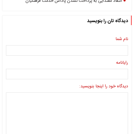
انتقاد مقتدایی به پرداخت نشدن پاداش خدمت فرهنگیان
دیدگاه تان را بنویسید
نام شما
رایانامه
دیدگاه خود را اینجا بنویسید: