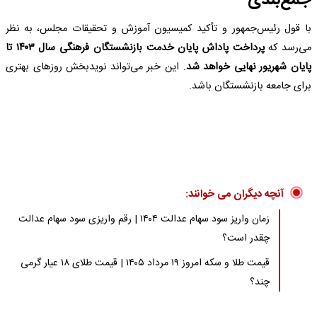
جمع‌بندی
با قول رئیس‌جمهور و تأکید کمیسیون آموزش و تحقیقات مجلس، به نظر
می‌رسد که
پرداخت پاداش پایان خدمت بازنشستگان فرهنگی سال ۱۴۰۳ تا
پایان شهریور نهایی خواهد شد
. این خبر می‌تواند نویدبخش روزهای بهتری
برای جامعه بازنشستگان باشد.
آنچه دیگران می خوانند:
زمان واریز سود سهام عدالت ۱۴۰۴ | رقم واریزی سود سهام عدالت
چقدر است؟
قیمت طلا و سکه امروز ۱۹ مرداد ۱۴۰۵ | قیمت طلای ۱۸ عیار گرمی
چند؟