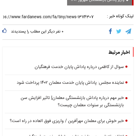
واریز پاداش بازنشستگان شهریور ۱۴۰۴
لینک کوتاه خبر :
۰
نفر دیگر این مطلب را پسندیدند
اخبار مرتبط
سوال از کاظمی درباره پاداش پایان خدمت فرهنگیان
نماینده مجلس: پاداش پایان خدمت معلمان ۱۴۰۲ پرداخت شود
خبر مهم درباره پاداش بازنشستگی معلمان| تاثیر افزایش سن
بازنشستگی بر سنوات معلمان چیست؟
خبر خوش برای معلمان مهرآفرین / واریزی فوق العاده در راه است؟