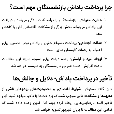
چرا پرداخت پاداش بازنشستگان مهم است؟
حمایت معیشتی:
بازنشستگان با درآمد ثابت زندگی می‌کنند و دریافت
این پاداش می‌تواند بخش بزرگی از مشکلات اقتصادی آنان را کاهش
دهد.
عدالت اجتماعی:
پرداخت به‌موقع حقوق و پاداش نوعی تضمین برای
احترام به زحمات کارمندان سابق است.
ایجاد امید و آرامش:
وعده دولت برای تسویه سریع این مطالبات
باعث افزایش اعتماد عمومی بازنشستگان به سیستم خواهد شد.
تأخیر در پرداخت پاداش؛ دلایل و چالش‌ها
طبق گفته مسئولان،
شرایط اقتصادی و محدودیت‌های بودجه‌ای ناشی از
تحریم‌ها و مشکلات مالی
موجب شده که پرداخت‌ها با تأخیر مواجه شود. این
تأخیر البته نارضایتی‌هایی ایجاد کرده بود، اما اکنون وعده داده شده که
تمامی این مطالبات تا پایان شهریور تسویه خواهد شد.