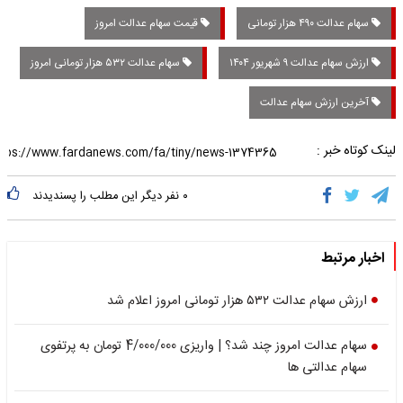
کارگران
سهام عدالت ۴۹۰ هزار تومانی
قیمت سهام عدالت امروز
ارزش سهام عدالت ۹ شهریور ۱۴۰۴
سهام عدالت ۵۳۲ هزار تومانی امروز
آخرین ارزش سهام عدالت
لینک کوتاه خبر :
۰
نفر دیگر این مطلب را پسندیدند
اخبار مرتبط
ارزش سهام عدالت ۵۳۲ هزار تومانی امروز اعلام شد
سهام عدالت امروز چند شد؟ | واریزی 4/000/000 تومان به پرتفوی
سهام عدالتی ها