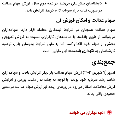
کارشناسان پیش‌بینی می‌کنند در نیمه دوم سال، ارزش سهام عدالت
در صورت ثبات بازار سرمایه تا
۱۰ درصد افزایش
یابد.
سهام عدالت و امکان فروش آن
سهام عدالت همچنان در شرایط نیمه‌قابل معامله قرار دارد. سهامداران
می‌توانند از طریق بانک‌ها یا سامانه‌های کارگزاری، نسبت به فروش تدریجی
بخشی از سهام خود اقدام کنند. اما به دلیل شرایط پرنوسان بازار، توصیه
کارشناسان به
نگهداری بلندمدت
این دارایی است.
جمع‌بندی
امروز (۹ شهریور ۱۴۰۴) ارزش سهام عدالت بار دیگر افزایش یافت و سهامداران
شاهد رشد سرمایه خود بودند. با توجه به چشم‌انداز مثبت بورس و افزایش
ارزش معاملات، انتظار می‌رود در روزهای آینده نیز ارزش سهام عدالت در مسیر
صعودی باقی بماند.
آنچه دیگران می خوانند: