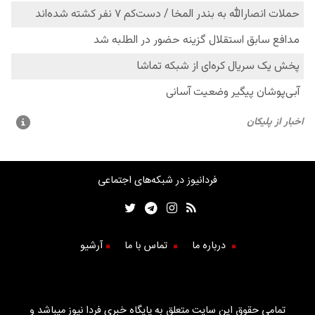
فردانیوز در شبکه‌های اجتماعی
درباره ما
تماس با ما
آرشیو
تمامی حقوق این سایت متعلق به پایگاه خبری فردا نیوز میباشد و