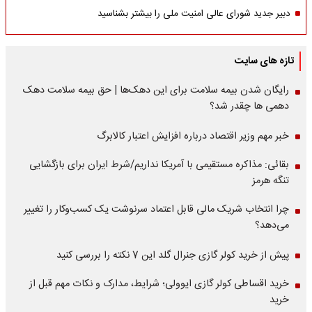
دبیر جدید شورای عالی امنیت ملی را بیشتر بشناسید
تازه های سایت
رایگان شدن بیمه سلامت برای این دهک‌ها | حق بیمه‌ سلامت دهک
دهمی ها چقدر شد؟
خبر مهم وزیر اقتصاد درباره افزایش اعتبار کالابرگ
بقائی: مذاکره مستقیمی با آمریکا نداریم/شرط ایران برای بازگشایی
تنگه هرمز
چرا انتخاب شریک مالی قابل اعتماد سرنوشت یک کسب‌وکار را تغییر
می‌دهد؟
پیش از خرید کولر گازی جنرال گلد این 7 نکته را بررسی کنید
خرید اقساطی کولر گازی ایوولی؛ شرایط، مدارک و نکات مهم قبل از
خرید