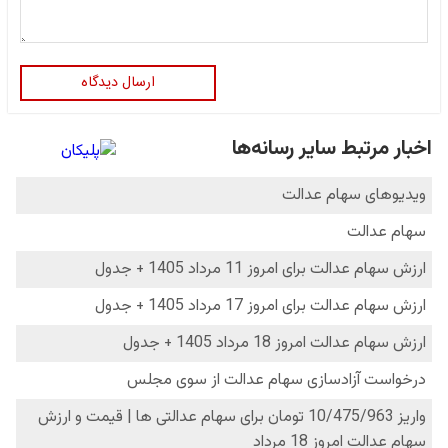
ارسال دیدگاه