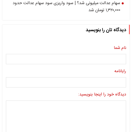
سهام عدالت میلیونی شد؟ | سود واریزی سود سهام عدالت حدود
۱,۳۲۰,۰۰۰ تومان شد
دیدگاه تان را بنویسید
نام شما
رایانامه
دیدگاه خود را اینجا بنویسید: