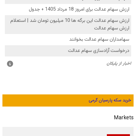
خرید سکه پارسیان گرمی
Markets