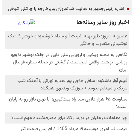
اشاره‌ رئیس‌جمهور به فعالیت شبانه‌روزی وزیر‌خارجه با چاشنی شوخی