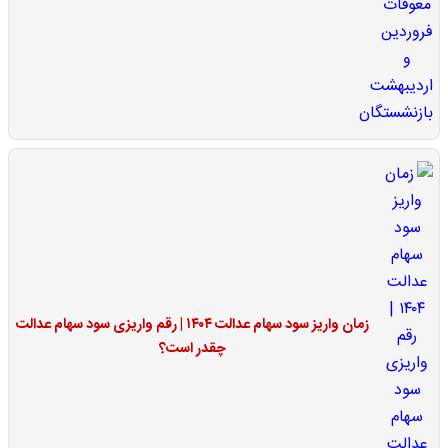
زمان واریز سود سهام عدالت ۱۴۰۴ | رقم واریزی سود سهام عدالت
چقدر است؟