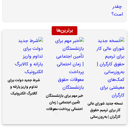
برترین‌ها
شرط جدید دولت برای
تداوم واریز یارانه و
کالابرگ الکترونیک
خبر مهم برای بازنشستگان
تأمین اجتماعی | زمان
نسخه جدید شورای عالی
احتمالی پرداخت معوقات
کار برای ترمیم حقوق
حقوق بازنشستگان
کارگران | به‌روزرسانی
کمک‌های معیشتی برای