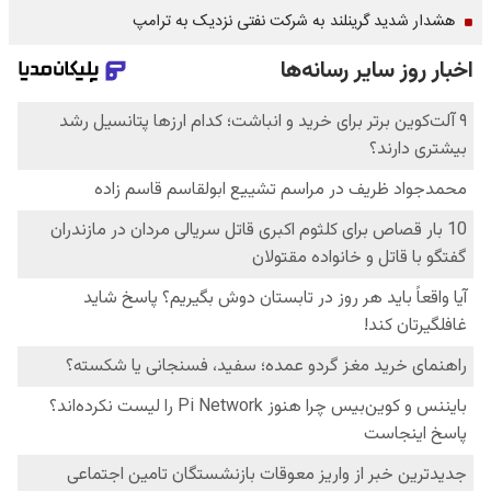
هشدار شدید گرینلند به شرکت نفتی نزدیک به ترامپ