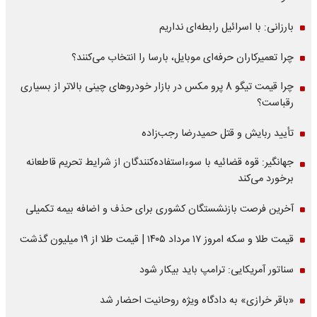
بارزانی: با اسرائیل رابطه‌ای نداریم
چرا تعمیرکاران حرفه‌ای موبایل، بارسا را انتخاب می‌کنند؟
چرا قیمت تیگو 8 پرو مکس در بازار خودروهای چینی بالاتر از بسیاری
رقباست؟
تأیید ربایش و قتل حمیدرضا رجب‌زاده
جهانگیر: قوه قضائیه با سوءاستفاده‌کنندگان از شرایط تحریم قاطعانه
برخورد می‌کند
آخرین فرصت بازنشستگان کشوری برای حذف و اضافه بیمه تکمیلی
قیمت طلا و سکه امروز ۱۷ مرداد ۱۴۰۵ | قیمت طلا از ۱۹ میلیون گذشت
سناتور آمریکایی: ترامپ باید بیکار شود
«باقر خرازی» به دادگاه ویژه روحانیت احضار شد