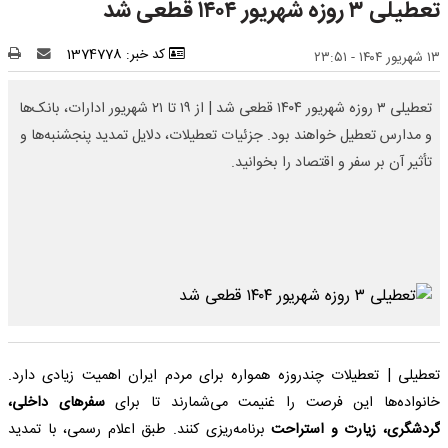
تعطیلی ۳ روزه شهریور ۱۴۰۴ قطعی شد
کد خبر: 1374778
۱۳ شهریور ۱۴۰۴ - ۲۳:۵۱
تعطیلی ۳ روزه شهریور ۱۴۰۴ قطعی شد | از ۱۹ تا ۲۱ شهریور ادارات، بانک‌ها
و مدارس تعطیل خواهند بود. جزئیات تعطیلات، دلایل تمدید پنجشنبه‌ها و
تأثیر آن بر سفر و اقتصاد را بخوانید.
تعطیلی | تعطیلات چندروزه همواره برای مردم ایران اهمیت زیادی دارد.
خانواده‌ها این فرصت را غنیمت می‌شمارند تا برای
سفرهای داخلی،
گردشگری، زیارت و استراحت
برنامه‌ریزی کنند. طبق اعلام رسمی، با تمدید