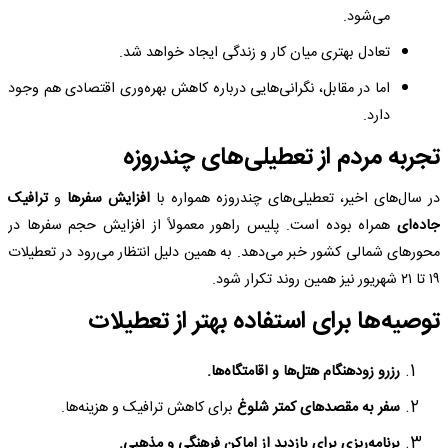
می‌شود.
تعادل بهتری میان کار و زندگی ایجاد خواهد شد.
اما در مقابل، نگرانی‌هایی درباره کاهش بهره‌وری اقتصادی هم وجود
دارد.
تجربه مردم از تعطیلی‌های چندروزه
در سال‌های اخیر، تعطیلی‌های چندروزه همواره با
افزایش سفرها
و
ترافیک
جاده‌ای
همراه بوده است. پلیس راهور معمولاً از افزایش حجم سفرها در
محورهای شمالی کشور خبر می‌دهد. به همین دلیل انتظار می‌رود در تعطیلات
۱۹ تا ۲۱ شهریور نیز همین روند تکرار شود.
توصیه‌ها برای استفاده بهتر از تعطیلات
رزرو زودهنگام هتل‌ها و اقامتگاه‌ها.
سفر به مقصدهای کمتر شلوغ
برای کاهش ترافیک و هزینه‌ها.
برنامه‌ریزی برای بازدید از اماکن فرهنگی و مذهبی.