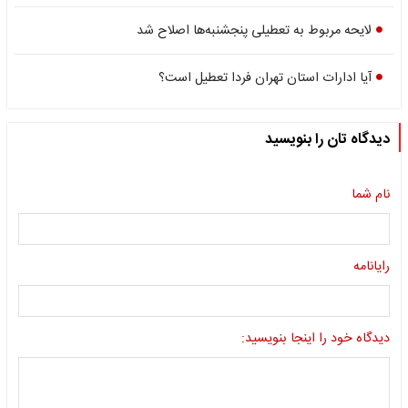
لایحه مربوط به تعطیلی پنجشنبه‌ها اصلاح شد
آیا ادارات استان تهران فردا تعطیل است؟
دیدگاه تان را بنویسید
نام شما
رایانامه
دیدگاه خود را اینجا بنویسید: