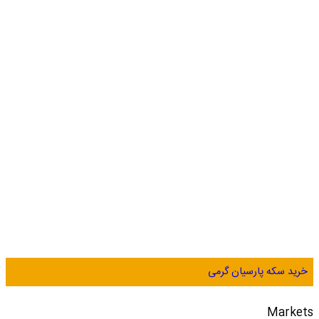
خرید سکه پارسیان گرمی
Markets