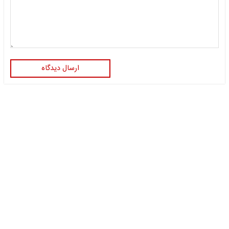
ارسال دیدگاه