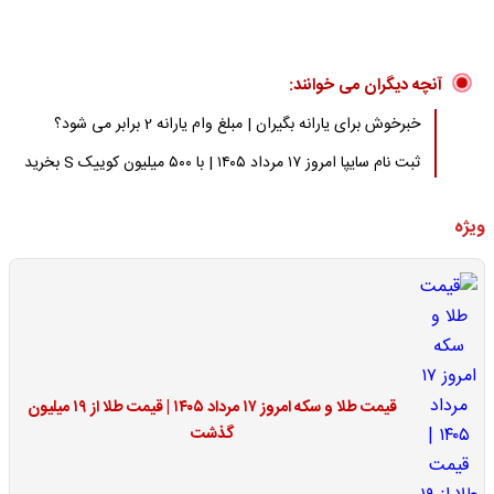
آنچه دیگران می خوانند:
خبرخوش برای یارانه بگیران | مبلغ وام یارانه 2 برابر می شود؟
ثبت نام سایپا امروز ۱۷ مرداد ۱۴۰۵ | با ۵۰۰ میلیون کوییک S بخرید
ویژه
قیمت طلا و سکه امروز ۱۷ مرداد ۱۴۰۵ | قیمت طلا از ۱۹ میلیون
گذشت