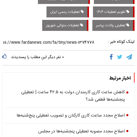
تقویم تعطیلات ۱۴۰۴
تعطیلات رسمی ایران
تعطیلی ولادت پیامبر
تعطیلات متوالی شهریور
لینک کوتاه خبر :
۰
نفر دیگر این مطلب را پسندیدند
اخبار مرتبط
کاهش ساعت کاری کارمندان دولت به ۴۲.۵ ساعت | تعطیلی
پنجشنبه‌ها قطعی شد؟
اصلاح مجدد ساعت کاری کارکنان و تصویب تعطیلی پنج‌شنبه‌ها
اصلاح مجدد مصوبه تعطیلی پنجشنبه‌ها در مجلس