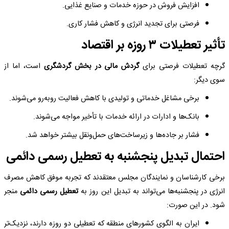
افزایش فروش در حوزه خدمات و صنایع غذایی.
فرصتی برای تجدید انرژی و کاهش فشار کاری.
تأثیر تعطیلات ۳ روزه بر اقتصاد
گرچه تعطیلات فرصتی برای
گردش مالی در بخش گردشگری
است، اما از
سوی دیگر:
برخی مشاغل خدماتی و تولیدی با کاهش فعالیت روبه‌رو می‌شوند.
بانک‌ها و ادارات در ارائه خدمات با تأخیر مواجه می‌شوند.
فشار بر جاده‌ها و زیرساخت‌های حمل‌ونقل بیشتر خواهد شد.
احتمال تبدیل پنجشنبه به تعطیل رسمی دائمی
برخی کارشناسان و نمایندگان مجلس معتقدند که تجربه موفق کاهش مصرف
انرژی در پنجشنبه‌ها می‌تواند به تبدیل این روز به
تعطیل رسمی دائمی
منجر
شود. در این صورت:
ایران به الگوی کشورهای منطقه که تعطیلی دو روزه دارند، نزدیک‌تر