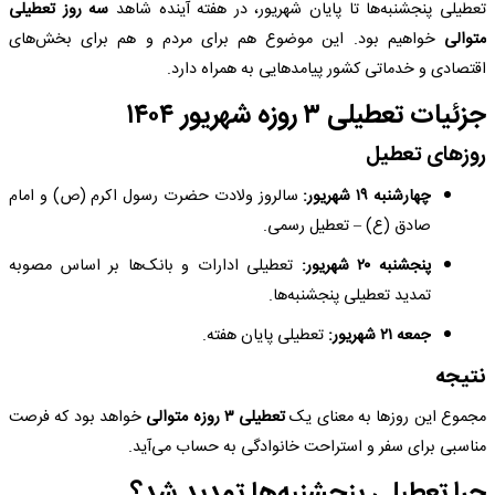
تعطیلی پنجشنبه‌ها تا پایان شهریور، در هفته آینده شاهد
سه روز تعطیلی
متوالی
خواهیم بود. این موضوع هم برای مردم و هم برای بخش‌های
اقتصادی و خدماتی کشور پیامدهایی به همراه دارد.
جزئیات تعطیلی ۳ روزه شهریور ۱۴۰۴
روزهای تعطیل
چهارشنبه ۱۹ شهریور:
سالروز ولادت حضرت رسول اکرم (ص) و امام
صادق (ع) – تعطیل رسمی.
پنجشنبه ۲۰ شهریور:
تعطیلی ادارات و بانک‌ها بر اساس مصوبه
تمدید تعطیلی پنجشنبه‌ها.
جمعه ۲۱ شهریور:
تعطیلی پایان هفته.
نتیجه
مجموع این روزها به معنای یک
تعطیلی ۳ روزه متوالی
خواهد بود که فرصت
مناسبی برای سفر و استراحت خانوادگی به حساب می‌آید.
چرا تعطیلی پنجشنبه‌ها تمدید شد؟