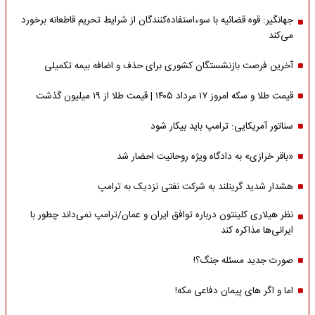
جهانگیر: قوه قضائیه با سوءاستفاده‌کنندگان از شرایط تحریم قاطعانه برخورد
می‌کند
آخرین فرصت بازنشستگان کشوری برای حذف و اضافه بیمه تکمیلی
قیمت طلا و سکه امروز ۱۷ مرداد ۱۴۰۵ | قیمت طلا از ۱۹ میلیون گذشت
سناتور آمریکایی: ترامپ باید بیکار شود
«باقر خرازی» به دادگاه ویژه روحانیت احضار شد
هشدار شدید گرینلند به شرکت نفتی نزدیک به ترامپ
نظر هیلاری کلینتون درباره توافق ایران و عمان/ترامپ نمی‌داند چطور با
ایرانی‌ها مذاکره کند
صورت جدید مسئله جنگ؟!
اما و اگر های پیمان دفاعی مکه!