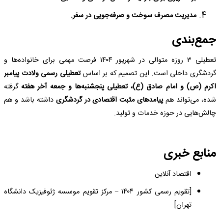
مدیریت مصرف سوخت و صرفه‌جویی در سفر.
جمع‌بندی
تعطیلی ۳ روزه متوالی در شهریور ۱۴۰۴ فرصت مهمی برای خانواده‌ها و
گردشگری داخلی است. این تصمیم که بر اساس
تعطیلی رسمی ولادت پیامبر
اکرم (ص) و امام صادق (ع)، تعطیلی پنجشنبه‌ها و جمعه آخر هفته
گرفته
شده، می‌تواند هم
پیامدهای مثبت اقتصادی در گردشگری
داشته باشد و هم
چالش‌هایی در حوزه خدمات و تولید.
منابع خبری
اقتصاد آنلاین
[تقویم رسمی کشور ۱۴۰۴ – مرکز تقویم موسسه ژئوفیزیک دانشگاه
تهران]