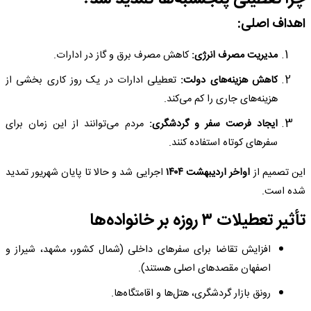
اهداف اصلی:
مدیریت مصرف انرژی:
کاهش مصرف برق و گاز در ادارات.
کاهش هزینه‌های دولت:
تعطیلی ادارات در یک روز کاری بخشی از
هزینه‌های جاری را کم می‌کند.
ایجاد فرصت سفر و گردشگری:
مردم می‌توانند از این زمان برای
سفرهای کوتاه استفاده کنند.
این تصمیم از
اواخر اردیبهشت ۱۴۰۴
اجرایی شد و حالا تا پایان شهریور تمدید
شده است.
تأثیر تعطیلات ۳ روزه بر خانواده‌ها
افزایش تقاضا برای سفرهای داخلی (شمال کشور، مشهد، شیراز و
اصفهان مقصدهای اصلی هستند).
رونق بازار گردشگری، هتل‌ها و اقامتگاه‌ها.