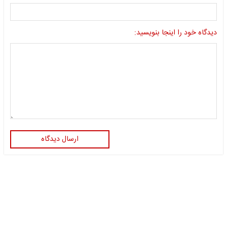
دیدگاه خود را اینجا بنویسید:
ارسال دیدگاه