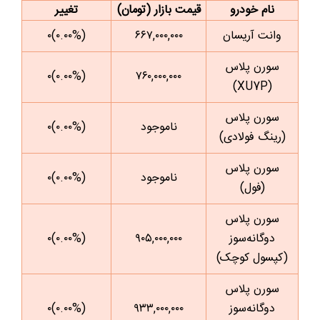
نام خودرو
قیمت بازار (تومان)
تغییر
وانت آریسان
۶۶۷,۰۰۰,۰۰۰
(۰.۰۰%)۰
سورن پلاس
(۰.۰۰%)۰
۷۶۰,۰۰۰,۰۰۰
(XU7P)
سورن پلاس
ناموجود
(۰.۰۰%)۰
(رینگ فولادی)
سورن پلاس
ناموجود
(۰.۰۰%)۰
(فول)
سورن پلاس
دوگانه‌سوز
۹۰۵,۰۰۰,۰۰۰
(۰.۰۰%)۰
(کپسول کوچک)
سورن پلاس
دوگانه‌سوز
۹۳۳,۰۰۰,۰۰۰
(۰.۰۰%)۰