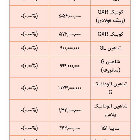
کوییک GXR
(۰.۰۰%)۰
۵۵۶,۰۰۰,۰۰۰
(رینگ فولادی)
کوییک GXR
۵۷۲,۰۰۰,۰۰۰
(۰.۰۰%)۰
شاهین GL
۹۰۰,۰۰۰,۰۰۰
(۰.۰۰%)۰
شاهین G
(۰.۰۰%)۰
۹۹۹,۰۰۰,۰۰۰
(سانروف)
شاهین اتوماتیک
(۰.۰۰%)۰
۱,۰۲۳,۰۰۰,۰۰۰
G
شاهین اتوماتیک
(۰.۰۰%)۰
۱,۳۱۱,۰۰۰,۰۰۰
پلاس
سایپا 151
۴۶۲,۰۰۰,۰۰۰
(۰.۰۰%)۰