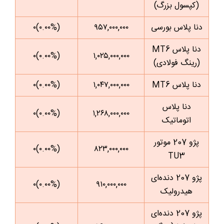
(کپسول بزرگ)
دنا پلاس بورسی
۹۵۷,۰۰۰,۰۰۰
(۰.۰۰%)۰
دنا پلاس MT6
(۰.۰۰%)۰
۱,۰۲۵,۰۰۰,۰۰۰
(رینگ فولادی)
دنا پلاس MT6
۱,۰۴۷,۰۰۰,۰۰۰
(۰.۰۰%)۰
دنا پلاس
(۰.۰۰%)۰
۱,۲۶۸,۰۰۰,۰۰۰
اتوماتیک
پژو 207 موتور
(۰.۰۰%)۰
۸۲۳,۰۰۰,۰۰۰
TU3
پژو 207 دنده‌ای
(۰.۰۰%)۰
۹۱۰,۰۰۰,۰۰۰
هیدرولیک
پژو 207 دنده‌ای