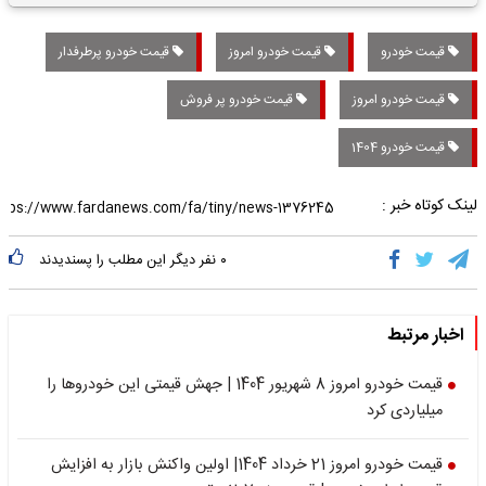
تاریخی واریز خواهد شد؟
قیمت خودرو
قیمت خودرو امروز
قیمت خودرو پرطرفدار
قیمت خودرو امروز
قیمت خودرو پر فروش
قیمت خودرو 1404
لینک کوتاه خبر :
۰
نفر دیگر این مطلب را پسندیدند
اخبار مرتبط
قیمت خودرو امروز 8 شهریور 1404 | جهش قیمتی این خودروها را
میلیاردی کرد
قیمت خودرو امروز 21 خرداد 1404| اولین واکنش بازار به افزایش