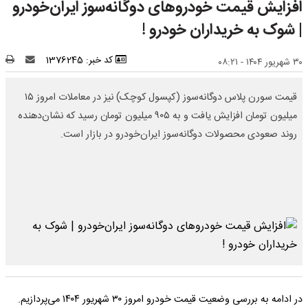
افزایش قیمت خودروهای دوگانه‌سوز ایران‌خودرو
| شوک به خریداران خودرو !
کد خبر: 1376245
۳۰ شهریور ۱۴۰۴ - ۰۸:۲۱
قیمت سورن پلاس دوگانه‌سوز (کپسول کوچک) نیز در معاملات امروز ۱۵
میلیون تومان افزایش یافت و به ۹۰۵ میلیون تومان رسید که نشان‌دهنده
روند صعودی محصولات دوگانه‌سوز ایران‌خودرو در بازار است.
در ادامه به بررسی وضعیت قیمت خودرو امروز ۳۰ شهریور ۱۴۰۴ می‌پردازیم.