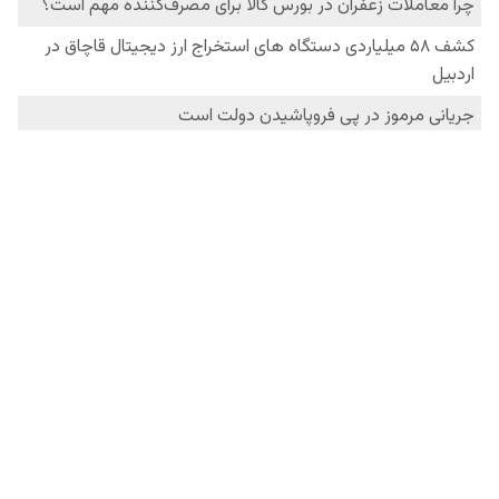
فردانیوز در شبکه‌های اجتماعی
درباره ما
تماس با ما
آرشیو