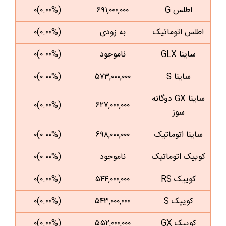
اطلس G
۶۹۱,۰۰۰,۰۰۰
(۰.۰۰%)۰
اطلس اتوماتیک
به زودی
(۰.۰۰%)۰
ساینا GLX
ناموجود
(۰.۰۰%)۰
ساینا S
۵۷۳,۰۰۰,۰۰۰
(۰.۰۰%)۰
ساینا GX دوگانه
(۰.۰۰%)۰
۶۲۷,۰۰۰,۰۰۰
سوز
ساینا اتوماتیک
۶۹۸,۰۰۰,۰۰۰
(۰.۰۰%)۰
کوییک اتوماتیک
ناموجود
(۰.۰۰%)۰
کوییک RS
۵۴۴,۰۰۰,۰۰۰
(۰.۰۰%)۰
کوییک S
۵۴۳,۰۰۰,۰۰۰
(۰.۰۰%)۰
کوییک GX
۵۵۲,۰۰۰,۰۰۰
(۰.۰۰%)۰