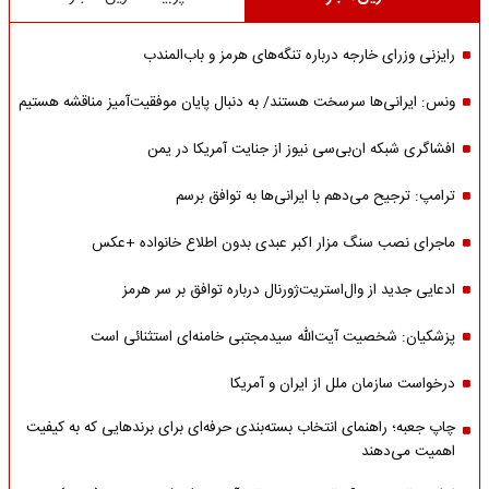
رایزنی وزرای خارجه درباره تنگه‌های هرمز و باب‌المندب
ونس: ایرانی‌ها سرسخت هستند/ به دنبال پایان موفقیت‌آمیز مناقشه هستیم
افشاگری شبکه ان‌بی‌سی نیوز از جنایت آمریکا در یمن
ترامپ: ترجیح می‌دهم با ایرانی‌‌ها به توافق برسم
ماجرای نصب سنگ مزار اکبر عبدی بدون اطلاع خانواده +عکس
ادعایی جدید از وال‌استریت‌ژورنال درباره توافق بر سر هرمز
پزشکیان: شخصیت آیت‌الله سیدمجتبی خامنه‌ای استثنائی است
درخواست سازمان ملل از ایران و آمریکا
چاپ جعبه؛ راهنمای انتخاب بسته‌بندی حرفه‌ای برای برندهایی که به کیفیت
اهمیت می‌دهند