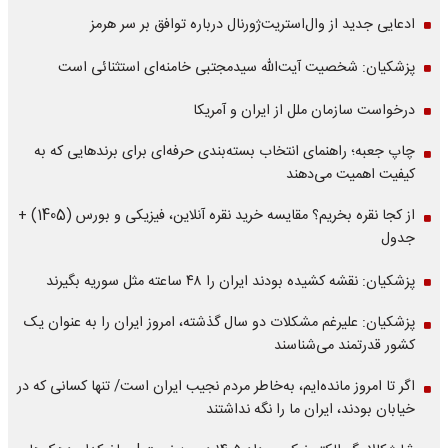
ادعایی جدید از وال‌استریت‌ژورنال درباره توافق بر سر هرمز
پزشکیان: شخصیت آیت‌الله سیدمجتبی خامنه‌ای استثنائی است
درخواست سازمان ملل از ایران و آمریکا
چاپ جعبه؛ راهنمای انتخاب بسته‌بندی حرفه‌ای برای برندهایی که به
کیفیت اهمیت می‌دهند
از کجا نقره بخریم؟ مقایسه خرید نقره آنلاین، فیزیکی و بورس (1405) +
جدول
پزشکیان: نقشه کشیده بودند ایران را ۴۸ ساعته مثل سوریه بگیرند
پزشکیان: علیرغم مشکلات دو سال گذشته، امروز ایران را به عنوان یک
کشور قدرتمند می‌شناسند
اگر تا امروز مانده‌ایم، به‌خاطر مردم نجیب ایران است/ تنها کسانی که در
خیابان بودند، ایران ما را نگه نداشتند