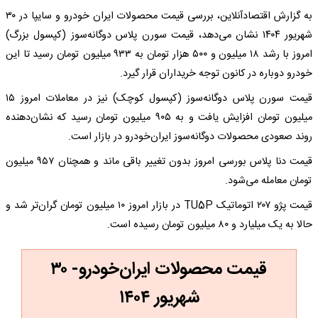
به گزارش اقتصادآنلاین، بررسی قیمت محصولات ایران خودرو و سایپا در ۳۰
شهریور ۱۴۰۴ نشان می‌دهد، قیمت سورن پلاس دوگانه‌سوز (کپسول بزرگ)
امروز با رشد ۱۸ میلیون و ۵۰۰ هزار تومان به ۹۳۳ میلیون تومان رسید تا این
خودرو دوباره در کانون توجه خریداران قرار گیرد.
قیمت سورن پلاس دوگانه‌سوز (کپسول کوچک) نیز در معاملات امروز ۱۵
میلیون تومان افزایش یافت و به ۹۰۵ میلیون تومان رسید که نشان‌دهنده
روند صعودی محصولات دوگانه‌سوز ایران‌خودرو در بازار است.
قیمت دنا پلاس بورسی امروز بدون تغییر باقی ماند و همچنان ۹۵۷ میلیون
تومان معامله می‌شود.
قیمت پژو ۲۰۷ اتوماتیک TU5P در بازار امروز ۱۰ میلیون تومان گران‌تر شد و
حالا به یک میلیارد و ۸۰ میلیون تومان رسیده است.
قیمت محصولات ایران‌خودرو- ۳۰
شهریور ۱۴۰۴