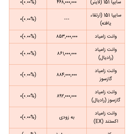
سایپا 151 (لاینر)
۴۶۸,۰۰۰,۰۰۰
(۰.۰۰%)۰
سایپا 151 (ارتقاء
(۰.۰۰%)۰
---
یافته)
وانت زامیاد
۸۵۳,۰۰۰,۰۰۰
(۰.۰۰%)۰
وانت زامیاد
(۰.۰۰%)۰
۸۶۱,۰۰۰,۰۰۰
(رادیال)
وانت زامیاد
(۰.۰۰%)۰
۸۸۴,۰۰۰,۰۰۰
گازسوز
وانت زامیاد
(۰.۰۰%)۰
۸۹۲,۰۰۰,۰۰۰
گازسوز (رادیال)
وانت زامیاد
به زودی
(۰.۰۰%)۰
اکستند (EX)