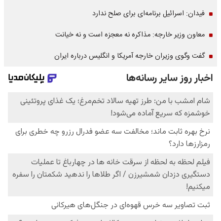
فیدان: اسرائیل برنامه‌ای برای صلح ندارد
معاون وزیر خارجه: مذاکره نه معجزه است و نه خیانت
گفت وگوی وزیران خارجه آمریکا و انگلیس درباره ایران