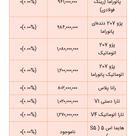
پانوراما (رینگ
۹۶۱,۰۰۰,۰۰۰
(۰.۰۰%)۰
فولادی)
پژو 207 دنده‌ای
(۰.۰۰%)۰
۹۸۶,۰۰۰,۰۰۰
پانوراما
پژو 207
(۰.۰۰%)۰
۱,۰۸۰,۰۰۰,۰۰۰
اتوماتیک
پژو 207
(۰.۰۰%)۰
۱,۲۰۰,۰۰۰,۰۰۰
اتوماتیک پانوراما
رانا پلاس
۸۰۲,۰۰۰,۰۰۰
(۰.۰۰%)۰
تارا دستی V1
۱,۰۲۰,۰۰۰,۰۰۰
(۰.۰۰%)۰
تارا اتوماتیک V4
۱,۲۷۰,۰۰۰,۰۰۰
(۰.۰۰%)۰
هایما اس 5 ( S5
ناموجود
(۰.۰۰%)۰