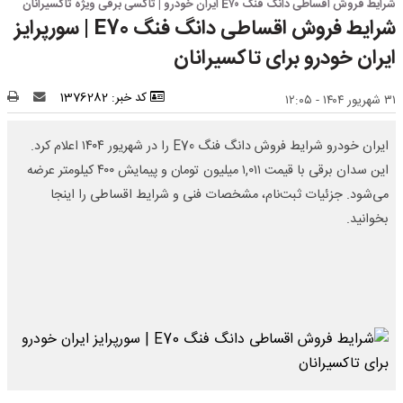
شرایط فروش اقساطی دانگ فنگ E۷۰ ایران خودرو | تاکسی برقی ویژه تاکسیرانان
شرایط فروش اقساطی دانگ فنگ E70 | سورپرایز
ایران خودرو برای تاکسیرانان
کد خبر: 1376282
۳۱ شهریور ۱۴۰۴ - ۱۲:۰۵
ایران خودرو شرایط فروش دانگ فنگ E70 را در شهریور ۱۴۰۴ اعلام کرد.
این سدان برقی با قیمت ۱,۰۱۱ میلیون تومان و پیمایش ۴۰۰ کیلومتر عرضه
می‌شود. جزئیات ثبت‌نام، مشخصات فنی و شرایط اقساطی را اینجا
بخوانید.