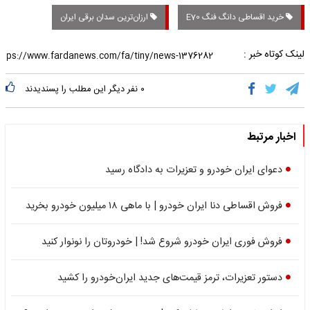
خرید اقساطی دانگ فنگ E70
ارزان‌ترین سدان برقی ایران
لینک کوتاه خبر :
۰
نفر دیگر این مطلب را پسندیدند
اخبار مرتبط
دعوای ایران خودرو و تعزیرات به دادگاه رسید
فروش اقساطی دنا ایران خودرو | با ماهی ۱۸ میلیون خودرو بخرید
فروش فوری ایران خودرو شروع شد! | خودروتان را نونوار کنید
دستور تعزیرات، ترمز قیمت‌های جدید ایران‌خودرو را کشید