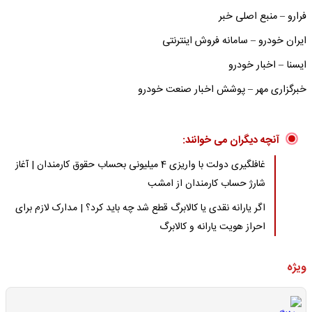
فرارو – منبع اصلی خبر
ایران خودرو – سامانه فروش اینترنتی
ایسنا – اخبار خودرو
خبرگزاری مهر – پوشش اخبار صنعت خودرو
آنچه دیگران می خوانند:
غافلگیری دولت با واریزی 4 میلیونی بحساب حقوق کارمندان | آغاز
شارژ حساب کارمندان از امشب
اگر یارانه نقدی یا کالابرگ قطع شد چه باید کرد؟ | مدارک لازم برای
احراز هویت یارانه و کالابرگ
ویژه