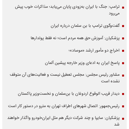
ترامپ: جنگ با ایران به‌زودی پایان می‌یابد؛ مذاکرات خوب پیش
می‌رود
گفت‌وگوی ترامپ با بن سلمان درباره ایران
پزشکیان: آموزش حق همه مردم است؛ نه فقط پولدارها
اخراج دو مأمور ارشد «موساد»؛
پاسخ ایران به ادعای وزیر خارجه پیشین آلمان
مشاور رئیس مجلس: مجلس تعطیل نیست و فعالیت‌های آن متوقف
نشده است
دیدار قریب الوقوع اردوغان با بن‌سلمان و نخست‌وزیر پاکستان
رئیس‌جمهور: اتصال شهرهای اطراف تهران به مترو در دستور کار است
پزشکیان: سایپا و چند شرکت دیگر هم مثل ایران‌خودرو واگذار خواهند
شد