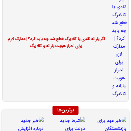
اگر یارانه نقدی یا کالابرگ قطع شد چه باید کرد؟ | مدارک لازم
برای احراز هویت یارانه و کالابرگ
برترین‌ها