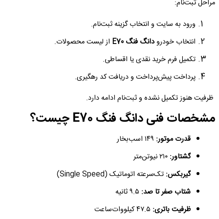
مراحل ثبت‌نام:
ورود به سایت و انتخاب گزینه ثبت‌نام.
انتخاب خودرو
دانگ فنگ E70
از لیست محصولات.
تکمیل فرم خرید نقدی یا اقساطی.
پرداخت پیش‌پرداخت و دریافت کد رهگیری.
ظرفیت هنوز تکمیل نشده و ثبت‌نام ادامه دارد.
مشخصات فنی دانگ فنگ E70 چیست؟
قدرت موتور:
۱۴۹ اسب‌بخار
گشتاور:
۲۱۰ نیوتن‌متر
گیربکس:
تک‌سرعته اتوماتیک (Single Speed)
شتاب صفر تا صد:
۹.۵ ثانیه
ظرفیت باتری:
۴۷.۵ کیلووات‌ساعت