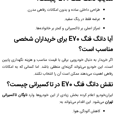
طراحی داخلی ساده و بدون امکانات رفاهی مدرن.
عرضه فقط در رنگ سفید.
تمرکز اصلی بر تاکسیرانی و کمتر بر خانواده‌ها.
آیا دانگ فنگ E70 برای خریداران شخصی
مناسب است؟
اگر خریدار به دنبال خودرویی برقی با قیمت مناسب و هزینه نگهداری پایین
است، این خودرو می‌تواند گزینه‌ای منطقی باشد. اما کسانی که به امکانات
رفاهی اهمیت می‌دهند ممکن است آن را انتخاب نکنند.
نقش دانگ فنگ E70 در تاکسیرانی چیست؟
ایران‌خودرو اعلام کرده بخش زیادی از این خودروها وارد
ناوگان تاکسیرانی
تهران
می‌شود. این اقدام می‌تواند به:
کاهش آلودگی هوا.