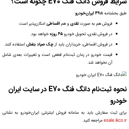
شرایط فروش دانگ فنگ E70 چگونه است؟
طبق بخشنامه
۴۹۱۸ ایران‌خودرو
:
فروش هم به صورت
نقدی
و هم
اقساطی
امکان‌پذیر است.
در فروش نقدی، تحویل خودرو
۴۵ روزه
خواهد بود.
در فروش اقساطی، خریداران باید از
چک صیاد بنفش
استفاده کنند.
قیمت خودرو در زمان ثبت‌نام قطعی است و تغییرات بعدی شامل
آن نخواهد شد.
نحوه ثبت‌نام دانگ فنگ E70 در سایت ایران
خودرو
برای ثبت سفارش باید به سامانه فروش اینترنتی ایران‌خودرو به نشانی
esale.ikco.ir
مراجعه کنید.