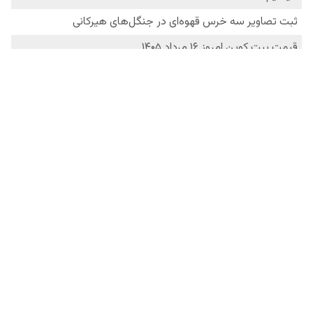
فردانیوز در شبکه‌های اجتماعی