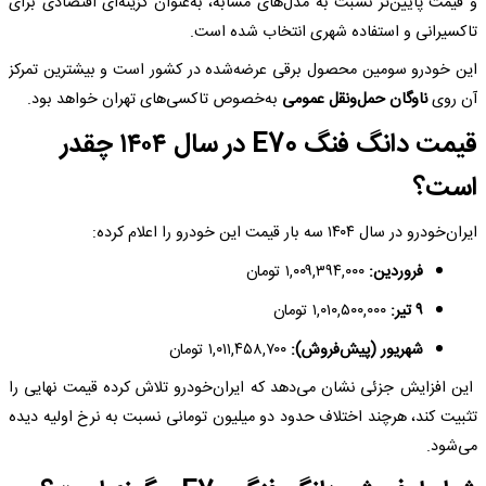
و قیمت پایین‌تر نسبت به مدل‌های مشابه، به‌عنوان گزینه‌ای اقتصادی برای
تاکسیرانی و استفاده شهری انتخاب شده است.
این خودرو سومین محصول برقی عرضه‌شده در کشور است و بیشترین تمرکز
آن روی
ناوگان حمل‌ونقل عمومی
به‌خصوص تاکسی‌های تهران خواهد بود.
قیمت دانگ فنگ E70 در سال ۱۴۰۴ چقدر
است؟
ایران‌خودرو در سال ۱۴۰۴ سه بار قیمت این خودرو را اعلام کرده:
فروردین:
۱,۰۰۹,۳۹۴,۰۰۰ تومان
۹ تیر:
۱,۰۱۰,۵۰۰,۰۰۰ تومان
شهریور (پیش‌فروش):
۱,۰۱۱,۴۵۸,۷۰۰ تومان
این افزایش جزئی نشان می‌دهد که ایران‌خودرو تلاش کرده قیمت نهایی را
تثبیت کند، هرچند اختلاف حدود دو میلیون تومانی نسبت به نرخ اولیه دیده
می‌شود.