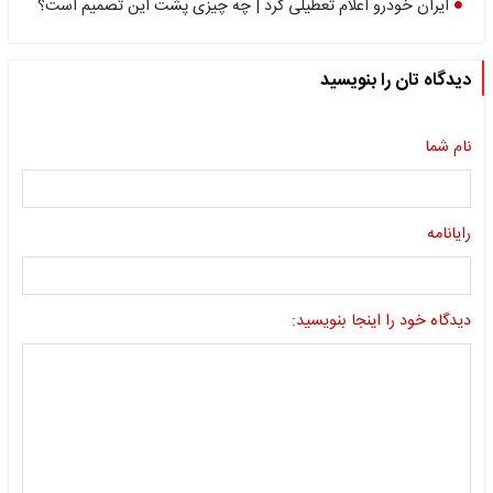
ایران خودرو اعلام تعطیلی کرد | چه چیزی پشت این تصمیم است؟
دیدگاه تان را بنویسید
نام شما
رایانامه
دیدگاه خود را اینجا بنویسید: