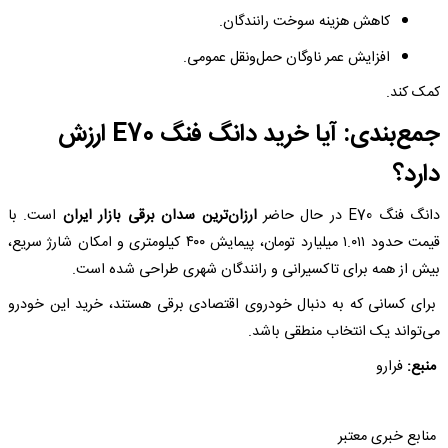
کاهش هزینه سوخت رانندگان.
افزایش عمر ناوگان حمل‌ونقل عمومی.
کمک کند.
جمع‌بندی: آیا خرید دانگ فنگ E70 ارزش
دارد؟
دانگ فنگ E70 در حال حاضر
ارزان‌ترین سدان برقی بازار ایران
است. با
قیمت حدود ۱.۰۱۱ میلیارد تومان، پیمایش ۴۰۰ کیلومتری و امکان شارژ سریع،
بیش از همه برای تاکسیرانی و رانندگان شهری طراحی شده است.
برای کسانی که به دنبال خودروی اقتصادی برقی هستند، خرید این خودرو
می‌تواند یک انتخاب منطقی باشد.
منبع:
فرارو
منابع خبری معتبر