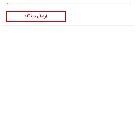
ارسال دیدگاه