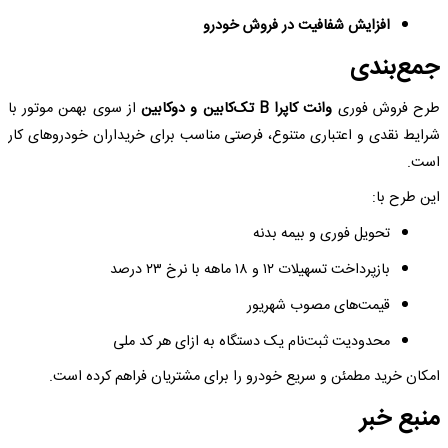
افزایش شفافیت در فروش خودرو
جمع‌بندی
طرح فروش فوری
وانت کاپرا B تک‌کابین و دوکابین
از سوی بهمن موتور با
شرایط نقدی و اعتباری متنوع، فرصتی مناسب برای خریداران خودروهای کار
است.
این طرح با:
تحویل فوری و بیمه بدنه
بازپرداخت تسهیلات ۱۲ و ۱۸ ماهه با نرخ ۲۳ درصد
قیمت‌های مصوب شهریور
محدودیت ثبت‌نام یک دستگاه به ازای هر کد ملی
امکان خرید مطمئن و سریع خودرو را برای مشتریان فراهم کرده است.
منبع خبر