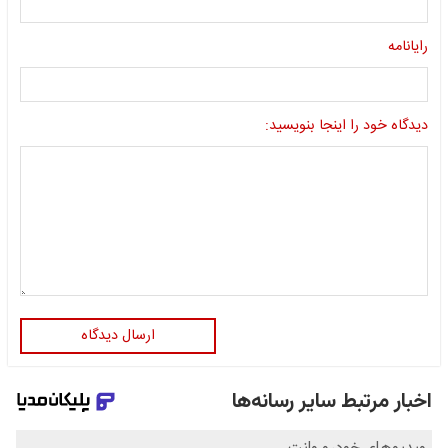
رایانامه
دیدگاه خود را اینجا بنویسید:
ارسال دیدگاه