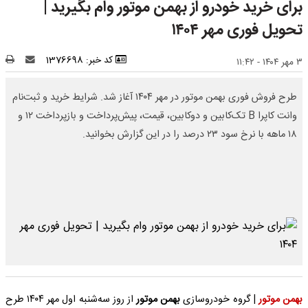
برای خرید خودرو از بهمن موتور وام بگیرید |
تحویل فوری مهر ۱۴۰۴
کد خبر: 1376698
۳ مهر ۱۴۰۴ - ۱۱:۴۲
طرح فروش فوری بهمن موتور در مهر ۱۴۰۴ آغاز شد. شرایط خرید و ثبت‌نام
وانت کاپرا B تک‌کابین و دوکابین، قیمت، پیش‌پرداخت و بازپرداخت ۱۲ و
۱۸ ماهه با نرخ سود ۲۳ درصد را در این گزارش بخوانید.
بهمن موتور
| گروه خودروسازی
بهمن موتور
از روز سه‌شنبه اول مهر ۱۴۰۴ طرح