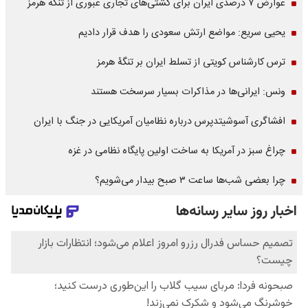
عوارض ۷ درصدی ایران برای کشتی‌های تجاری عبوری از تنگه هرمز
یحیی سریع: مواضع ارتش سعودی را هدف قرار دادیم
ترس کارشناس کویتی از تسلط ایران بر تنگۀ هرمز
ونس: ایرانی‌ها در مذاکرات بسیار سرسخت هستند
افشاگری آسوشیتدپرس درباره نظامیان آمریکایی در جنگ با ایران
چراغ سبز در آمریکا به ساخت اولین پایگاه نظامی در غزه
چرا بعضی شب‌ها ساعت ۳ صبح بیدار می‌شویم؟