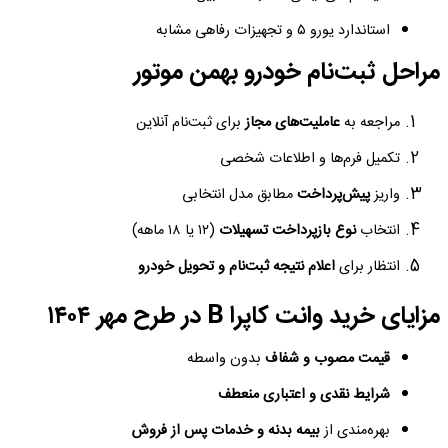
استاندارد یورو ۵ و تجهیزات رفاهی مشابه
مراحل ثبت‌نام خودرو بهمن موتور
مراجعه به
عاملیت‌های مجاز
برای ثبت‌نام آنلاین
تکمیل فرم‌ها و اطلاعات شخصی
واریز
پیش‌پرداخت
مطابق مدل انتخابی
انتخاب
نوع بازپرداخت تسهیلات
(۱۲ یا ۱۸ ماهه)
انتظار برای
اعلام نتیجه ثبت‌نام و تحویل خودرو
مزایای خرید وانت کاپرا B در طرح مهر ۱۴۰۴
قیمت مصوب و شفاف
بدون واسطه
شرایط نقدی و اعتباری منعطف
بهره‌مندی از
بیمه بدنه و خدمات پس از فروش