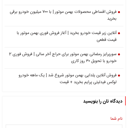
فروش اقساطی محصولات بهمن موتور | با ۷۰۰ میلیون خودرو برقی
بخرید
آنلاین زیر قیمت خودرو بخرید | آغاز فروش فوری بهمن موتور با
قیمت قطعی
سورپرایز رمضانی بهمن موتور برای حراج آخر سالی | فروش فوری 2
خودرو با تحویل ۳۰ روز کاری
فروش آنلاین یلدایی بهمن موتور شروع شد | یک ماهه خودرو
لوکس فیدلیتی پرایم بخرید + قیمت
دیدگاه تان را بنویسید
نام شما