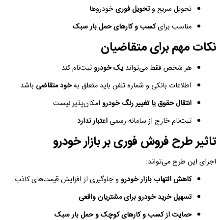
تحویل سریع و
تحویل فوری
خودروها
مناسب برای
کسب و کارهای حمل بار سبک
نکات مهم برای متقاضیان
هر شخص فقط می‌تواند
یک خودرو
ثبت‌نام کند
اطلاعات بانکی و شماره تلفن باید متعلق به
خود متقاضی
باشد
انتقال حقوق یا تغییر رنگ خودرو
امکان‌پذیر نیست
ثبت‌نام خارج از سامانه رسمی
اعتبار ندارد
تاثیر طرح فروش فوری بر بازار خودرو
اجرای این طرح می‌تواند:
کاهش التهاب بازار خودرو
و جلوگیری از افزایش قیمت‌های کاذب
تسهیل خرید خودرو برای مشتریان واقعی
حمایت از کسب و کارهای کوچک و حمل بار سبک