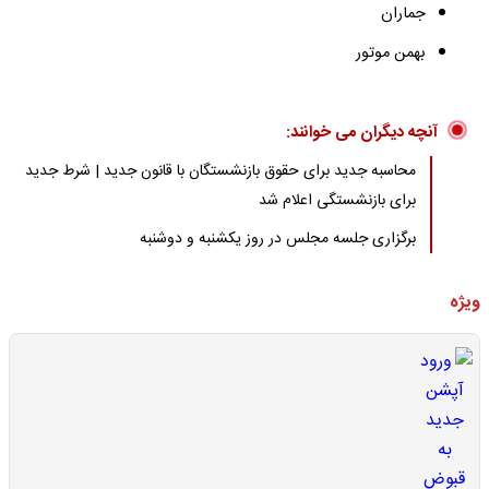
جماران
بهمن موتور
آنچه دیگران می خوانند:
محاسبه جدید برای حقوق بازنشستگان با قانون جدید | شرط جدید
برای بازنشستگی اعلام شد
برگزاری جلسه مجلس در روز یکشنبه و دوشنبه
ویژه