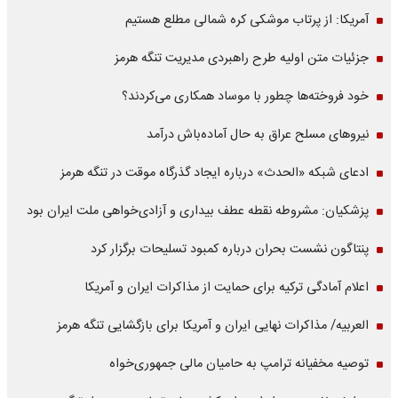
آمریکا: از پرتاب موشکی کره شمالی مطلع هستیم
جزئیات متن اولیه طرح راهبردی مدیریت تنگه هرمز
خود فروخته‌ها چطور با موساد همکاری می‌کردند؟
نیروهای مسلح عراق به حال آماده‌باش درآمد
ادعای شبکه «الحدث» درباره ایجاد گذرگاه موقت در تنگه هرمز
پزشکیان: مشروطه نقطه عطف بیداری و آزادی‌خواهی ملت ایران بود
پنتاگون نشست بحران درباره کمبود تسلیحات برگزار کرد
اعلام آمادگی ترکیه برای حمایت از مذاکرات ایران و آمریکا
العربیه/ مذاکرات نهایی ایران و آمریکا برای بازگشایی تنگه هرمز
توصیه مخفیانه ترامپ به حامیان مالی جمهوری‌خواه