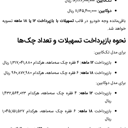
تک‌کابین:
۱۰,۲۴۶,۶۰۰,۰۰۰ ریال
دوکابین:
۱۱,۱۴۵,۴۰۰,۰۰۰ ریال
باقی‌مانده وجه خودرو در قالب
تسهیلات با بازپرداخت ۱۲ یا ۱۸ ماهه
تسویه
خواهد شد.
نحوه بازپرداخت تسهیلات و تعداد چک‌ها
برای مدل تک‌کابین:
بازپرداخت
۱۲ ماهه:
۴ فقره چک سه‌ماهه، هرکدام ۱,۳۱۷,۰۴۱,۸۸۰ ریال
بازپرداخت
۱۸ ماهه:
۶ فقره چک سه‌ماهه، هرکدام ۹۶۰,۸۷۲,۹۸۰ ریال
برای مدل دوکابین:
بازپرداخت
۱۲ ماهه:
۴ فقره چک سه‌ماهه، هرکدام ۱,۴۳۲,۵۶۴,۰۲۳
ریال
بازپرداخت
۱۸ ماهه:
۶ فقره چک سه‌ماهه، هرکدام ۱,۰۴۵,۱۵۱,۵۲۷
ریال