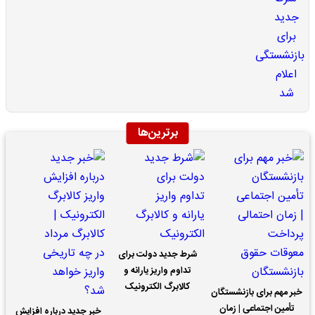
برترین‌ها
شرط جدید دولت برای
تداوم واریز یارانه و
کالابرگ الکترونیک
خبر مهم برای بازنشستگان
تأمین اجتماعی | زمان
خبر جدید درباره افزایش