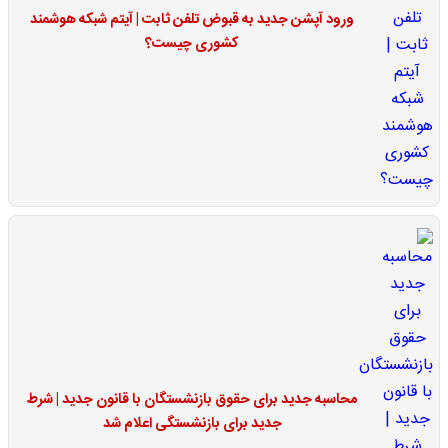
ورود آپشن جدید به قبوض تلفن ثابت | آیتم شبکه هوشمند
کشوری چیست؟
محاسبه جدید برای حقوق بازنشستگان با قانون جدید | شرط
جدید برای بازنشستگی اعلام شد