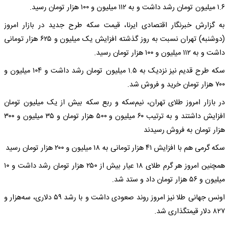
۱.۶ میلیون تومان رشد داشت و به ۱۱۲ میلیون و ۱۰۰ هزار تومان رسید.
به گزارش خبرنگار اقتصادی ایرنا، قیمت سکه طرح جدید در بازار امروز
(دوشنبه) تهران نسبت به روز گذشته افزایش یک میلیون و ۶۲۵ هزار تومانی
داشت و به ۱۱۲ میلیون و ۱۰۰ هزار تومان رسید.
سکه طرح قدیم نیز نزدیک به ۱.۵ میلیون تومان رشد داشت و ۱۰۴ میلیون و
۷۰۰ هزار تومان خرید و فروش شد.
در بازار امروز طلای تهران، نیم‌سکه و ربع سکه بیش از یک میلیون تومان
افزایش داشتند و به ترتیب ۶۰ میلیون و ۵۰۰ هزار تومان و ۳۵ میلیون و ۳۰۰
هزار تومان به فروش رسیدند
سکه گرمی هم با افزایش ۴۱ هزار تومانی به ۱۸ میلیون و ۲۰۰ هزار تومان رسید
همچنین امروز هر گرم طلای ۱۸ عیار بیش از ۲۵۰ هزار تومان رشد داشت و ۱۰
میلیون و ۵۶ هزار تومان داد و ستد شد.
اونس جهانی طلا نیز امروز روند صعودی داشت و با رشد ۵۹ دلاری، سه‌هزار و
۸۲۷ دلار قیمتگذاری شد.