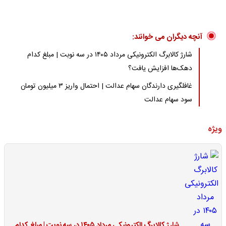
آنچه دیگران می خوانند:
شارژ کالابرگ الکترونیکی مرداد ۱۴۰۵ در سه نوبت | مبلغ کدام
دهک‌ها افزایش یافت؟
غافلگیری دارندگان سهام عدالت | احتمال واریز ۳ میلیون تومان
سود سهام عدالت
ویژه
شارژ کالابرگ الکترونیکی مرداد ۱۴۰۵ در سه نوبت | مبلغ کدام