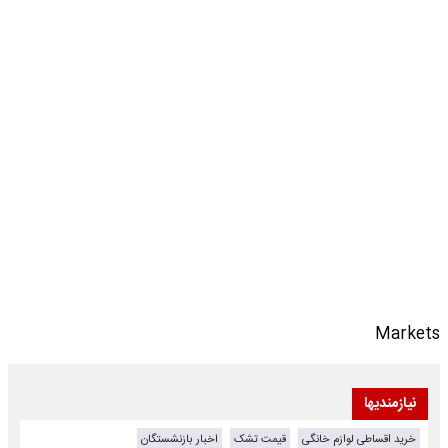
Markets
نیازمندیها
خرید اقساطی لوازم خانگی
قیمت تشک
اخبار بازنشستگان