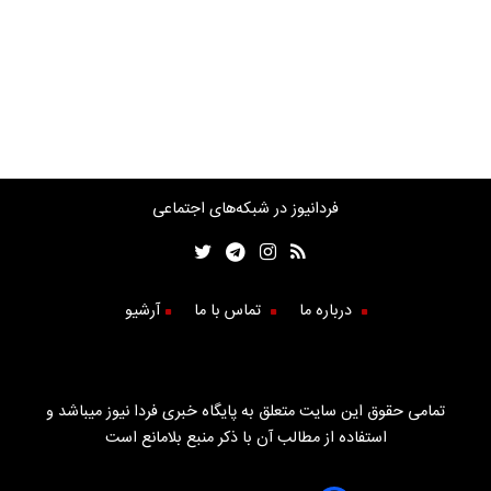
فردانیوز در شبکه‌های اجتماعی
درباره ما
تماس با ما
آرشیو
تمامی حقوق این سایت متعلق به پایگاه خبری فردا نیوز میباشد و
استفاده از مطالب آن با ذکر منبع بلامانع است