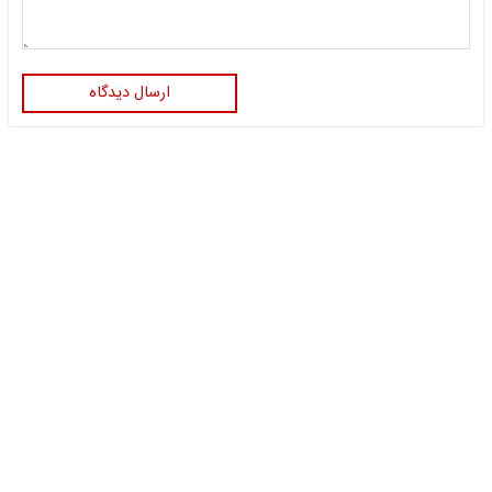
ارسال دیدگاه