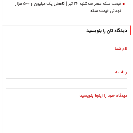
قیمت سکه عصر سه‌شنبه ۲۴ تیر | کاهش یک میلیون و ۵۰۰ هزار
تومانی قیمت سکه
دیدگاه تان را بنویسید
نام شما
رایانامه
دیدگاه خود را اینجا بنویسید: