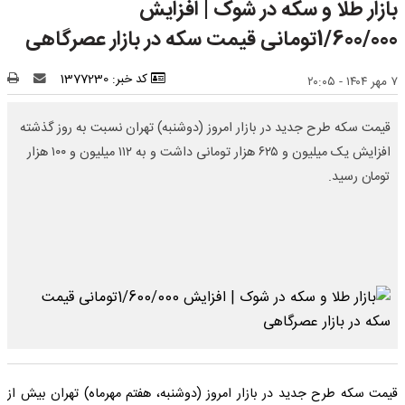
بازار طلا و سکه در شوک | افزایش
1/600/000تومانی قیمت سکه در بازار عصرگاهی
کد خبر: 1377230
۷ مهر ۱۴۰۴ - ۲۰:۰۵
قیمت سکه طرح جدید در بازار امروز (دوشنبه) تهران نسبت به روز گذشته
افزایش یک میلیون و ۶۲۵ هزار تومانی داشت و به ۱۱۲ میلیون و ۱۰۰ هزار
تومان رسید.
قیمت سکه طرح جدید در بازار امروز (دوشنبه، هفتم مهرماه) تهران بیش از