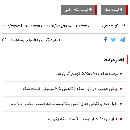
قیمت سکه
قیمت سکه امامی
لینک کوتاه خبر :
۰
نفر دیگر این مطلب را پسندیدند
اخبار مرتبط
قیمت سکه 5/500/000 تومان گران شد
ریزش عجیب در بازار سکه | کاهش ۲.۵ میلیونی قیمت سکه
اخبار ضد و نقیض فعال شدن مکانیسم ماشه قیمت سکه را بالا برد
افزایش 900 هزار تومانی قیمت سکه یکروزه