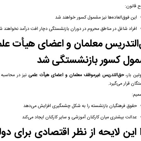
ح قانون:
این فوق‌العاده‌ها نیز مشمول کسور خواهند شد
افراد شاغل در مناطق محروم در دوران بازنشستگی دچار افت درآمد نخواهند ش
التدریس معلمان و اعضای هیأت عل
ول کسور بازنشستگی شد
لین بار،
حق‌التدریس غیرموظف معلمان و اعضای هیأت علمی
نیز در محاسبه
گان قرار می‌گیرد.
میم:
حقوق فرهنگیان بازنشسته را به شکل چشمگیری افزایش می‌دهد
عدالت بیشتری میان کارکنان آموزشی و سایر کارکنان ایجاد می‌کند
 این لایحه از نظر اقتصادی برای دو