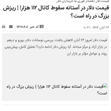
قیمت دلار | هشدار فوری به خریداران دلار
قیمت دلار در آستانه سقوط کانال ۱۱۲ هزار! | ریزش
بزرگ در راه است؟
کد خبر: 1381801
۲۶ آبان ۱۴۰۴ - ۱۰:۲۱
قیمت دلار امروز ۲۶ آبان کاهش یافت؛ بررسی نوسانات دلار، یورو و درهم
در بازار آزاد و مرکز مبادله. آیا ریزش دلار ادامه دارد؟ تحلیل کامل، پیش‌بینی
روند و عوامل مؤثر بر بازار ارز.