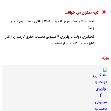
آنچه دیگران می خوانند:
قیمت طلا و سکه امروز ۱۶ مرداد ۱۴۰۵ | طلای دست دوم گرمی
چند؟
غافلگیری دولت با واریزی 4 میلیونی بحساب حقوق کارمندان | آغاز
شارژ حساب کارمندان از امشب
ویژه