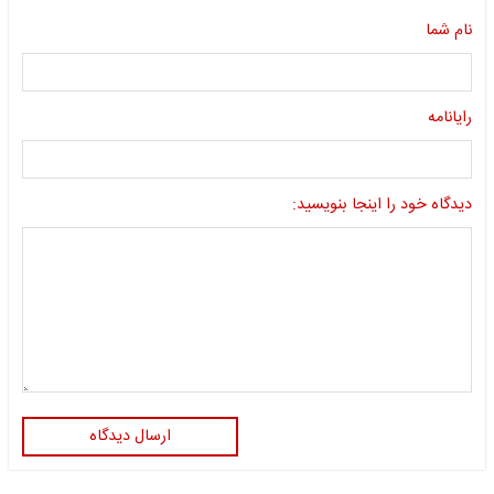
نام شما
رایانامه
دیدگاه خود را اینجا بنویسید:
ارسال دیدگاه