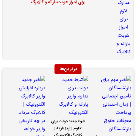
برای احراز هویت یارانه و کالابرگ
برترین‌ها
شرط جدید دولت برای
تداوم واریز یارانه و
کالابرگ الکترونیک