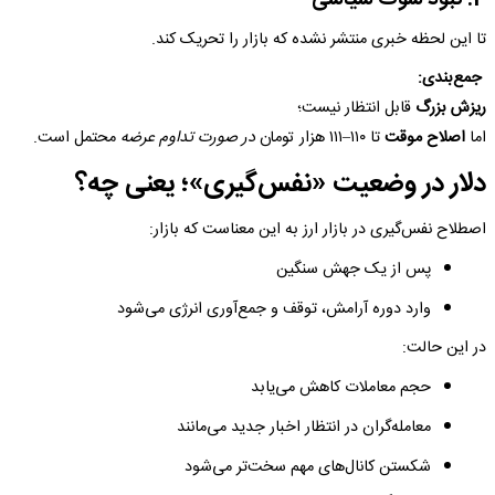
تا این لحظه خبری منتشر نشده که بازار را تحریک کند.
جمع‌بندی:
ریزش بزرگ
قابل انتظار نیست؛
اما
اصلاح موقت
تا ۱۱۰–۱۱۱ هزار تومان
در صورت تداوم عرضه
محتمل است.
دلار در وضعیت «نفس‌گیری»؛ یعنی چه؟
اصطلاح نفس‌گیری در بازار ارز به این معناست که بازار:
پس از یک جهش سنگین
وارد دوره آرامش، توقف و جمع‌آوری انرژی می‌شود
در این حالت:
حجم معاملات کاهش می‌یابد
معامله‌گران در انتظار اخبار جدید می‌مانند
شکستن کانال‌های مهم سخت‌تر می‌شود