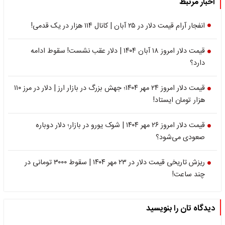
اخبار مرتبط
انفجار آرام قیمت دلار در ۲۵ آبان | کانال ۱۱۴ هزار در یک قدمی!
قیمت دلار امروز ۱۸ آبان ۱۴۰۴ | دلار عقب نشست! سقوط ادامه
دارد؟
قیمت دلار امروز ۲۴ مهر ۱۴۰۴؛ جهش بزرگ در بازار ارز | دلار در مرز ۱۱۰
هزار تومان ایستاد!
قیمت دلار امروز ۲۶ مهر ۱۴۰۴ | شوک یورو در بازار؛ دلار دوباره
صعودی می‌شود؟
ریزش تاریخی قیمت دلار در ۲۳ مهر ۱۴۰۴ | سقوط ۳۰۰۰ تومانی در
چند ساعت!
دیدگاه تان را بنویسید