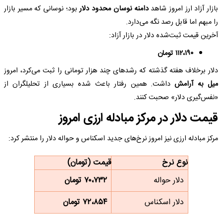
بازار آزاد ارز امروز شاهد
دامنه نوسان محدود دلار
بود؛ نوسانی که مسیر بازار
را مبهم اما قابل رصد نگه می‌دارد.
آخرین قیمت ثبت‌شده دلار در بازار آزاد:
۱۱۲،۱۹۰ تومان
دلار برخلاف هفته گذشته که رشدهای چند هزار تومانی را ثبت می‌کرد، امروز
میل به آرامش
داشت. همین رفتار باعث شده بسیاری از تحلیلگران از
«نفس‌گیری دلار» صحبت کنند.
قیمت دلار در مرکز مبادله ارزی امروز
مرکز مبادله ارزی نیز امروز نرخ‌های جدید اسکناس و حواله دلار را منتشر کرد:
نوع نرخ
قیمت (تومان)
دلار حواله
۷۰،۷۳۲ تومان
دلار اسکناس
۷۲،۸۵۴ تومان