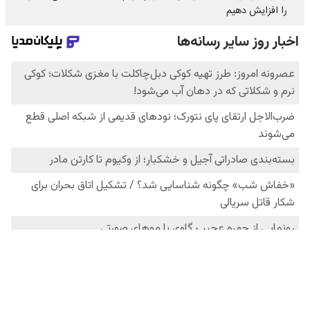
را افزایش دهیم