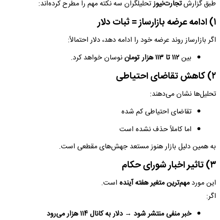
طبق گزارش
تجارت‌نیوز
تحلیلگران سه نکته مهم را مطرح کرده‌اند:
۱) ادامه عرضه بازارساز = ثبات دلار
اگر بازارساز روند عرضه خود را ادامه دهد، دلار احتمالاً:
بین
۱۱۲ تا ۱۱۳ هزار تومان
نوسان خواهد کرد.
۲) کاهش تقاضای احتیاطی
تحلیل‌ها نشان می‌دهند:
تقاضای احتیاطی کم شده
اما کاملاً حذف نشده است
به همین دلیل بازار هنوز مستعد جهش‌های مقطعی است.
۳) تاثیر اخبار شورای حکام
این مورد
مهم‌ترین متغیر هفته آینده
است.
اگر:
خبر منفی منتشر شود → دلار به کانال ۱۱۴ هزار می‌رود