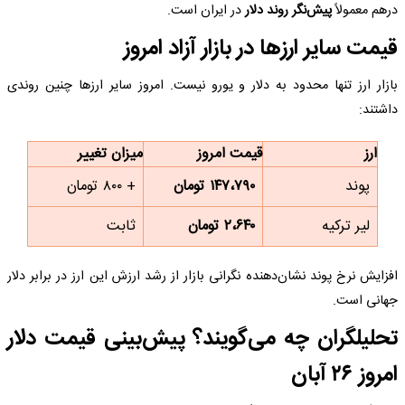
درهم معمولاً
پیش‌نگر روند دلار
در ایران است.
قیمت سایر ارزها در بازار آزاد امروز
بازار ارز تنها محدود به دلار و یورو نیست. امروز سایر ارزها چنین روندی
داشتند:
ارز
قیمت امروز
میزان تغییر
پوند
۱۴۷،۷۹۰ تومان
+ ۸۰۰ تومان
لیر ترکیه
۲،۶۴۰ تومان
ثابت
افزایش نرخ پوند نشان‌دهنده نگرانی بازار از رشد ارزش این ارز در برابر دلار
جهانی است.
تحلیلگران چه می‌گویند؟ پیش‌بینی قیمت دلار
امروز ۲۶ آبان