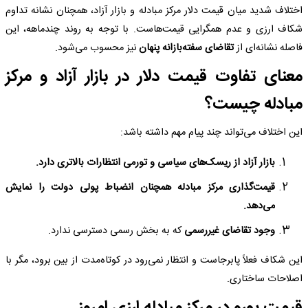
اختلاف شدید میان قیمت دلار مرکز مبادله و بازار آزاد، همچنان نشانه تداوم
شکاف ارزی و عدم همگرایی قیمت‌هاست. با توجه به روند چندماهه، این
فاصله نشانه‌ای از
تقاضای سفته‌بازانه پنهان
نیز محسوب می‌شود.
معنای تفاوت قیمت دلار در بازار آزاد و مرکز
مبادله چیست؟
این اختلاف می‌تواند چند پیام مهم داشته باشد:
بازار آزاد از ریسک‌های سیاسی و تورمی انتظارات بالاتری دارد.
قیمت‌گذاری مرکز مبادله همچنان انضباط پولی دولت را نمایش
می‌دهد.
وجود تقاضای غیررسمی
که به بخش رسمی دسترسی ندارد.
این شکاف فعلاً پابرجاست و انتظار نمی‌رود در کوتاه‌مدت از بین برود، مگر با
اصلاحات ساختاری.