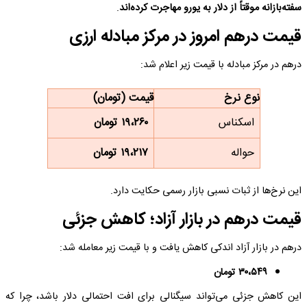
سفته‌بازانه موقتاً از دلار به یورو مهاجرت کرده‌اند
.
قیمت درهم امروز در مرکز مبادله ارزی
درهم در مرکز مبادله با قیمت زیر اعلام شد:
نوع نرخ
قیمت (تومان)
اسکناس
۱۹،۲۶۰ تومان
حواله
۱۹،۲۱۷ تومان
این نرخ‌ها از ثبات نسبی بازار رسمی حکایت دارد.
قیمت درهم در بازار آزاد؛ کاهش جزئی
درهم در بازار آزاد اندکی کاهش یافت و با قیمت زیر معامله شد:
۳۰،۵۴۹ تومان
این کاهش جزئی می‌تواند سیگنالی برای افت احتمالی دلار باشد، چرا که