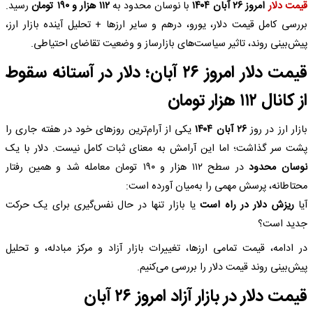
قیمت دلار
امروز ۲۶ آبان ۱۴۰۴
با نوسان محدود به
۱۱۲ هزار و ۱۹۰ تومان
رسید.
بررسی کامل قیمت دلار، یورو، درهم و سایر ارزها + تحلیل آینده بازار ارز،
پیش‌بینی روند، تاثیر سیاست‌های بازارساز و وضعیت تقاضای احتیاطی.
قیمت دلار امروز ۲۶ آبان؛ دلار در آستانه سقوط
از کانال ۱۱۲ هزار تومان
بازار ارز در روز
۲۶ آبان ۱۴۰۴
یکی از آرام‌ترین روزهای خود در هفته جاری را
پشت سر گذاشت؛ اما این آرامش به معنای ثبات کامل نیست. دلار با یک
نوسان محدود
در سطح ۱۱۲ هزار و ۱۹۰ تومان معامله شد و همین رفتار
محتاطانه، پرسش مهمی را به‌میان آورده است:
آیا
ریزش دلار در راه است
یا بازار تنها در حال نفس‌گیری برای یک حرکت
جدید است؟
در ادامه، قیمت‌ تمامی ارزها، تغییرات بازار آزاد و مرکز مبادله، و تحلیل
پیش‌بینی روند قیمت دلار را بررسی می‌کنیم.
قیمت دلار در بازار آزاد امروز ۲۶ آبان