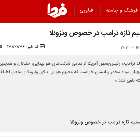
فرهنگ و جامعه
فناوری
م تازه ترامپ در خصوص ونزوئلا
کد خبر: 1382836
لد ترامپ» رئیس‌جمهور آمریکا از تمامی شرکت‌های هواپیمایی، خلبانان و همچنین
چیان مواد مخدر و انسان خواست که «حریم هوایی بالای ونزوئلا و مناطق اطراف
ه تلقی کنند.»