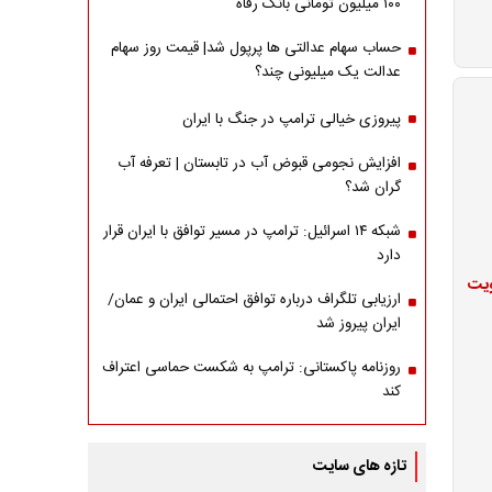
۱۰۰ میلیون تومانی بانک رفاه
حساب سهام عدالتی ها پرپول شد| قیمت روز سهام
عدالت یک میلیونی چند؟
پیروزی خیالی ترامپ در جنگ با ایران
افزایش نجومی قبوض آب در تابستان | تعرفه آب
گران شد؟
شبکه ۱۴ اسرائیل: ترامپ در مسیر توافق با ایران قرار
دارد
ویت
ارزیابی تلگراف درباره توافق احتمالی ایران و عمان/
ایران پیروز شد
روزنامه پاکستانی: ترامپ به شکست حماسی اعتراف
کند
تازه های سایت