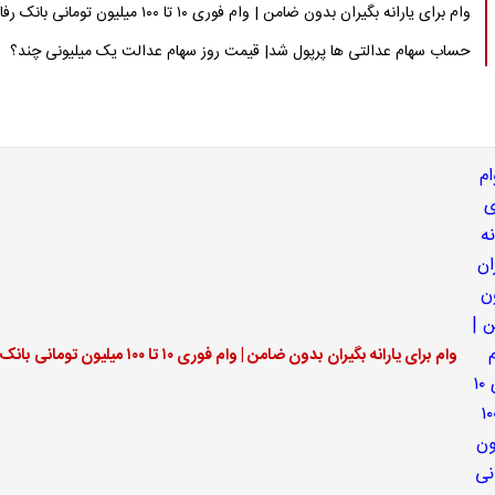
وام برای یارانه بگیران بدون ضامن | وام فوری ۱۰ تا ۱۰۰ میلیون تومانی بانک رفاه
حساب سهام عدالتی ها پرپول شد| قیمت روز سهام عدالت یک میلیونی چند؟
وام برای یارانه بگیران بدون ضامن | وام فوری ۱۰ تا ۱۰۰ میلیون تومانی بانک رفاه