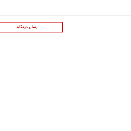
ارسال دیدگاه