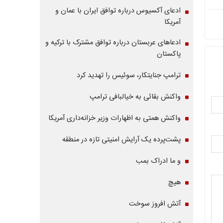
ادعای آکسیوس درباره توافق ایران با عمان و
آمریکا
ادعاهای عربستان درباره توافق مشترک با ترکیه و
پاکستان
ترامپ جنایتکار، سوئیس را تهدید کرد
واکنش بقائی به خیالبافی ترامپ
واکنش همتی به اظهارات وزیر خزانه‌داری آمریکا
پشت‌پرده یک آرایش امنیتی تازه در منطقه
و ما ادراک بمب
هیچ
آتش افروز سوخت