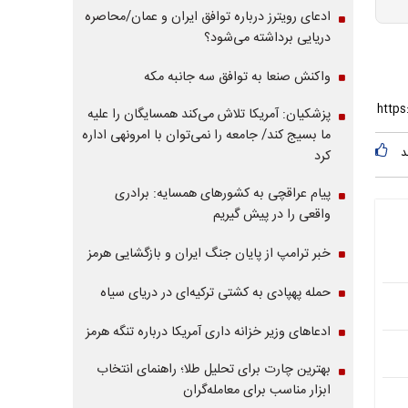
ادعای رویترز درباره توافق ایران و عمان/محاصره
دریایی برداشته می‌شود؟
واکنش صنعا به توافق سه جانبه مکه
پزشکیان: آمریکا تلاش می‌کند همسایگان را علیه
ما بسیج کند/ جامعه را نمی‌توان با امرونهی اداره
د
کرد
پیام عراقچی به کشورهای همسایه: برادری
واقعی را در پیش گیریم
خبر ترامپ از پایان جنگ ایران و بازگشایی هرمز
حمله پهپادی به کشتی ترکیه‌ای در دریای سیاه
ادعاهای وزیر خزانه داری آمریکا درباره تنگه هرمز
بهترین چارت برای تحلیل طلا؛ راهنمای انتخاب
ابزار مناسب برای معامله‌گران