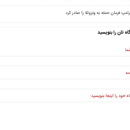
رامپ فرمان حمله به ونزوئلا را صادر کرد
اه تان را بنویسید
ما
مه
ه خود را اینجا بنویسید: