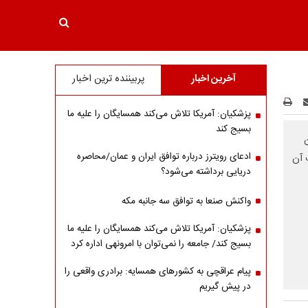
آخرین اخبار
پربیننده ترین اخبار
پزشکیان: آمریکا تلاش می‌کند همسایگان را علیه ما
بسیج کند
ادعای رویترز درباره توافق ایران و عمان/محاصره
 آن
دریایی برداشته می‌شود؟
واکنش صنعا به توافق سه جانبه مکه
پزشکیان: آمریکا تلاش می‌کند همسایگان را علیه ما
بسیج کند/ جامعه را نمی‌توان با امرونهی اداره کرد
پیام عراقچی به کشورهای همسایه: برادری واقعی را
در پیش گیریم