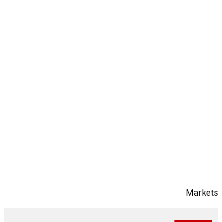
Markets