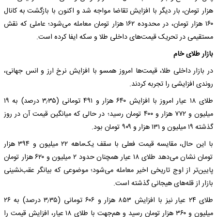
هزار تومان، بار دیگر با افزایش تقاضا مواجه شد و اکنون با بازگشت به کانال
۱۶۰ هزار تومان، در محدوده ۱۶۲ هزار تومان معامله می‌شود؛ عاملی که نقش
مستقیمی در تحریک قیمت‌های داخلی طلا و سکه ایفا کرده است.
بازار طلای خام
در بازار داخلی طلا، قیمت‌ها امروز همسو با افزایش نرخ ارز و انس جهانی،
روندی افزایشی را تجربه کردند.
طلای ۱۸ عیار امروز با افزایش ۶۴۰ هزار و ۴۹۱ تومانی (۳٫۳۵ درصد) به ۱۹
میلیون و ۷۷۲ هزار و ۴۰۰ تومان رسید؛ در حالی که میانگین قیمت آن در روز
گذشته ۱۹ میلیون و ۱۳۱ هزار و ۹۰۹ تومان بود.
با این حال، مقایسه قیمت فعلی با سقف یک‌ماهه ۲۲ میلیون و ۳۹۴ هزار
تومان نشان می‌دهد طلای ۱۸ عیار همچنان حدود ۲ میلیون و ۶۲۰ هزار تومان
پایین‌تر از اوج تاریخی اخیر معامله می‌شود؛ موضوعی که بیانگر عقب‌نشینی
بازار از قله‌های هیجانی گذشته است.
طلای ۲۴ عیار نیز با افزایش ۸۵۳ هزار و ۶۰۶ تومانی (۳٫۳۵ درصد) به ۲۶
میلیون و ۳۶۰ هزار تومان رسید و هم‌جهت با طلای ۱۸ عیار، افزایش قیمت را