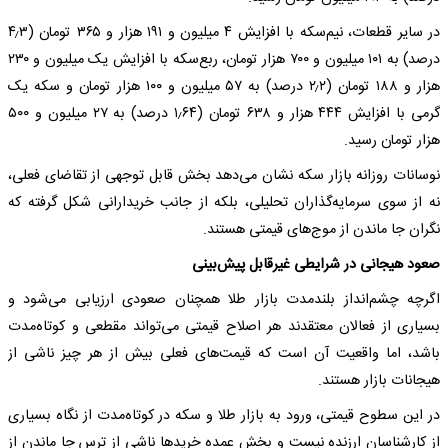
در سایر قطعات، نیم‌سکه با افزایش ۴ میلیون و ۱۹۱ هزار و ۳۶۵ تومان (۴٫۳
درصد) به ۱۰۱ میلیون و ۷۰۰ هزار تومان، ربع‌سکه با افزایش یک میلیون و ۲۳۰
هزار و ۱۸۸ تومان (۲٫۲ درصد) به ۵۷ میلیون و ۱۰۰ هزار تومان و سکه یک‌
گرمی با افزایش ۴۴۴ هزار و ۶۳۸ تومان (۱٫۶۴ درصد) به ۲۷ میلیون و ۵۰۰
هزار تومان رسید.
نوسانات روزانه بازار سکه نشان می‌دهد بخش قابل توجهی از تقاضای فعلی،
نه از سوی سرمایه‌گذاران تحلیلی، بلکه از جانب خریدارانی شکل گرفته که
نگران جا ماندن از موج‌های قیمتی هستند.
صعود هیجانی در شرایطی غیرقابل پیش‌بینی
اگرچه چشم‌انداز بلندمدت بازار طلا همچنان صعودی ارزیابی می‌شود و
بسیاری از فعالان معتقدند هر اصلاح قیمتی می‌تواند مقطعی و کوتاه‌مدت
باشد، اما واقعیت آن است که قیمت‌های فعلی بیش از هر چیز ناشی از
هیجانات بازار هستند.
در این سطوح قیمتی، ورود به بازار طلا و سکه در کوتاه‌مدت از نگاه بسیاری
از کارشناسان ارزنده نیست و بخش عمده خریدها ناشی از ترس جا ماندن از