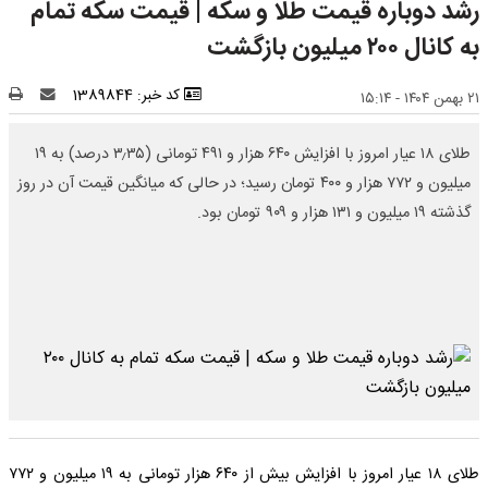
رشد دوباره قیمت طلا و سکه | قیمت‌ سکه تمام
به کانال ۲۰۰ میلیون بازگشت
کد خبر: 1389844
۲۱ بهمن ۱۴۰۴ - ۱۵:۱۴
طلای ۱۸ عیار امروز با افزایش ۶۴۰ هزار و ۴۹۱ تومانی (۳٫۳۵ درصد) به ۱۹
میلیون و ۷۷۲ هزار و ۴۰۰ تومان رسید؛ در حالی که میانگین قیمت آن در روز
گذشته ۱۹ میلیون و ۱۳۱ هزار و ۹۰۹ تومان بود.
طلای ۱۸ عیار امروز با افزایش بیش از ۶۴۰ هزار تومانی به ۱۹ میلیون و ۷۷۲