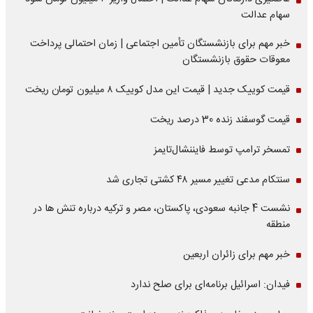
سهام عدالت
خبر مهم برای بازنشستگان تأمین اجتماعی | زمان احتمالی پرداخت
معوقات حقوق بازنشستگان
قیمت کوییک جدید | قیمت این مدل کوییک ۸ میلیون تومان ریخت
قیمت گوسفند زنده 30 درصد ریخت
تمسخر ترامپ توسط فایننشال‌تایمز
سنتکام مدعی تغییر مسیر ۴۸ کشتی تجاری شد
نشست 4 جانبه سعودی، پاکستان، مصر و ترکیه درباره تنش ها در
منطقه
خبر مهم برای زائران اربعین
فیدان: اسرائیل برنامه‌ای برای صلح ندارد