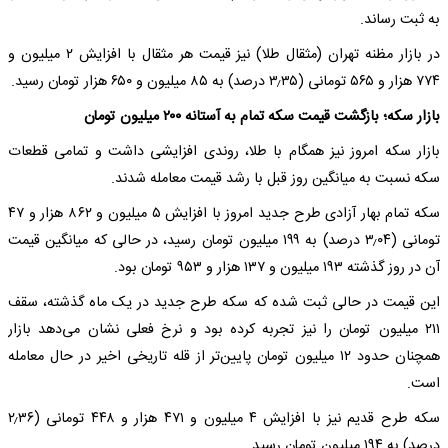
به ثبت رساند.
در بازار مظنه تهران (مثقال طلا) نیز قیمت هر مثقال با افزایش ۲ میلیون و
۷۷۴ هزار و ۵۶۵ تومانی (۳٫۳۵ درصد) به ۸۵ میلیون و ۶۵۰ هزار تومان رسید.
بازار سکه؛ بازگشت قیمت‌ سکه تمام به آستانه ۲۰۰ میلیون تومان
بازار سکه امروز نیز همگام با طلا، روندی افزایشی داشت و تمامی قطعات
سکه نسبت به میانگین روز قبل با رشد قیمت معامله شدند.
سکه تمام بهار آزادی طرح جدید امروز با افزایش ۵ میلیون و ۸۶۲ هزار و ۴۷
تومانی (۳٫۰۴ درصد) به ۱۹۹ میلیون تومان رسید، در حالی که میانگین قیمت
آن در روز گذشته ۱۹۳ میلیون و ۱۳۷ هزار و ۹۵۳ تومان بود.
این قیمت در حالی ثبت شده که سکه طرح جدید در یک ماه گذشته، سقف
۲۱۱ میلیون تومان را نیز تجربه کرده بود و نرخ فعلی نشان می‌دهد بازار
همچنان حدود ۱۲ میلیون تومان پایین‌تر از قله تاریخی اخیر در حال معامله
است.
سکه طرح قدیم نیز با افزایش ۴ میلیون و ۴۷۱ هزار و ۴۴۸ تومانی (۲٫۳۶
درصد) به ۱۹۴ میلیون تومان رسید.