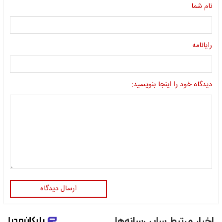
نام شما
رایانامه
دیدگاه خود را اینجا بنویسید:
ارسال دیدگاه