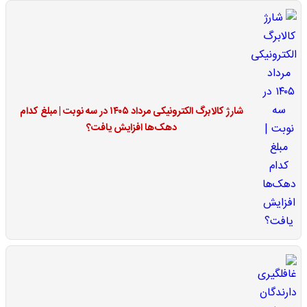
شارژ کالابرگ الکترونیکی مرداد ۱۴۰۵ در سه نوبت | مبلغ کدام
دهک‌ها افزایش یافت؟