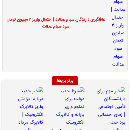
غافلگیری دارندگان سهام عدالت | احتمال واریز ۳ میلیون تومان
سود سهام عدالت
برترین‌ها