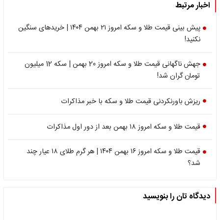
اخبار مرتبط
پیش بینی قیمت طلا و سکه امروز ۲۱ بهمن ۱۴۰۴ | خریدهای سنگین
نکنید!
جهش ناگهانی قیمت طلا و سکه امروز 20 بهمن | سکه 12 میلیون
تومان گران شد!
ریزش باورنکردنی قیمت طلا و سکه با خبر مذاکرات
قیمت طلا و سکه امروز ۱۸ بهمن بعد از دور اول مذاکرات
قیمت طلا و سکه امروز ۱۶ بهمن ۱۴۰۴ | هر گرم طلای ۱۸ عیار چند
شد؟
دیدگاه تان را بنویسید