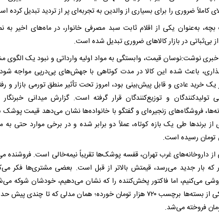
ی کاملاً ضروری را برای بسیاری از والدین به تجربه‌ای پر از تردید تبدیل کرده اس
چه، به‌عنوان یکی از اقلام ثابت سبد مصرفی خانوار، در ماه‌های اخیر به نمو
 بی‌ثباتی در بازار کالاهای ضروری تبدیل شده است.
 خبری نوشت:نوسان قیمت، وابستگی به مواد اولیه وارداتی و نبود یک الگوی
ذاری، باعث شده این کالا در مدت کوتاهی با جهش‌های پی‌درپی مواجه شود.
 یک خرید عادی و قابل پیش‌بینی بود، امروز تحت تأثیر منطق تورمی بازار و رفت
ی تولیدکنندگان و توزیع‌کنندگان قرار گرفته است. گزارش میدانی خبرنگار م
ه‌ها، فروشگاه‌های زنجیره‌ای و گفتگو با خانواده‌ها نشان می‌دهد قیمت پوشک ب
 از برندها طی یک بازه کوتاه، عملاً دو برابر شده و در برخی موارد حتی به م
 تومان رسیده است.
از داروخانه‌های غرب تهران، قفسه پوشک‌ها تقریباً نیمه‌خالی است. فروشنده می‌
ر که بار جدید می‌رسد، قیمتش بالاتر از قبل است. بعضی مشتری‌ها فکر می‌کن
روشی می‌کنیم، اما فاکتور پخش‌کننده را که نشان می‌دهیم، خودشان شوکه می‌ش
مان فروخته می‌شد.