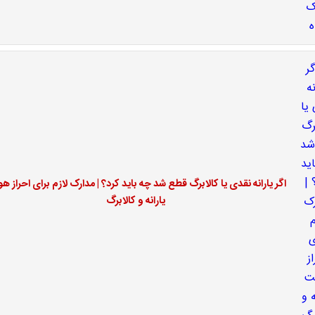
اگر یارانه نقدی یا کالابرگ قطع شد چه باید کرد؟ | مدارک لازم برای احراز ه
یارانه و کالابرگ