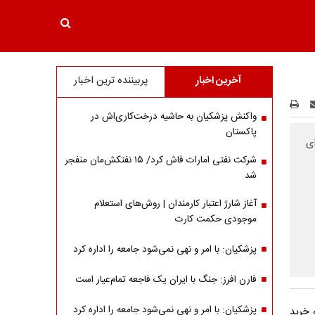
آخرین اخبار
پربیننده ترین اخبار
واکنش پزشکیان به حاشیه درخت‌کاری‌اش در
پاکستان
ای
شرکت نفتی امارات فاش کرد/ ۱۵ نفتکش‌مان منفجر
شد
آغاز شارژ اعتبار کارمندان | روش‌های استعلام
موجودی حکمت کارت
پزشکیان: با امر و نهی نمی‌شود جامعه را اداره کرد
فارن افرز: جنگ با ایران یک فاجعه تمام‌عیار است
پزشکیان: با امر و نهی نمی‌شود جامعه را اداره کرد
 خرید