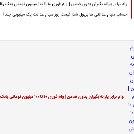
وام برای یارانه بگیران بدون ضامن | وام فوری ۱۰ تا ۱۰۰ میلیون تومانی بانک رفاه
حساب سهام عدالتی ها پرپول شد| قیمت روز سهام عدالت یک میلیونی چند؟
وام برای یارانه بگیران بدون ضامن | وام فوری ۱۰ تا ۱۰۰ میلیون تومانی بانک رفاه