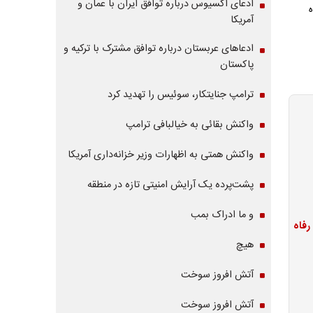
ادعای آکسیوس درباره توافق ایران با عمان و
آمریکا
ادعاهای عربستان درباره توافق مشترک با ترکیه و
پاکستان
ترامپ جنایتکار، سوئیس را تهدید کرد
واکنش بقائی به خیالبافی ترامپ
واکنش همتی به اظهارات وزیر خزانه‌داری آمریکا
پشت‌پرده یک آرایش امنیتی تازه در منطقه
و ما ادراک بمب
هیچ
آتش افروز سوخت
آتش افروز سوخت