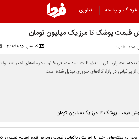
فرهنگ و جامعه
فناوری
قیمت پوشک تا مرز یک میلیون تومان
کد خبر: 1389886
بچه، به‌عنوان یکی از اقلام ثابت سبد مصرفی خانوار، در ماه‌های اخیر به نمونه‌
از بی‌ثباتی در بازار کالاهای ضروری تبدیل شده است.
چه در هفته‌های اخیر با افزایش ناگهانی قیمت روبه‌رو شده است؛ تغییری که