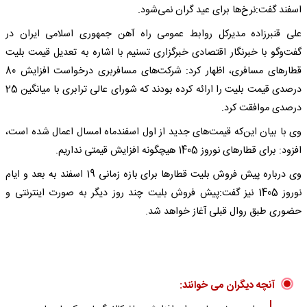
اسفند گفت:نرخ‌ها برای عید گران نمی‌شود.
علی قنبرزاده مدیرکل روابط عمومی راه آهن جمهوری اسلامی ایران در
گفت‌‌وگو با خبرنگار اقتصادی خبرگزاری تسنیم با اشاره به تعدیل قیمت بلیت
قطارهای مسافری، اظهار کرد: شرکت‌های مسافربری درخواست افزایش 80
درصدی قیمت بلیت را ارائه کرده بودند که شورای عالی ترابری با میانگین 25
درصدی موافقت کرد.
وی با بیان این‌که قیمت‌های جدید از اول اسفندماه امسال اعمال شده است،
افزود: برای قطارهای نوروز 1405 هیچگونه افزایش قیمتی نداریم.
وی درباره پیش فروش بلیت قطارها برای بازه زمانی 19 اسفند به بعد و ایام
نوروز 1405 نیز گفت:‌پیش فروش بلیت چند روز دیگر به صورت اینترنتی و
حضوری طبق روال قبلی آغاز خواهد شد.
آنچه دیگران می خوانند: