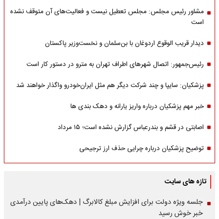
مشاور رئیس مجلس: مجلس تعطیل نیست و فعالیت‌های آن متوقف نشده
است
دیدار قریب الوقوع اردوغان با بن‌سلمان و نخست‌وزیر پاکستان
رئیس‌جمهور: اتصال شهرهای اطراف تهران به مترو در دستور کار است
پزشکیان: سایپا و چند شرکت دیگر هم مثل ایران‌خودرو واگذار خواهند شد
خبر مهم پزشکیان درباره واریز یارانه و دهک بندی ها
اصابتی در قشم و بندرعباس گزارش نشده است؛ ۱۵ مرداد
توضیح پزشکیان درباره چرایی حذف ارز ترجیحی
تازه های سایت
جلسه ویژه دولت برای افزایش مبلغ کالابرگ | دهک‌های پایین درآمدی
خبر خوش رسید