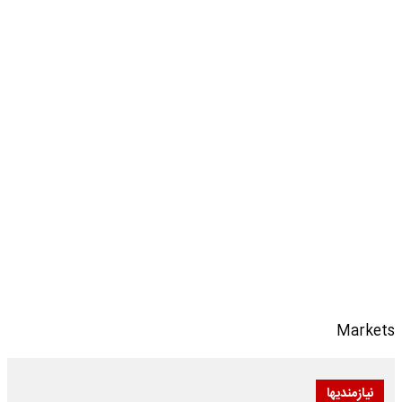
Markets
نیازمندیها