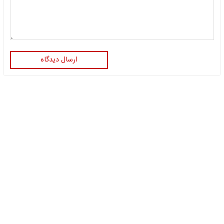
ارسال دیدگاه