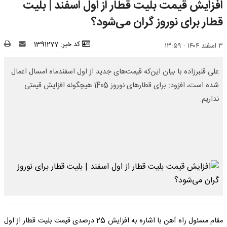
افزایش قیمت بلیت قطار از اول اسفند | بلیت
قطار برای نوروز گران می‌شود؟
کد خبر: 1391277
۳ اسفند ۱۴۰۴ - ۱۳:۵۹
علی قنبرزاده با بیان این‌که قیمت‌های جدید از اول اسفندماه امسال اعمال
شده است، افزود: برای قطارهای نوروز 1405 هیچگونه افزایش قیمتی
نداریم.
مقام مسئول راه ‌آهن با اشاره به افزایش 25 درصدی قیمت بلیت قطار از اول