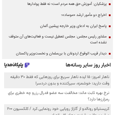
پزشکیان: آموزش حق همه مردم است؛ نه فقط پولدارها
اخراج دو مأمور ارشد «موساد»؛
پاسخ ایران به ادعای وزیر خارجه پیشین آلمان
مشاور رئیس مجلس: مجلس تعطیل نیست و فعالیت‌های آن متوقف
نشده است
دیدار قریب الوقوع اردوغان با بن‌سلمان و نخست‌وزیر پاکستان