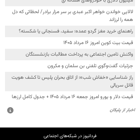
فردانیوز در شبکه‌های اجتماعی