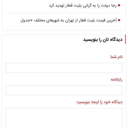
رجا دولت را به گرانی بلیت قطار تهدید کرد
آخرین قیمت بلیت قطار از تهران به شهرهای مختلف +جدول
دیدگاه تان را بنویسید
نام شما
رایانامه
دیدگاه خود را اینجا بنویسید: