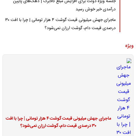
جلسه ویژه دولت برای افزایش مبلغ کالابرگ | دهک‌های پایین
درآمدی خبر خوش رسید
ماجرای جهش میلیونی قیمت گوشت ۴ هزار تومانی | چرا با افت ۳۰
درصدی قیمت دام، گوشت ارزان نمی‌شود؟
ویژه
ماجرای جهش میلیونی قیمت گوشت ۴ هزار تومانی | چرا با افت
۳۰ درصدی قیمت دام، گوشت ارزان نمی‌شود؟