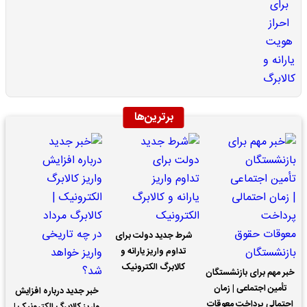
برترین‌ها
شرط جدید دولت برای
تداوم واریز یارانه و
کالابرگ الکترونیک
خبر مهم برای بازنشستگان
تأمین اجتماعی | زمان
خبر جدید درباره افزایش
احتمالی پرداخت معوقات