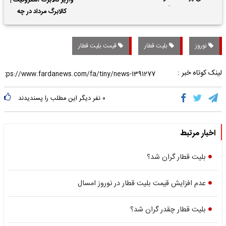
واریز کالابرگ الکترونیک |
حقوق بازنشستگان
کالابرگ مرداد در چه
تاریخی واریز خواهد شد؟
نوروز
بلیت قطار
قیمت بلیت قطار
لینک کوتاه خبر :
۰
نفر دیگر این مطلب را پسندیدند
اخبار مرتبط
بلیت قطار گران شد؟
عدم افزایش قیمت بلیت قطار در نوروز امسال
بلیت قطار چقدر گران شد؟