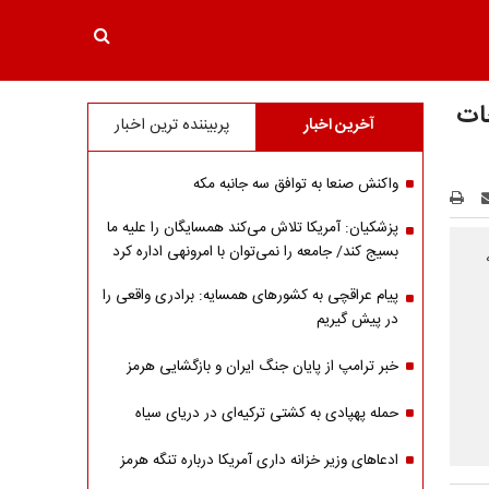
جات
آخرین اخبار
پربیننده ترین اخبار
واکنش صنعا به توافق سه جانبه مکه
پزشکیان: آمریکا تلاش می‌کند همسایگان را علیه ما
بسیج کند/ جامعه را نمی‌توان با امرونهی اداره کرد
پیام عراقچی به کشورهای همسایه: برادری واقعی را
در پیش گیریم
خبر ترامپ از پایان جنگ ایران و بازگشایی هرمز
حمله پهپادی به کشتی ترکیه‌ای در دریای سیاه
ادعاهای وزیر خزانه داری آمریکا درباره تنگه هرمز