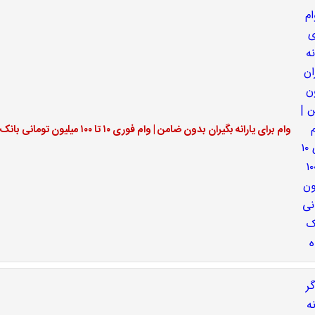
وام برای یارانه بگیران بدون ضامن | وام فوری ۱۰ تا ۱۰۰ میلیون تومانی بانک رفاه