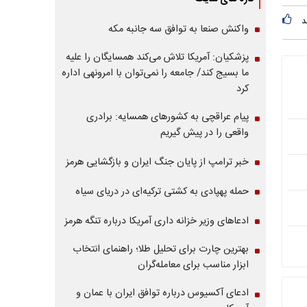
د
واکنش صنعا به توافق سه جانبه مکه
پزشکیان: آمریکا تلاش می‌کند همسایگان را علیه
ما بسیج کند/ جامعه را نمی‌توان با امرونهی اداره
کرد
پیام عراقچی به کشورهای همسایه: برادری
واقعی را در پیش گیریم
خبر ترامپ از پایان جنگ ایران و بازگشایی هرمز
حمله پهپادی به کشتی ترکیه‌ای در دریای سیاه
ادعاهای وزیر خزانه داری آمریکا درباره تنگه هرمز
بهترین چارت برای تحلیل طلا؛ راهنمای انتخاب
ابزار مناسب برای معامله‌گران
ادعای آکسیوس درباره توافق ایران با عمان و