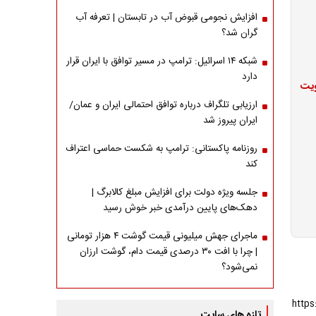
افزایش نجومی قبوض آب در تابستان | تعرفه آب
گران شد؟
شبکه ۱۴ اسرائیل: ترامپ در مسیر توافق با ایران قرار
دارد
ویت
ارزیابی تلگراف درباره توافق احتمالی ایران و عمان/
ایران پیروز شد
روزنامه پاکستانی: ترامپ به شکست حماسی اعتراف
کند
جلسه ویژه دولت برای افزایش مبلغ کالابرگ |
دهک‌های پایین درآمدی خبر خوش رسید
ماجرای جهش میلیونی قیمت گوشت ۴ هزار تومانی
| چرا با افت ۳۰ درصدی قیمت دام، گوشت ارزان
نمی‌شود؟
تازه های سایت