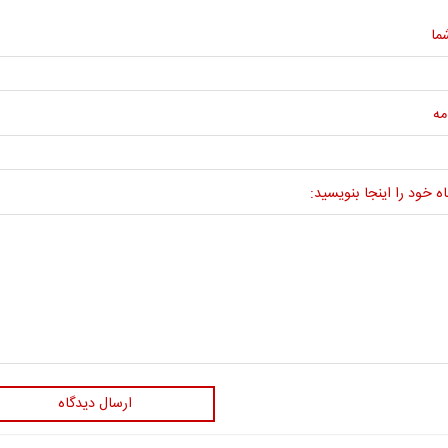
ما
مه
ه خود را اینجا بنویسید:
ارسال دیدگاه