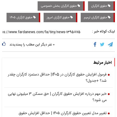
حقوق کارگران
حقوق کارگران بخش خصوصی
حقوق کارگران ترمیم
حقوق کارگران امروز
حقوق کارگران ۱۴۰۵
لینک کوتاه خبر :
۰
نفر دیگر این مطلب را پسندیدند
اخبار مرتبط
فرمول افزایش حقوق کارگران در 1405| حداقل دستمزد کارگران چقدر
شد؟ +جدول؟
خبر مهم درباره افزایش حقوق کارگران | حق مسکن 3 میلیونی نهایی
می شود؟
تغییر مدل تعیین حقوق کارگران ۱۴۰۵ | حداقل افزایش حقوق