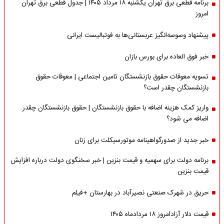
برنامه قطعی برق تهران یکشنبه ۱۸ مرداد ۱۴۰۵ | جدول قطعی برق تهران
امروز
پیشنهاد وسوسه‌انگیز عربستانی‌ها به فوتبالیست ایرانی
خبر فوق العاده برای بورس بازان
تسویه معوقات حقوق بازنشستگان تامین اجتماعی | معوقات حقوق
بازنشستگان چقدر است؟
واریز کمک هزینه اضافه با حقوق بازنشستگان | حقوق بازنشستگان چقدر
اضافه می شود؟
خبر جدید از صدورگواهینامه موتورسیکلت برای زنان
برنامه دولت برای سهمیه و قیمت بنزین | خبر سخنگوی دولت درباره افزایش
قیمت بنزین
حریق در شهرک صنعتی نصیرآباد در بهارستان +فیلم
قیمت دلار آزادامروز ۱۸ مردادماه ۱۴۰۵