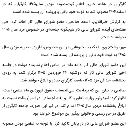
کارگران در هفته جاری اعلام کرد:مصوبه مزدی سال۱۴۰۵ کارگران که در
اسفند۱۴۰۴ مصوب شد به قوت خود باقی و پرونده آن بسته شده است.
به گزارش خبرآنلاین، اسعد صالحی، عضو شورای عالی کار اعلام کرد: طی
هفته‌های آینده شورای‌ عالی کار هیچگونه جلسه‌ای در خصوص مزد سال ۱۴۰۵
نخواهد داشت.
مهر نوشت: وی با تکذیب خبرهایی در این خصوص، افزود: مصوبه مزدی سال
۱۴۰۵ به قوت خود باقی و پرونده آن بسته شده است.
این عضو شورای عالی کار ادامه داد: بر اساس اعلام نماینده دولت در جلسه
اخیر شورای عالی کار که دوشنبه ۲۴ فروردین ۱۴۰۵ برگزار شد، به زودی
بخشنامه حداقل مزد ۱۴۰۵ جامعه کارگران صادر و ابلاغ خواهد شد.
صالحی با بیان این که پرداخت علی‌الحساب حقوق فروردین ماه منتفی است،
اظهار کرد: امیدوارم وزارت تعاون، کار و رفاه اجتماعی در اسرع وقت نسبت به
ابلاغ بخشنامه مزدی سال۱۴۰۵ اقدام کند؛ در غیر این صورت جامعه کارگری از
طریق مراجع رسمی و قانونی پیگیر این موضوع خواهد بود .
این عضو شورای عالی کار در پایان تاکید کرد: با توجه به قطعی بودن مصوبه