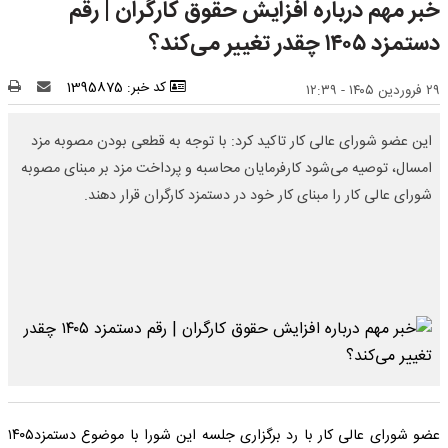
خبر مهم درباره افزایش حقوق کارگران | رقم
دستمزد ۱۴۰۵ چقدر تغییر می‌کند؟
کد خبر: 1395875
۲۹ فروردین ۱۴۰۵ - ۱۲:۳۹
این عضو شورای عالی کار تاکید کرد: با توجه به قطعی بودن مصوبه مزد
امسال، توصیه می‌شود کارفرمایان محاسبه و پرداخت مزد بر مبنای مصوبه
شورای ‌عالی کار را مبنای کار خود در دستمزد کارگران قرار دهند.
عضو شورای عالی کار با رد برگزاری جلسه این شورا با موضوع دستمزد۱۴۰۵