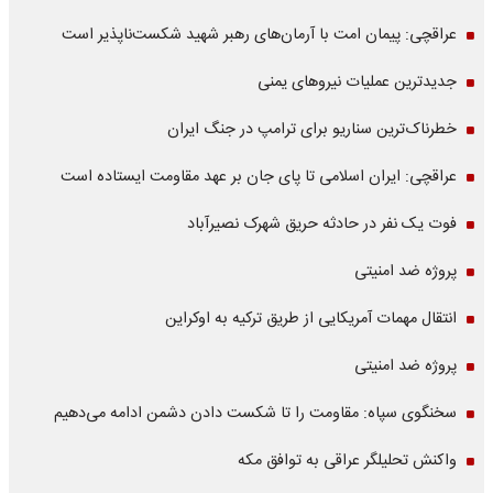
عراقچی: پیمان امت با آرمان‌های رهبر شهید شکست‌ناپذیر است
جدیدترین عملیات نیروهای یمنی
خطرناک‌ترین سناریو برای ترامپ در جنگ ایران
عراقچی: ایران اسلامی تا پای جان بر عهد مقاومت ایستاده است
فوت یک نفر در حادثه حریق شهرک نصیرآباد
پروژه ضد امنیتی
انتقال مهمات آمریکایی از طریق ترکیه به اوکراین
پروژه ضد امنیتی
سخنگوی سپاه: مقاومت را تا شکست دادن دشمن ادامه می‌دهیم
واکنش تحلیلگر عراقی به توافق مکه