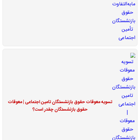
تسویه معوقات حقوق بازنشستگان تامین اجتماعی | معوقات
حقوق بازنشستگان چقدر است؟