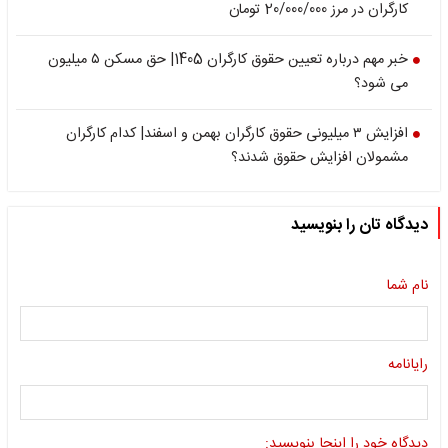
کارگران در مرز 20/000/000 تومان
خبر مهم درباره تعیین حقوق کارگران 1405| حق مسکن ۵ میلیون
می شود؟
افزایش ۳ میلیونی حقوق کارگران بهمن و اسفند| کدام کارگران
مشمولان افزایش حقوق شدند؟
دیدگاه تان را بنویسید
نام شما
رایانامه
دیدگاه خود را اینجا بنویسید: