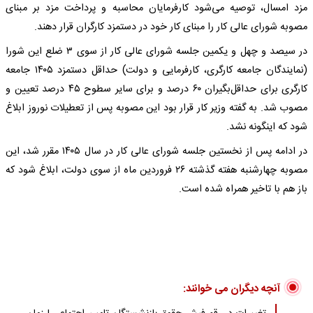
مزد امسال، توصیه می‌شود کارفرمایان محاسبه و پرداخت مزد بر مبنای
مصوبه شورای ‌عالی کار را مبنای کار خود در دستمزد کارگران قرار دهند.
در سیصد و چهل و یکمین جلسه شورای عالی کار از سوی ۳ ضلع این شورا
(نمایندگان جامعه کارگری، کارفرمایی و دولت) حداقل دستمزد ۱۴۰۵ جامعه
کارگری برای حداقل‌بگیران ۶۰ درصد و برای سایر سطوح ۴۵ درصد تعیین و
مصوب شد. به گفته وزیر کار قرار بود این مصوبه پس از تعطیلات نوروز ابلاغ
شود که اینگونه نشد.
در ادامه پس از نخستین جلسه شورای عالی کار در سال ۱۴۰۵ مقرر شد، این
مصوبه چهارشنبه هفته گذشته ۲۶ فروردین ماه از سوی دولت، ابلاغ شود که
باز هم با تاخیر همراه شده است.
آنچه دیگران می خوانند: