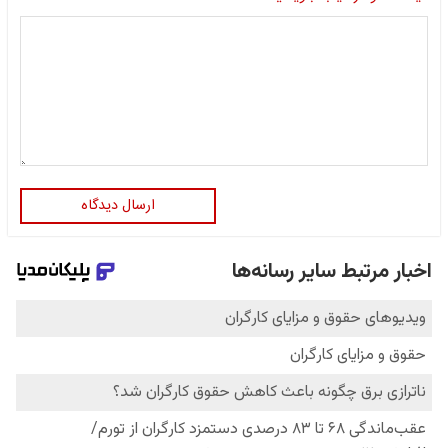
ارسال دیدگاه