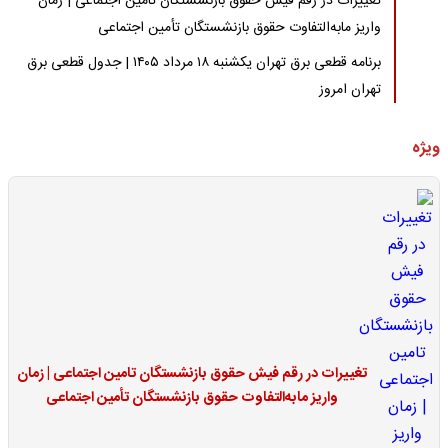
تغییرات در رقم فیش حقوق بازنشستگان تامین اجتماعی | زمان
واریز مابه‌التفاوت حقوق بازنشستگان تأمین اجتماعی
برنامه قطعی برق تهران یکشنبه ۱۸ مرداد ۱۴۰۵ | جدول قطعی برق
تهران امروز
ویژه
تغییرات در رقم فیش حقوق بازنشستگان تامین اجتماعی | زمان
واریز مابه‌التفاوت حقوق بازنشستگان تأمین اجتماعی