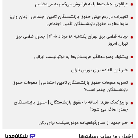
عراقچی: جنایت‌ها را نه فراموش می‌کنیم نه می‌بخشیم
تغییرات در رقم فیش حقوق بازنشستگان تامین اجتماعی | زمان واریز
مابه‌التفاوت حقوق بازنشستگان تأمین اجتماعی
برنامه قطعی برق تهران یکشنبه ۱۸ مرداد ۱۴۰۵ | جدول قطعی برق
تهران امروز
پیشنهاد وسوسه‌انگیز عربستانی‌ها به فوتبالیست ایرانی
خبر فوق العاده برای بورس بازان
تسویه معوقات حقوق بازنشستگان تامین اجتماعی | معوقات حقوق
بازنشستگان چقدر است؟
واریز کمک هزینه اضافه با حقوق بازنشستگان | حقوق بازنشستگان
چقدر اضافه می شود؟
خبر جدید از صدورگواهینامه موتورسیکلت برای زنان