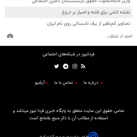
فردانیوز در شبکه‌های اجتماعی
درباره ما
تماس با ما
آرشیو
تمامی حقوق این سایت متعلق به پایگاه خبری فردا نیوز میباشد و
استفاده از مطالب آن با ذکر منبع بلامانع است
طراحی سایت خبری و خبرگزاری آسام