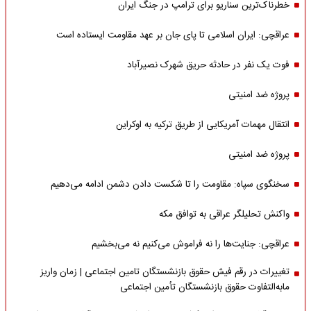
خطرناک‌ترین سناریو برای ترامپ در جنگ ایران
عراقچی: ایران اسلامی تا پای جان بر عهد مقاومت ایستاده است
فوت یک نفر در حادثه حریق شهرک نصیرآباد
پروژه ضد امنیتی
انتقال مهمات آمریکایی از طریق ترکیه به اوکراین
پروژه ضد امنیتی
سخنگوی سپاه: مقاومت را تا شکست دادن دشمن ادامه می‌دهیم
واکنش تحلیلگر عراقی به توافق مکه
عراقچی: جنایت‌ها را نه فراموش می‌کنیم نه می‌بخشیم
تغییرات در رقم فیش حقوق بازنشستگان تامین اجتماعی | زمان واریز
مابه‌التفاوت حقوق بازنشستگان تأمین اجتماعی