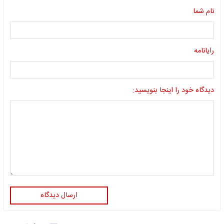
نام شما
رایانامه
دیدگاه خود را اینجا بنویسید:
ارسال دیدگاه