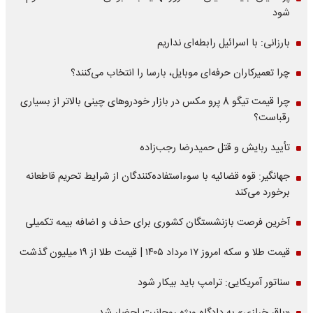
شود
بارزانی: با اسرائیل رابطه‌ای نداریم
چرا تعمیرکاران حرفه‌ای موبایل، بارسا را انتخاب می‌کنند؟
چرا قیمت تیگو 8 پرو مکس در بازار خودروهای چینی بالاتر از بسیاری
رقباست؟
تأیید ربایش و قتل حمیدرضا رجب‌زاده
جهانگیر: قوه قضائیه با سوءاستفاده‌کنندگان از شرایط تحریم قاطعانه
برخورد می‌کند
آخرین فرصت بازنشستگان کشوری برای حذف و اضافه بیمه تکمیلی
قیمت طلا و سکه امروز ۱۷ مرداد ۱۴۰۵ | قیمت طلا از ۱۹ میلیون گذشت
سناتور آمریکایی: ترامپ باید بیکار شود