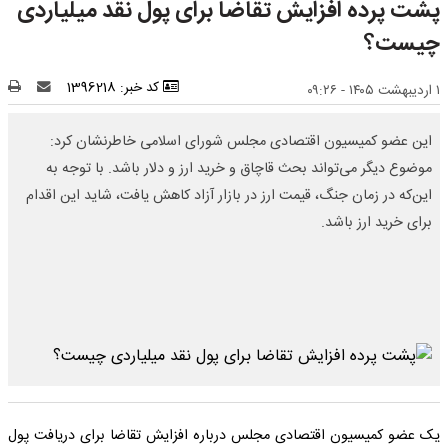
پشت پرده افزایش تقاضا برای پول نقد میلیاردی
چیست؟
کد خبر: 1396218
۱ اردیبهشت ۱۴۰۵ - ۰۹:۲۶
این عضو کمیسیون اقتصادی مجلس شورای اسلامی خاطرنشان کرد:
موضوع دیگر می‌تواند بحث قاچاق و خرید ارز و دلار باشد. با توجه به
این‌که در زمان جنگ، قیمت ارز در بازار آزاد کاهش یافت، شاید این اقدام
برای خرید ارز باشد.
یک عضو کمیسیون اقتصادی مجلس درباره افزایش تقاضا برای دریافت پول