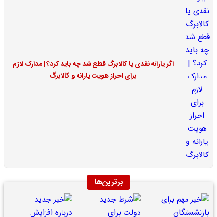
اگر یارانه نقدی یا کالابرگ قطع شد چه باید کرد؟ | مدارک لازم
برای احراز هویت یارانه و کالابرگ
برترین‌ها