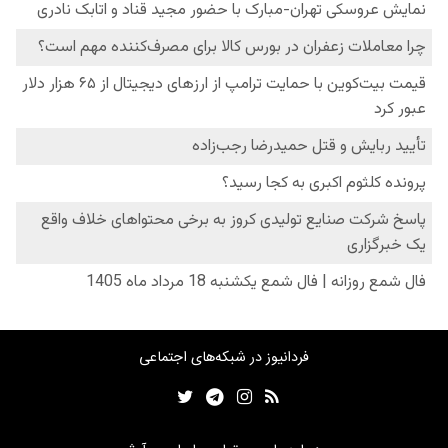
فردانیوز در شبکه‌های اجتماعی