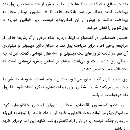
نقد در مبالغ بالا، گفت: بانک‌ها حق ندارند بیش از حد مشخصی پول نقد
پرداخت کنند؛ به‌نظر می‌رسد بانک‌ها فقط تا ۱۵ میلیون تومان مجاز به
پرداخت باشند و بیش از آن امکان‌پذیر نیست، زیرا قوانین مبارزه با
پول‌شویی را نقض می‌کند.
حسین صمصامی در گفت‌وگو با ایلنا، درباره اینکه برخی از گزارش‌ها حاکی از
مراجعه برخی افراد برای دریافت پول نقد با مبالغ بالای میلیونی و میلیاردی
آن هم در قالب تراول‌های یک میلیونی و ۵۰۰ هزار تومانی، گفت: این‌‌که چه
اتفاقی رخ داده است و می‌افتد؛ بیشتر بر اساس پیش‌بینی‌هایی است که
احتمالاً مردم انجام می‌دهند.
وی تاکید کرد: آنچه بیان می‌شود حدس مردم است؛ باتوجه به شرایط
پیش‌بینی می‌کنند شاید مشکلی برای پرداخت‌های بانکی ایجاد شود لذا پول
نقد درخواست می‌کنند.
این عضو کمیسیون اقتصادی مجلس شورای اسلامی خاطرنشان کرد:
موضوع دیگر می‌تواند بحث قاچاق و خرید ارز و دلار باشد. با توجه به این‌که
در زمان جنگ، قیمت ارز در بازار آزاد کاهش یافت، شاید این اقدام برای خرید
ارز باشد.