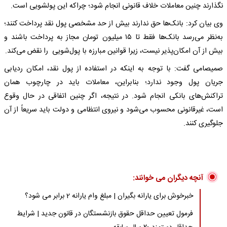
نگذارند چنین معاملات خلاف قانونی انجام شود؛ چراکه این پولشویی است.
وی بیان کرد: بانک‌ها حق ندارند بیش از حد مشخصی پول نقد پرداخت کنند؛
به‌نظر می‌رسد بانک‌ها فقط تا ۱۵ میلیون تومان مجاز به پرداخت باشند و
بیش از آن امکان‌پذیر نیست، زیرا قوانین مبارزه با پول‌شویی را نقض می‌کند.
صمیصامی گفت: با توجه به اینکه در استفاده از پول نقد، امکان ردیابی
جریان پول وجود ندارد؛ بنابراین، معاملات باید در چارچوب همان
تراکنش‌های بانکی انجام شود. در نتیجه، اگر چنین اتفاقی در حال وقوع
است، غیرقانونی محسوب می‌شود و نیروی انتظامی و دولت باید سریعاً از آن
جلوگیری کنند.
آنچه دیگران می خوانند:
خبرخوش برای یارانه بگیران | مبلغ وام یارانه 2 برابر می شود؟
فرمول تعیین حداقل حقوق بازنشستگان در قانون جدید | شرایط