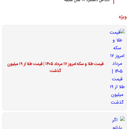
حداقل دستمزد ۲۰ سال سابقه
ویژه
قیمت طلا و سکه امروز ۱۷ مرداد ۱۴۰۵ | قیمت طلا از ۱۹ میلیون
گذشت