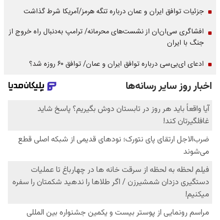
جزئیات توافق ایران و عمان درباره تنگه هرمز/آمریکا شرط گذاشت
افشاگری سی‌ان‌ان از نشست‌های محرمانه/ ترامپ به‌دنبال راه خروج از
جنگ با ایران
ادعای ای‌بی‌سی درباره توافق ایران و عمان/ توافق ۶۰ روزه شد؟