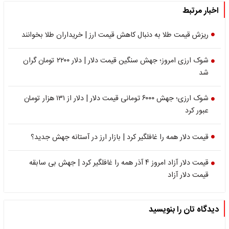
اخبار مرتبط
ریزش قیمت طلا به دنبال کاهش قیمت ارز | خریداران طلا بخوانند
شوک ارزی امروز؛ جهش سنگین قیمت دلار | دلار ۲۲۰۰ تومان گران
شد
شوک ارزی؛ جهش ۶۰۰۰ تومانی قیمت دلار | دلار از ۱۳۱ هزار تومان
عبور کرد
قیمت دلار همه را غافلگیر کرد | بازار ارز در آستانه جهش جدید؟
قیمت دلار آزاد امروز ۴ آذر همه را غافلگیر کرد | جهش بی سابقه
قیمت دلار آزاد
دیدگاه تان را بنویسید