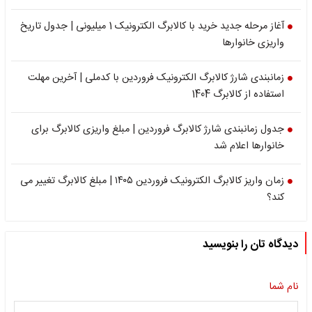
آغاز مرحله جدید خرید با کالابرگ الکترونیک 1 میلیونی | جدول تاریخ
واریزی خانوارها
زمانبندی شارژ کالابرگ الکترونیک فروردین با کدملی | آخرین مهلت
استفاده از کالابرگ 1404
جدول زمانبندی شارژ کالابرگ فروردین | مبلغ واریزی کالابرگ برای
خانوارها اعلام شد
زمان واریز کالابرگ الکترونیک فروردین ۱۴۰۵ | مبلغ کالابرگ تغییر می
کند؟
دیدگاه تان را بنویسید
نام شما