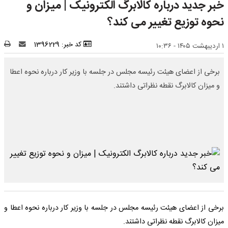
خبر جدید درباره کالا‌برگ الکترونیک | میزان و
نحوه توزیع تغییر می کند؟
کد خبر: 1396229
۱ اردیبهشت ۱۴۰۵ - ۱۰:۳۶
برخی از اعضای هیئت رئیسه مجلس در جلسه با وزیر کار درباره نحوه اعطا
و میزان کالا‌برگ نقطه نظراتی داشتند.
برخی از اعضای هیئت رئیسه مجلس در جلسه با وزیر کار درباره نحوه اعطا و
میزان کالا‌برگ نقطه نظراتی داشتند.