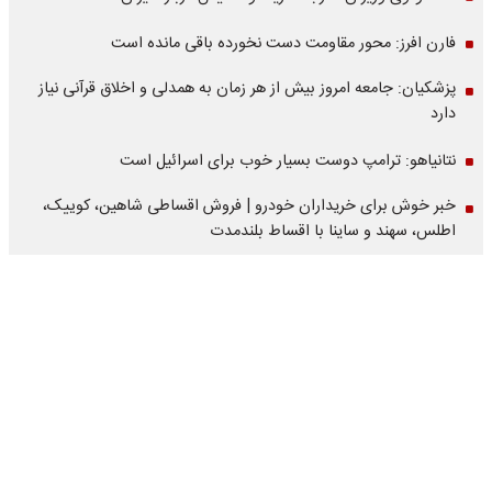
فارن افرز: محور مقاومت دست نخورده باقی مانده است
پزشکیان: جامعه امروز بیش از هر زمان به همدلی و اخلاق قرآنی نیاز
دارد
نتانیاهو: ترامپ دوست بسیار خوب برای اسرائیل است
خبر خوش برای خریداران خودرو | فروش اقساطی شاهین، کوییک،
اطلس، سهند و ساینا با اقساط بلندمدت