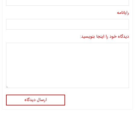
رایانامه
دیدگاه خود را اینجا بنویسید:
ارسال دیدگاه