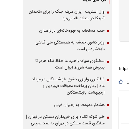
وال استریت: ایران هزینه جنگ را برای متحدان
آمریکا در منطقه بالا می‌برد
حمله مسلحانه به قهوه‌خانه‌ای در زاهدان
وزیر کشور: خدشه به همبستگی ملی گناهی
نابخشودنی است
سخنگوی سپاه: راهبرد ما حفظ تنگه هرمز تا
پذیرش همه شروط ایران است
غافلگیری واریزی حقوق بازنشستگان در مرداد
د
ماه | زمان پرداخت معوقات فروردین و
اردیبهشت بازنشستگان
هشدار مدودف به رهبران غربی
خبر شوکه کننده برای خریداران مسکن در تهران |
میانگین قیمت مسکن در تهران به عدد عجیبی