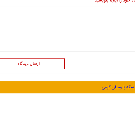
ه خود را اینجا بنویسید:
ارسال دیدگاه
سکه پارسیان گرمی