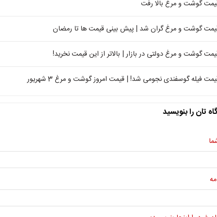
یمت گوشت و مرغ بالا رفت
یمت گوشت و مرغ گران شد | پیش بینی قیمت ها تا رمضان
یمت گوشت و مرغ دولتی در بازار | بالاتر از این قیمت نخرید!
یمت فیله گوسفندی نجومی شد! | قیمت امروز گوشت و مرغ 3 شهریور
اه تان را بنویسید
ما
مه