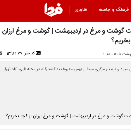
فرهنگ و جامعه
فناوری
 گوشت و مرغ در اردیبهشت | گوشت و مرغ ارزان از
بخریم؟
کد خبر: 1396477
 میوه و تره بار مرکزی میدان بهمن معروف به کشتارگاه در محله نازی آباد تهران ق