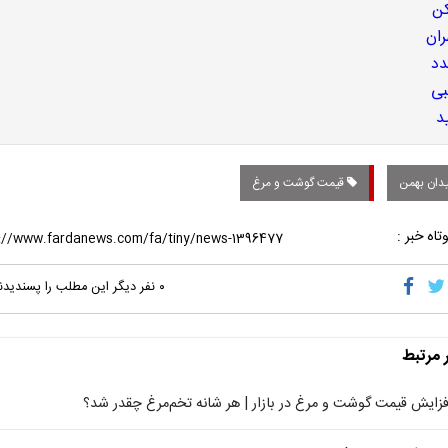
دان بهمن
قیمت گوشت و مرغ
تاه خبر :
۰
نفر دیگر این مطلب را پسندیدن
ر مرتبط
فزایش قیمت‌ گوشت و مرغ در بازار | هر شانه تخم‌مرغ چقدر شد؟