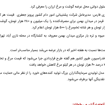
ول دولتی محل عرضه گوشت و مرغ ارزان را معرفی کرد.
ری فارس: مدیرعامل شرکت پشتیبانی امور دام کشور پرویز جعفری قیمت هر کی
گوشت قرمز در میدان بهمن برای مصرف‌کننده را یک میلیون و ۲۸۰ 
میوه و تره بار مرکزی میدان بهمن معروف به کشتارگاه در محله نازی آباد تهران
ت‌ها نسبت به هفته اخیر که در بازار عرضه می‌شد بسیار مناسب‌تر است.
دراسیون طیور کشور هم گفته طرح قراردادی جرا می‌شود که قیمت مرغ و تخ
مدل تولیدی سرمایه‌گذاران بزرگ تولید کننده‌های خورد را از نظر مالی حمایت می
قدینگی آنها برطرف می‌شود.
آنچه دیگران می خوانند: