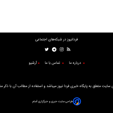
فردانیوز در شبکه‌های اجتماعی
درباره ما
تماس با ما
آرشیو
سایت متعلق به پایگاه خبری فردا نیوز میباشد و استفاده از مطالب آن با ذکر من
طراحی سایت خبری و خبرگزاری آسام