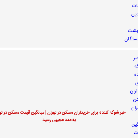
خبر شوکه کننده برای خریداران مسکن در تهران | میانگین قیمت مسکن در ته
به عدد عجیبی رسید