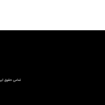
تمامی حقوق این 