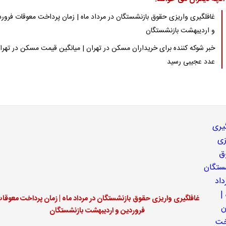
غافلگیری واریزی حقوق بازنشستگان در مرداد ماه | زمان پرداخت معوقات فرور
و اردیبهشت بازنشستگان
خبر شوکه کننده برای خریداران مسکن در تهران | میانگین قیمت مسکن در تهرا
عدد عجیبی رسید
غافلگیری واریزی حقوق بازنشستگان در مرداد ماه | زمان پرداخت معوقا
فروردین و اردیبهشت بازنشستگان