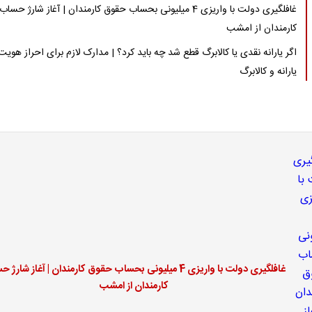
غافلگیری دولت با واریزی 4 میلیونی بحساب حقوق کارمندان | آغاز شارژ حساب
کارمندان از امشب
اگر یارانه نقدی یا کالابرگ قطع شد چه باید کرد؟ | مدارک لازم برای احراز هویت
یارانه و کالابرگ
غافلگیری دولت با واریزی 4 میلیونی بحساب حقوق کارمندان | آغاز شار
کارمندان از امشب