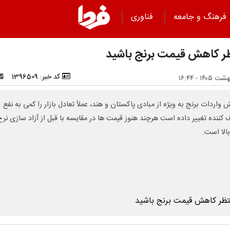
فرهنگ و جامعه
فناوری
ر کاهش قیمت برنج باشید
کد خبر: 1396509
 واردات برنج به ویژه از مبادی پاکستان و هند، عملاً تعادل بازار را کمی به نفع
کننده تغییر داده است هرچند هنوز قیمت ها در مقایسه با قبل از آزاد سازی نرخ 
بالا است.