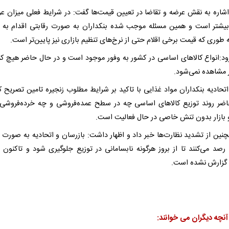
اشاره به نقش عرضه و تقاضا در تعیین قیمت‌ها گفت: در شرایط فعلی میزان عر
بیشتر است و همین مسئله موجب شده بنکداران به صورت رقابتی اقدام به
ه طوری که قیمت برخی اقلام حتی از نرخ‌های تنظیم بازاری نیز پایین‌تر است.
ود:انواع کالاهای اساسی در کشور به وفور موجود است و در حال حاضر هیچ ک
ر مشاهده نمی‌شود.
تحادیه بنکداران مواد غذایی با تاکید بر شرایط مطلوب زنجیره تامین تصریح کر
ضر روند توزیع کالاهای اساسی چه در سطح عمده‌فروشی و چه خرده‌فروشی
بازار بدون تنش خاصی در حال فعالیت است.
نین از تشدید نظارت‌ها خبر داد و اظهار داشت: بازرسان و اتحادیه به صورت 
را رصد می‌کنند تا از بروز هرگونه نابسامانی در توزیع جلوگیری شود و تاکنون
گزارش نشده است.
آنچه دیگران می خوانند: