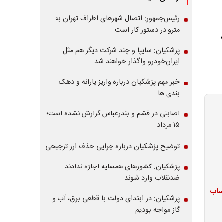
رئیس‌جمهور: اتصال شهرهای اطراف تهران به
مترو در دستور کار است
پزشکیان: سایپا و چند شرکت دیگر هم مثل
ایران‌خودرو واگذار خواهند شد
خبر مهم پزشکیان درباره واریز یارانه و دهک
بندی ها
اصابتی در قشم و بندرعباس گزارش نشده است؛
۱۵ مرداد
توضیح پزشکیان درباره چرایی حذف ارز ترجیحی
پزشکیان: کشورهای همسایه اجازه ندادند
ضدنقلاب وارد شوند
ژ حساب
پزشکیان: در ابتدای دولت با قطعی برق، آب و
گاز مواجه بودیم