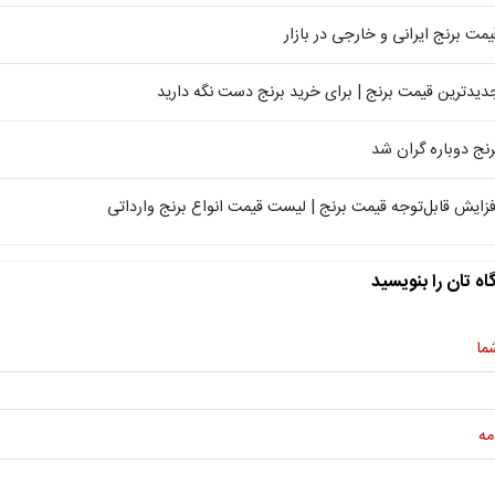
یمت برنج ایرانی و خارجی در بازار
دیدترین قیمت برنج | برای خرید برنج دست نگه دارید
رنج دوباره گران شد
فزایش قابل‌توجه قیمت برنج | لیست قیمت انواع برنج وارداتی
اه تان را بنویسید
ما
مه