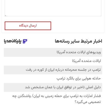
ارسال دیدگاه