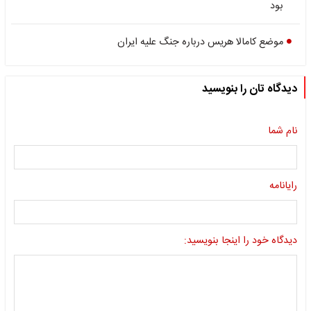
بود
موضع کامالا هریس درباره جنگ علیه ایران
دیدگاه تان را بنویسید
نام شما
رایانامه
دیدگاه خود را اینجا بنویسید: