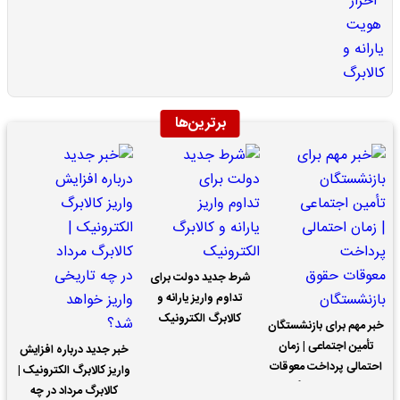
برترین‌ها
شرط جدید دولت برای
تداوم واریز یارانه و
کالابرگ الکترونیک
خبر مهم برای بازنشستگان
تأمین اجتماعی | زمان
خبر جدید درباره افزایش
احتمالی پرداخت معوقات
واریز کالابرگ الکترونیک |
حقوق بازنشستگان
کالابرگ مرداد در چه