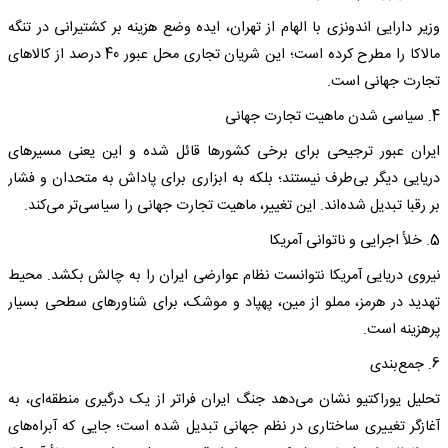
وزیر دارایی اندونزی با الهام از تهران، ایده وضع هزینه بر کشتیرانی در تنگه
مالاکا را مطرح کرده است؛ این شریان تجاری محل عبور 40 درصد از کالاهای
تجارت جهانی است.
4. سیاسی شدن ماهیت تجارت جهانی
ایران عبور ترجیحی برای برخی کشورها قائل شده و این یعنی مسیرهای
دریایی دیگر بی‌طرف نیستند؛ بلکه به ابزاری برای پاداش به متحدان و فشار
بر رقبا تبدیل شده‌اند. این تغییر، ماهیت تجارت جهانی را سیاسی‌تر می‌کند.
5. خلأ اجرایی و ناتوانی آمریکا
نیروی دریایی آمریکا نتوانست نظام عوارضی ایران را به چالش بکشد. محیط
تهدید در هرمز، مملو از مین، پهپاد و موشک، برای شناورهای سطحی بسیار
پرهزینه است.
6. جمع‌بندی
تحلیل یوراکتیو نشان می‌دهد جنگ ایران فراتر از یک درگیری منطقه‌ای، به
آغازگر تغییری ساختاری در نظم جهانی تبدیل شده است؛ جایی که آبراه‌های