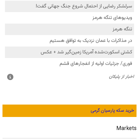
خرید سکه پارسیان گرمی
Markets