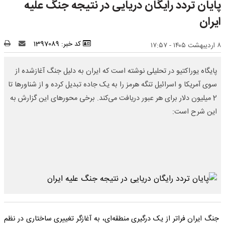
پایان تردد رایگان دریایی در نتیجه جنگ علیه
ایران
کد خبر: 1397089
۸ اردیبهشت ۱۴۰۵ - ۱۷:۵۷
پایگاه یوراکتیو در تحلیلی نوشته است که ایران به دلیل جنگ آغازشده از
سوی آمریکا و اسرائیل تنگه هرمز را به یک جاده تبدیل کرده و از شناورها تا
2 میلیون دلار برای هر عبور دریافت می‌کند. برخی محورهای این گزارش به
این شرح است:
جنگ ایران فراتر از یک درگیری منطقه‌ای، به آغازگر تغییری ساختاری در نظم