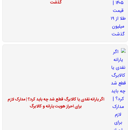
گذشت
اگر یارانه نقدی یا کالابرگ قطع شد چه باید کرد؟ | مدارک لازم
برای احراز هویت یارانه و کالابرگ