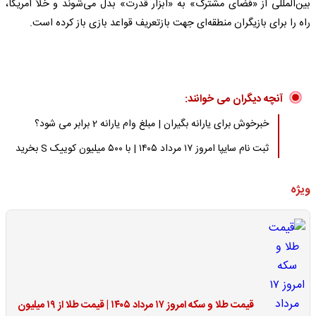
بین‌المللی از «فضای مشترک» به «ابزار قدرت» بدل می‌شوند و خلأ آمریکا،
راه را برای بازیگران منطقه‌ای جهت بازتعریف قواعد بازی باز کرده است.
آنچه دیگران می خوانند:
خبرخوش برای یارانه بگیران | مبلغ وام یارانه 2 برابر می شود؟
ثبت نام سایپا امروز ۱۷ مرداد ۱۴۰۵ | با ۵۰۰ میلیون کوییک S بخرید
ویژه
قیمت طلا و سکه امروز ۱۷ مرداد ۱۴۰۵ | قیمت طلا از ۱۹ میلیون