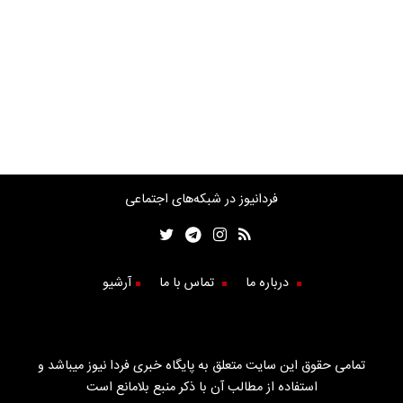
فردانیوز در شبکه‌های اجتماعی
درباره ما
تماس با ما
آرشیو
تمامی حقوق این سایت متعلق به پایگاه خبری فردا نیوز میباشد و
استفاده از مطالب آن با ذکر منبع بلامانع است