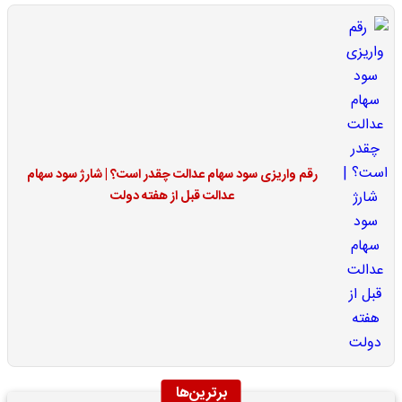
رقم واریزی سود سهام عدالت چقدر است؟ | شارژ سود سهام
عدالت قبل از هفته دولت
برترین‌ها