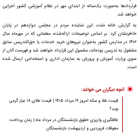
قراردادها به‌صورت یک‌ساله از ابتدای مهر در نظام آموزشی کشور اجرایی
خواهد شد.
به گزارش خانه ملت، این نماینده مردم در مجلس دوازدهم در پایان
خاطرنشان کرد: بر اساس توضیحات ارائه‌شده، معلمانی که در مهرماه سال
۱۴۰۲ در مدارس کشور به‌عنوان نیروهای خرید خدمات یا حق‌التدریس سابق
مشغول به تدریس بوده‌اند، مشمول این قرارداد خواهند شد و فهرست آنان از
سوی وزارت آموزش و پرورش به سازمان اداری و استخدامی ارسال شده
است.
آنچه دیگران می خوانند:
قیمت طلا و سکه امروز ۱۹ مرداد ۱۴۰۵ | قیمت طلای ۱۸ عیار گرمی
چند؟
غافلگیری واریزی حقوق بازنشستگان در مرداد ماه | زمان پرداخت
معوقات فروردین و اردیبهشت بازنشستگان