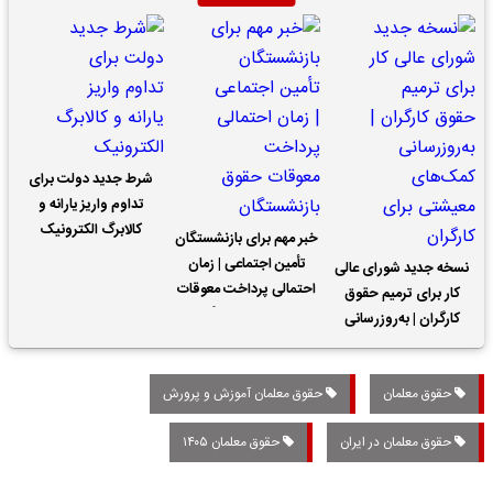
شرط جدید دولت برای
تداوم واریز یارانه و
کالابرگ الکترونیک
خبر مهم برای بازنشستگان
تأمین اجتماعی | زمان
نسخه جدید شورای عالی
احتمالی پرداخت معوقات
کار برای ترمیم حقوق
حقوق بازنشستگان
کارگران | به‌روزرسانی
کمک‌های معیشتی برای
کارگران
حقوق معلمان
حقوق معلمان آموزش و پرورش
حقوق معلمان در ایران
حقوق معلمان ۱۴۰۵