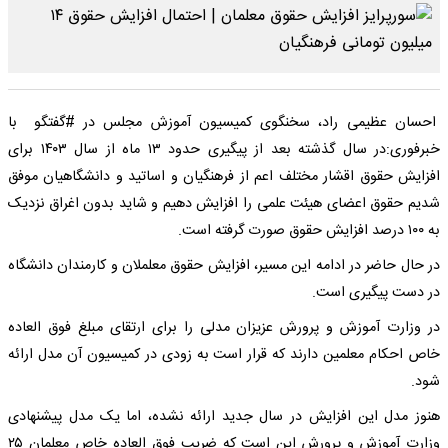
احسان عظیمی راد، سخنگوی کمیسیون آموزش مجلس در #گفتگو با
خبرفوری:در سال گذشته بعد از پیگیری حدود ۱۳ ماه از سال ۱۴۰۳ برای
افزایش حقوق اقشار مختلف اعم از فرهنگیان و اساتید و دانشگاهیان موفق
شدیم حقوق اعضای هیئت علمی را افزایش دهیم و شاید بدون اغراق نزدیک
به ۱۰۰ درصد افزایش حقوق صورت گرفته است.
در حال حاضر در ادامه این مسیر، افزایش حقوق معلملان و کارمندان دانشگاه
در دست پیگیری است.
در وزارت آموزش و پرورش عزیزان مدلی را برای ارتقای مبلغ فوق العاده
خاص احکام معلمین دارند که قرار است به زودی در کمیسیون آن مدل ارائه
شود.
هنوز مدل این افزایش در سال جدید ارائه نشده، اما یک مدل پیشنهادی
وزارت آموزش و پرورش این است که ضریب فوق العاده خاص معلمان ۲۵