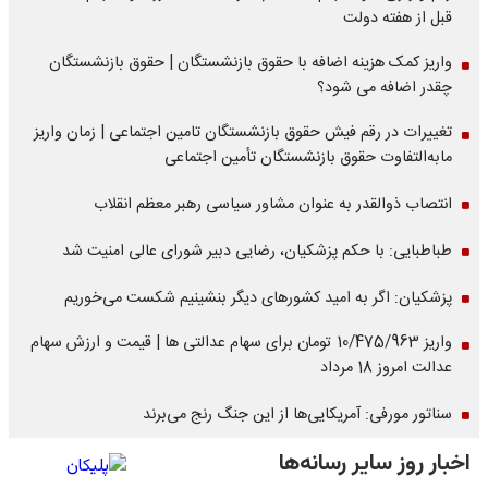
قبل از هفته دولت
واریز کمک هزینه اضافه با حقوق بازنشستگان | حقوق بازنشستگان
چقدر اضافه می شود؟
تغییرات در رقم فیش حقوق بازنشستگان تامین اجتماعی | زمان واریز
مابه‌التفاوت حقوق بازنشستگان تأمین اجتماعی
انتصاب ذوالقدر به عنوان مشاور سیاسی رهبر معظم انقلاب
طباطبایی: با حکم پزشکیان، رضایی دبیر شورای عالی امنیت شد
پزشکیان: اگر به امید کشورهای دیگر بنشینیم شکست می‌خوریم
واریز 10/475/963 تومان برای سهام عدالتی ها | قیمت و ارزش سهام
عدالت امروز 18 مرداد
سناتور مورفی: آمریکایی‌ها از این جنگ رنج می‌برند