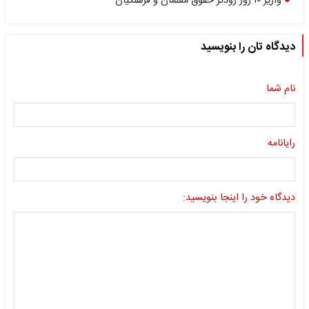
واریز ۱۰ روز زودتر حقوق معلمان و فرهنگیان
دیدگاه تان را بنویسید
نام شما
رایانامه
دیدگاه خود را اینجا بنویسید: