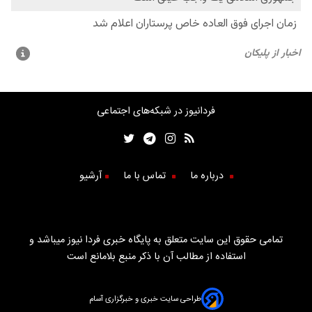
فردانیوز در شبکه‌های اجتماعی
درباره ما
تماس با ما
آرشیو
تمامی حقوق این سایت متعلق به پایگاه خبری فردا نیوز میباشد و
استفاده از مطالب آن با ذکر منبع بلامانع است
طراحی سایت خبری و خبرگزاری آسام