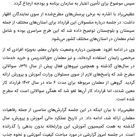
سپس موضوع برای تأمین اعتبار به سازمان برنامه و بودجه ارجاع گردد.
عظیمی‌راد با اشاره به برخی پرسش‌های مطرح‌شده از سوی نمایندگان اظهار
داشت: در جلسه درباره مشمولان این قرارداد برای استان‌های مختلف از جمله
سیستان و بلوچستان توضیح داده شد که این طرح سراسری بوده و شامل
تمام معلمان در استان‌های مختلف کشور می‌شود.
وی در ادامه افزود: همچنین درباره وضعیت بانوان معلم، به‌ویژه افرادی که از
مرخصی زایمان استفاده کرده‌اند، و نیز معلمان حق‌التدریس و خرید خدمات
در سال‌های گذشته و همچنین نیروهای فعال پیش از سال ۱۳۹۱، سوالاتی
مطرح شد که پاسخ‌های لازم از سوی مسئولان وزارت آموزش و پرورش ارائه
گردید. گروهی از معلمان مربوطه برای مدت ۶ ماه در سال ۱۴۰۲ قرارداد کار
معین شدند، اما قرارداد کار آن‌ها لغو شد که همگی سوالاتی است که مطرح
شده است.
عظیمی‌راد با بیان اینکه در این جلسه گزارش‌های مناسبی از جمله رفاهیات
معلمان ارائه شد، ادامه داد: در تاریخ عملکرد مالی آموزش و پرورش، سال
گذشته به همت کمیسیون آموزش، این وزارتخانه بدون بدهی را گذرانده
است. در جلسه امروز گزارشی در مورد مباحث کیفیت آموزشی و نحوه جذب