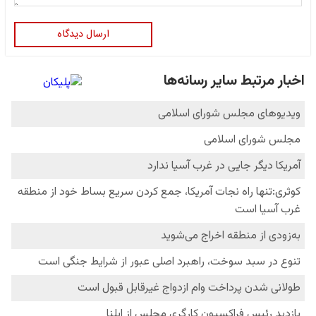
ارسال دیدگاه