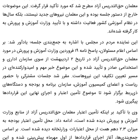
معلمان حق‌التدریس آزاد مطرح شد که مورد تأکید قرار گرفت. این موضوعات
خارج از دستور جلسه بوده و این معلمان نیروهای جدید نیستند، بلکه سال‌ها
در نظام آموزشی کشور فعالیت داشته و با تأیید وزارت آموزش و پرورش به
کار گرفته شده‌اند.
این نماینده مردم در مجلس با اشاره به جمع‌بندی جلسه؛ یادآور شد: بر
اساس اعلام مسئولان، پاسخ نامه ۱۹ فروردین وزارت آموزش و پرورش در مورد
معلمان حق‌التدریس آزاد در تاریخ ۲ اردیبهشت از سوی سازمان اداری و
استخدامی صادر و تأیید شده و این موضوع خبر مهم و امیدوارکننده‌ای در
مسیر تعیین تکلیف این نیروهاست. مقرر شد جلسات مشترکی با حضور
ریاست و اعضای کمیسیون آموزش، سازمان برنامه و بودجه و دستگاه‌های
ذی‌ربط برگزار شود تا موضوع تأمین اعتبار و اجرای نهایی این قراردادها
پیگیری شود.
وی با تأکید بر اینکه تأمین اعتبار معلمان حق‌التدریس آزاد از منابع وزارت
آموزش و پرورش دیده شده است، ادامه داد: محل تأمین اعتبار بودجه به
میزان ۲.۳ دهم همت از محل اعتبارات وزارتخانه دیده شده است. بر اساس
جمع‌بندی‌ها، آغاز اجرای قراردادها از اول مهرماه پیش‌بینی شده و این