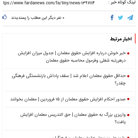
لینک کوتاه خبر :
۰
نفر دیگر این مطلب را پسندیدند
اخبار مرتبط
خبر خوش درباره افزایش حقوق معلمان | جدول میزان افزایش
درهررتبه شغلی وفرمول محاسبه حقوق معلمان
حداقل حقوق معلمان اعلام شد | سقف پاداش بازنشستگی فرهنگی
چقدر؟
صدور احکام افزایش حقوق معلمان از ۱۵ فروردین | معلمان بخوانند
واریزی بزرگ به حقوق معلمان | حق التدریس معلمان افزایش
یافت؟