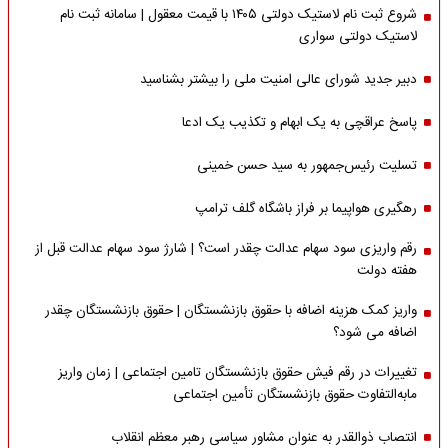
شروع ثبت نام لاستیک دولتی ۱۴۰۵ با قیمت معقول | سامانه ثبت نام
لاستیک دولتی سواری
دبیر جدید شورای عالی امنیت ملی را بیشتر بشناسید
پاسخ عراقچی به یک ابهام و تکذیب یک ادعا
تسلیت رئیس‌جمهور به سید حسن خمینی
رهگیری هواپیما بر فراز باشگاه گلف ترامپ
رقم واریزی سود سهام عدالت چقدر است؟ | شارژ سود سهام عدالت قبل از
هفته دولت
واریز کمک هزینه اضافه با حقوق بازنشستگان | حقوق بازنشستگان چقدر
اضافه می شود؟
تغییرات در رقم فیش حقوق بازنشستگان تامین اجتماعی | زمان واریز
مابه‌التفاوت حقوق بازنشستگان تأمین اجتماعی
انتصاب ذوالقدر به عنوان مشاور سیاسی رهبر معظم انقلاب