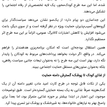
شده، اما این سه طرح کودک‌محور، یک لایه تخصصی‌تر از رفاه اجتماعی را
تشکیل می‌دهند.
این جداسازی دو پیام دارد؛ از یک‌سو نشان می‌دهد سیاست‌گذار برای
گروه‌های آسیب‌پذیرتر، حمایت ویژه در نظر گرفته است و از سوی دیگر، باعث
می‌شود افزایش یا کاهش اعتبارات کالابرگ عمومی، الزاماً بر این سه طرح اثر
مستقیم نگذارد.
همین استقلال بودجه‌ای است که امکان برنامه‌ریزی هدفمندتر را فراهم
می‌کند. در واقع، اگر دولت بخواهد پرداخت‌های مربوط به کودکان را پایدار
نگه دارد، بهتر است این سه طرح را نه به‌عنوان تبعات جانبی سیاست رفاهی،
بلکه به‌عنوان ستون‌های مستقل حمایت اجتماعی ببیند.
از غذای کودک تا پوشک؛ گسترش دامنه حمایت
یکی از نکات قابل توجه در طرح کارت امید مادر، تغییر دامنه آن از یک
کمک‌هزینه صرفاً غذایی به یک بسته حمایتی گسترده‌تر است. طبق توضیحات
موجود، این اعتبار در ابتدا بیشتر بر حوزه غذایی متمرکز بود، اما بعداً برای
پاسخ بهتر به نیازهای خانواده‌ها، به شیرخشک و پوشک نیز تسری پیدا کرد.