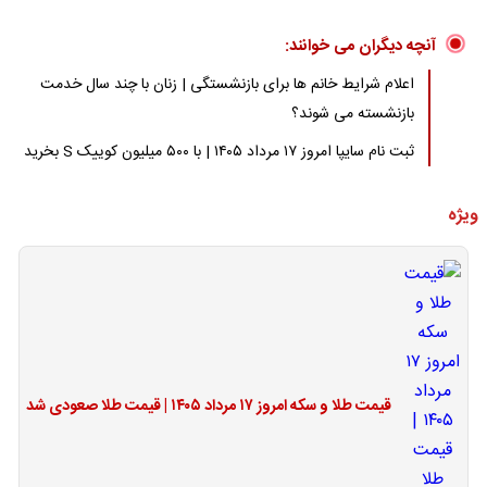
آنچه دیگران می خوانند:
اعلام شرایط خانم ها برای بازنشستگی | زنان با چند سال خدمت
بازنشسته می شوند؟
ثبت نام سایپا امروز ۱۷ مرداد ۱۴۰۵ | با ۵۰۰ میلیون کوییک S بخرید
ویژه
قیمت طلا و سکه امروز ۱۷ مرداد ۱۴۰۵ | قیمت طلا صعودی شد