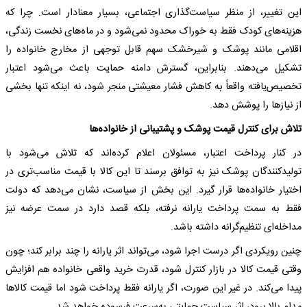
این تغییر، از منظر سیاست‌گذاری اجتماعی، بسیار معنادار است. چرا که
هزینه‌های کودک فقط به خوراک محدود نمی‌شود و در ماه‌های نخست زندگی،
اقلامی مانند پوشک و شیرخشک سهم قابل توجهی از مخارج خانواده را
تشکیل می‌دهند. بنابراین، گسترش دامنه حمایت باعث می‌شود اعتبار
تخصیص‌یافته واقعاً به کاهش فشار معیشتی منجر شود، نه اینکه تنها بخشی
از نیازها را پوشش دهد.
تلاش برای کنترل قیمت پوشک و پشتیبانی از خانواده‌ها
در کنار پرداخت اعتبار، مسئولان اعلام کرده‌اند که تلاش می‌شود با
تولیدکنندگان پوشک نیز به توافق برسند تا این کالا با قیمت مناسب‌تری در
اختیار خانواده‌ها قرار گیرد. این بخش از سیاست، نشان می‌دهد که دولت
فقط به سمت پرداخت یارانه نرفته، بلکه قصد دارد در سمت عرضه نیز
مداخله‌ای تنظیم‌گرانه داشته باشد.
چنین رویکردی اگر درست اجرا شود، می‌تواند اثر یارانه را چند برابر کند؛ چون
وقتی قیمت کالا در بازار کنترل شود، قدرت خرید واقعی خانواده هم افزایش
پیدا می‌کند. در غیر این صورت، اگر یارانه فقط پرداخت شود اما قیمت کالاها