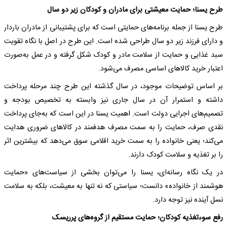
طرح یسنا؛ حمایت معیشتی برای مادران و کودکان زیر دو سال
طرح یسنا از جمله برنامه‌های حمایتی است که برای پشتیبانی از مادران باردار
و دارای فرزند زیر دو سال طراحی شده است. این طرح در اصل با نگاه تقویت
سبد غذایی و حمایت از سلامت مادر و کودک شکل گرفته و در عمل به‌صورت
اعتبار خرید کالاهای اساسی مصرف می‌شود.
بر اساس توضیحات موجود، در سال گذشته این طرح چند مرحله پرداخت
داشته و استمرار آن در سال جاری نیز وابسته به تخصیص بودجه و
تصمیم‌های اجرایی دولت است. اهمیت یسنا در این است که به‌جای پرداخت
نقدی صرف، حمایت را به سمت مصرف هدفمند در کالاهای ضروری هدایت
می‌کند؛ یعنی خانواده را به سمت خرید اقلامی سوق می‌دهد که بیشترین اثر
را بر تغذیه و سلامت کودک دارند.
در یک نگاه رسانه‌ای، یسنا را می‌توان بخشی از سیاست‌های «حمایت
هوشمند از خانواده» دانست؛ سیاستی که نه تنها به معیشت، بلکه به سلامت
نسل آینده نیز توجه دارد.
رفع سوءتغذیه کودکان؛ حمایت مستقیم از گروه‌های پرریسک