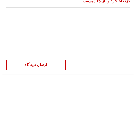
دیدگاه خود را اینجا بنویسید:
ارسال دیدگاه