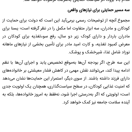
مدام بالا برود، اثر سیاست حمایتی به‌سرعت فرسوده خواهد شد.
سه مسیر حمایتی برای نیازهای واقعی
مجموع آنچه از توضیحات رسمی برمی‌آید این است که دولت برای حمایت از
کودکان و مادران، سه ابزار متفاوت اما مکمل را در نظر گرفته است؛ یسنا برای
مادران باردار و دارای کودک زیر دو سال، رفع سوءتغذیه برای کودکان در
معرض کمبود تغذیه، و کارت امید مادر برای تأمین بخشی از نیازهای ماهانه
نوزاد شامل غذا، شیرخشک و پوشک.
این سه طرح، اگر بودجه آن‌ها به‌موقع تخصیص یابد و اجرای آن‌ها با نظم
ادامه پیدا کند، می‌توانند نقش مهمی در کاهش فشار معیشتی بر خانواده‌های
دارای فرزند داشته باشند. از سوی دیگر، استمرار این حمایت‌ها نشان می‌دهد
که امنیت غذایی کودکان، در سطح سیاست‌گذاری، همچنان یک اولویت جدی
است؛ اولویتی که اگر به‌درستی اجرا شود، نه‌فقط به امروز خانواده‌ها، بلکه به
آینده سلامت جامعه نیز کمک خواهد کرد.