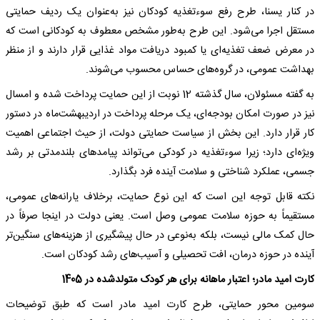
در کنار یسنا، طرح رفع سوءتغذیه کودکان نیز به‌عنوان یک ردیف حمایتی
مستقل اجرا می‌شود. این طرح به‌طور مشخص معطوف به کودکانی است که
در معرض ضعف تغذیه‌ای یا کمبود دریافت مواد غذایی قرار دارند و از منظر
بهداشت عمومی، در گروه‌های حساس محسوب می‌شوند.
به گفته مسئولان، سال گذشته 12 نوبت از این حمایت پرداخت شده و امسال
نیز در صورت امکان بودجه‌ای، یک مرحله پرداخت در اردیبهشت‌ماه در دستور
کار قرار دارد. این بخش از سیاست حمایتی دولت، از حیث اجتماعی اهمیت
ویژه‌ای دارد؛ زیرا سوءتغذیه در کودکی می‌تواند پیامدهای بلندمدتی بر رشد
جسمی، عملکرد شناختی و سلامت آینده فرد بگذارد.
نکته قابل توجه این است که این نوع حمایت، برخلاف یارانه‌های عمومی،
مستقیماً به حوزه سلامت عمومی وصل است. یعنی دولت در اینجا صرفاً در
حال کمک مالی نیست، بلکه به‌نوعی در حال پیشگیری از هزینه‌های سنگین‌تر
آینده در حوزه درمان، افت تحصیلی و آسیب‌های رشد کودکان است.
کارت امید مادر؛ اعتبار ماهانه برای هر کودک متولدشده در 1405
سومین محور حمایتی، طرح کارت امید مادر است که طبق توضیحات