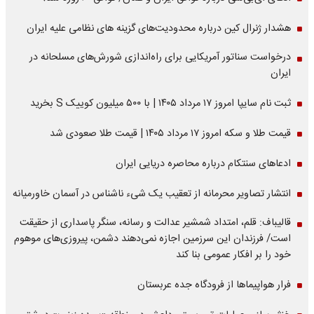
هشدار ژنرال کین درباره محدودیت‌های گزینه های نظامی علیه ایران
درخواست سناتور آمریکایی برای راه‌اندازی شورش‌های مسلحانه در
ایران
ثبت نام سایپا امروز ۱۷ مرداد ۱۴۰۵ | با ۵۰۰ میلیون کوییک S بخرید
قیمت طلا و سکه امروز ۱۷ مرداد ۱۴۰۵ | قیمت طلا صعودی شد
ادعاهای سنتکام درباره محاصره دریایی ایران
انتشار تصاویر محرمانه از تعقیب یک شیء ناشناس در آسمان خاورمیانه
قالیباف: قلم، امتداد شمشیر عدالت و رسانه، سنگر پاسداری از حقیقت
است/ فرزندان این سرزمین اجازه نمی‌دهند دشمن، پیروزی‌های موهوم
خود را بر افکار عمومی بنا کند
فرار هواپیماها از فرودگاه جده عربستان