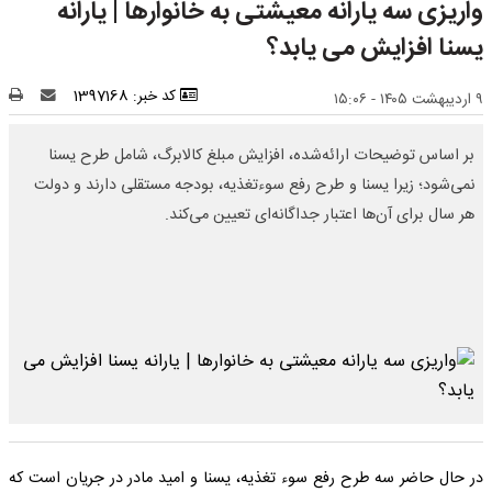
واریزی سه یارانه معیشتی به خانوارها | یارانه
یسنا افزایش می یابد؟
کد خبر: 1397168
۹ اردیبهشت ۱۴۰۵ - ۱۵:۰۶
بر اساس توضیحات ارائه‌شده، افزایش مبلغ کالابرگ، شامل طرح یسنا
نمی‌شود؛ زیرا یسنا و طرح رفع سوءتغذیه، بودجه مستقلی دارند و دولت
هر سال برای آن‌ها اعتبار جداگانه‌ای تعیین می‌کند.
در حال حاضر سه طرح رفع سوء تغذیه، یسنا و امید مادر در جریان است که