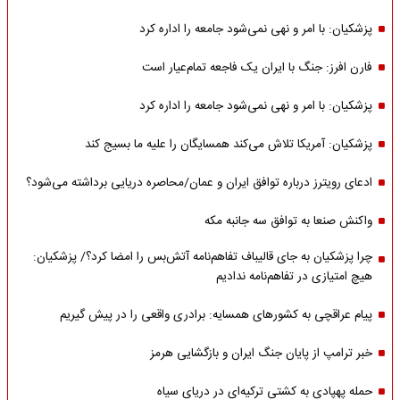
پزشکیان: با امر و نهی نمی‌شود جامعه را اداره کرد
فارن افرز: جنگ با ایران یک فاجعه تمام‌عیار است
پزشکیان: با امر و نهی نمی‌شود جامعه را اداره کرد
پزشکیان: آمریکا تلاش می‌کند همسایگان را علیه ما بسیج کند
ادعای رویترز درباره توافق ایران و عمان/محاصره دریایی برداشته می‌شود؟
واکنش صنعا به توافق سه جانبه مکه
چرا پزشکیان به جای قالیباف تفاهم‌نامه آتش‌بس را امضا کرد؟/ پزشکیان:
هیچ امتیازی در تفاهم‌نامه ندادیم
پیام عراقچی به کشورهای همسایه: برادری واقعی را در پیش گیریم
خبر ترامپ از پایان جنگ ایران و بازگشایی هرمز
حمله پهپادی به کشتی ترکیه‌ای در دریای سیاه