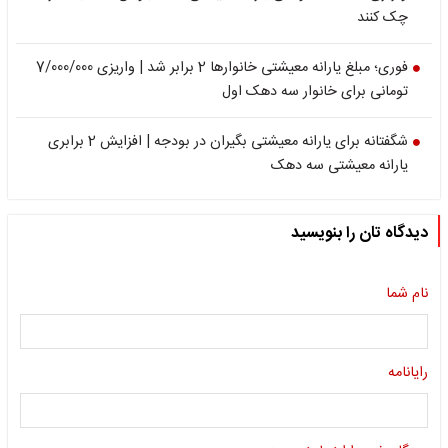
چک کنند
فوری؛ مبلغ یارانه معیشتی خانوارها 2 برابر شد | واریزی 7/000/000
تومانی برای خانوار سه دهک اول
شگفتانه برای یارانه معیشتی بگیران در بودجه | افزایش 2 برابری
یارانه معیشتی سه دهک
دیدگاه تان را بنویسید
نام شما
رایانامه