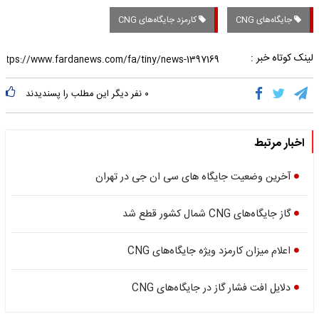
جایگاه‌های CNG
کارمزد جایگاه‌های CNG
لینک کوتاه خبر :
۰
نفر دیگر این مطلب را پسندیدند
اخبار مرتبط
آخرین وضعیت جایگاه های سی ان جی در تهران
گاز جایگاه‌های CNG شمال کشور قطع شد
اعلام میزان کارمزد ویژه جایگاه‌های CNG
دلایل افت فشار گاز در جایگاه‌های CNG