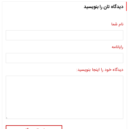
دیدگاه تان را بنویسید
نام شما
رایانامه
دیدگاه خود را اینجا بنویسید: