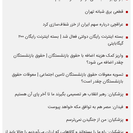
قطعی برق شبانه تهران
عراقچی درباره سهم ایران از خزر شفاف‌سازی کرد
بسته اینترنت رایگان دولتی فعال شد | بسته اینترنت رایگان ۲۰۰
گیگابایتی
واریز کمک هزینه اضافه با حقوق بازنشستگان | حقوق بازنشستگان
چقدر اضافه می شود؟
تسویه معوقات حقوق بازنشستگان تامین اجتماعی | معوقات حقوق
بازنشستگان چقدر است؟
پزشکیان: رهبر انقلاب هر تصمیمی بگیرند ما تا آخر پای آن هستیم
فیدان: مصر هم به توافق مکه خواهد پیوست
پزشکیان: من از جنگیدن نمی‌ترسم
پزشکیان: راه ما را بسته‌اند و کالاهایی که ارزان می‌آوردیم را حالا باید از