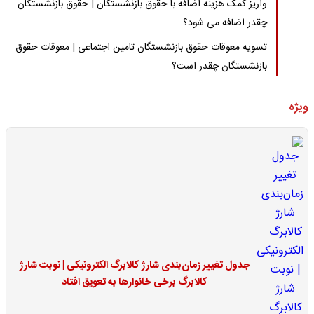
واریز کمک هزینه اضافه با حقوق بازنشستگان | حقوق بازنشستگان
چقدر اضافه می شود؟
تسویه معوقات حقوق بازنشستگان تامین اجتماعی | معوقات حقوق
بازنشستگان چقدر است؟
ویژه
جدول تغییر زمان‌بندی شارژ کالابرگ الکترونیکی | نوبت شارژ
کالابرگ برخی خانوارها به تعویق افتاد