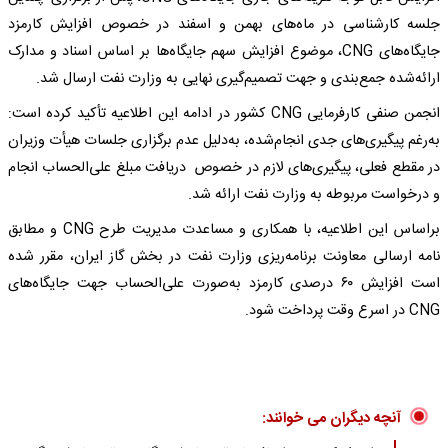
جلسه کارشناسی در ماه‌های بهمن و اسفند در خصوص افزایش کارمزد
جایگاه‌های CNG، موضوع افزایش سهم جایگاه‌ها بر اساس اسناد و مدارک
ارائه‌شده جمع‌بندی و جهت تصمیم‌گیری نهایی به وزارت نفت ارسال شد.
انجمن صنفی کارفرمایی CNG کشور در ادامه این اطلاعیه تأکید کرده است:
به‌رغم پیگیری‌های جدی انجام‌شده، به‌دلیل عدم برگزاری جلسات هیأت وزیران
در مقطع فعلی، پیگیری‌های لازم در خصوص دریافت مبلغ علی‌الحساب انجام
و درخواست مربوطه به وزارت نفت ارائه شد.
براساس این اطلاعیه، با همکاری و مساعدت مدیریت طرح CNG و مطابق
نامه ارسالی معاونت برنامه‌ریزی وزارت نفت در بخش گاز ایران، مقرر شده
است افزایش ۶۰ درصدی کارمزد به‌صورت علی‌الحساب جهت جایگاه‌های
CNG در اسرع وقت پرداخت شود.
آنچه دیگران می خوانند: