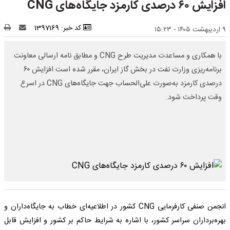
افزایش ۶۰ درصدی کارمزد جایگاه‌های CNG
کد خبر: 1397169
۹ اردیبهشت ۱۴۰۵ - ۱۵:۲۳
با همکاری و مساعدت مدیریت طرح CNG و مطابق نامه ارسالی معاونت
برنامه‌ریزی وزارت نفت در بخش گاز ایران، مقرر شده است افزایش ۶۰
درصدی کارمزد به‌صورت علی‌الحساب جهت جایگاه‌های CNG در اسرع
وقت پرداخت شود.
انجمن صنفی کارفرمایی CNG کشور در اطلاعیه‌ای خطاب به جایگاه‌داران و
بهره‌برداران سراسر کشور، با اشاره به شرایط حاکم بر کشور و افزایش قابل