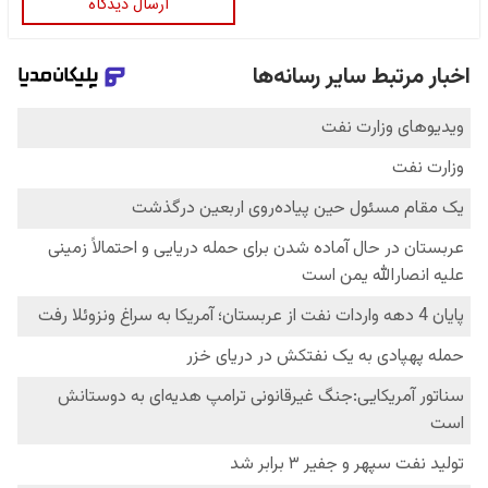
ارسال دیدگاه