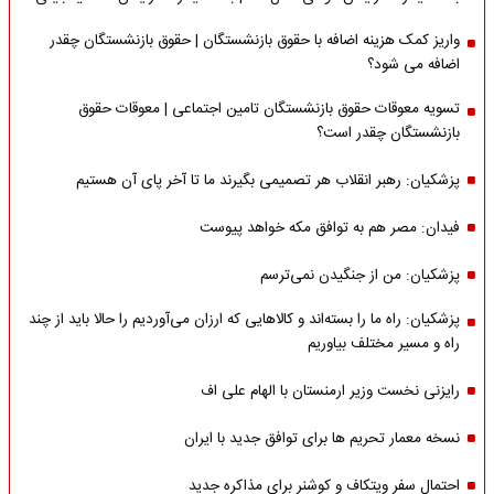
واریز کمک هزینه اضافه با حقوق بازنشستگان | حقوق بازنشستگان چقدر
اضافه می شود؟
تسویه معوقات حقوق بازنشستگان تامین اجتماعی | معوقات حقوق
بازنشستگان چقدر است؟
پزشکیان: رهبر انقلاب هر تصمیمی بگیرند ما تا آخر پای آن هستیم
فیدان: مصر هم به توافق مکه خواهد پیوست
پزشکیان: من از جنگیدن نمی‌ترسم
پزشکیان: راه ما را بسته‌اند و کالاهایی که ارزان می‌آوردیم را حالا باید از چند
راه و مسیر مختلف بیاوریم
رایزنی نخست وزیر ارمنستان با الهام علی اف
نسخه معمار تحریم ها برای توافق جدید با ایران
احتمال سفر ویتکاف و کوشنر برای مذاکره جدید