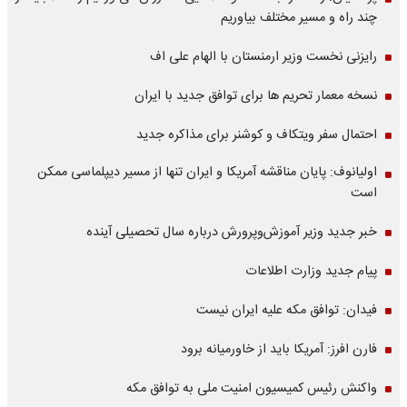
چند راه و مسیر مختلف بیاوریم
رایزنی نخست وزیر ارمنستان با الهام علی اف
نسخه معمار تحریم ها برای توافق جدید با ایران
احتمال سفر ویتکاف و کوشنر برای مذاکره جدید
اولیانوف: پایان مناقشه آمریکا و ایران تنها از مسیر دیپلماسی ممکن
است
خبر جدید وزیر آموزش‌وپرورش درباره سال تحصیلی آینده
پیام جدید وزارت اطلاعات
فیدان: توافق مکه علیه ایران نیست
فارن افرز: آمریکا باید از خاورمیانه برود
واکنش رئیس کمیسیون امنیت ملی به توافق مکه