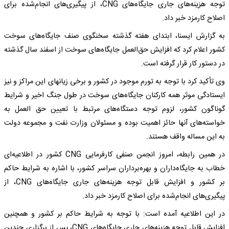
توجه هزینه‌های جاری جایگاه‌های CNG، از پیگیری‌های انجام‌شده برای
اصلاح کارمزد خبر داد.
به گزارش ایسنا، ابتدای هفته گذشته سخنگوی صنف جایگاه‌های سوخت
کشور اعلام کرد که افزایش حق‌العمل جایگاه‌های سوخت از اسفند سال گذشته
در دستور کار قرار گرفته است.
وی تأکید کرد با توجه به تورم موجود در کشور و برخی زیانهای این مراکز و نیز
ایستادگی موثر همه کارکنان جایگاه‌های سوخت در طول جنگ اخیر و شرایط
گوناگون کشور، لزوم توجه دستگاه‌های مرتبط با تعیین حق العمل به
خواسته‌های آنها حائز اهمیت بوده و مسئولان وزارت نفت و مجموعه دولت
به این مساله واقف هستند.
در همین رابطه، امروز انجمن صنفی کارفرمایی CNG کشور در اطلاعیه‌ای
خطاب به جایگاه‌داران و بهره‌برداران سراسر کشور، با اشاره به شرایط حاکم
بر کشور و افزایش قابل توجه هزینه‌های جاری جایگاه‌های CNG، از
پیگیری‌های انجام‌شده برای اصلاح کارمزد خبر داد.
در این اطلاعیه آمده است: با توجه به شرایط حاکم بر کشور و همچنین
افزایش قابل توجه هزینه‌های جاری جایگاه‌های CNG، پس از برگزاری چندین