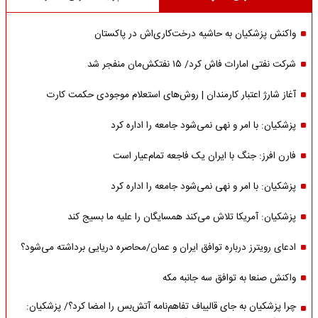
واکنش پزشکیان به حاشیه درخت‌کاری‌اش در پاکستان
شرکت نفتی امارات فاش کرد/ ۱۵ نفتکش‌مان منفجر شد
آغاز شارژ اعتبار کارمندان | روش‌های استعلام موجودی حکمت کارت
پزشکیان: با امر و نهی نمی‌شود جامعه را اداره کرد
فارن افرز: جنگ با ایران یک فاجعه تمام‌عیار است
پزشکیان: با امر و نهی نمی‌شود جامعه را اداره کرد
پزشکیان: آمریکا تلاش می‌کند همسایگان را علیه ما بسیج کند
ادعای رویترز درباره توافق ایران و عمان/محاصره دریایی برداشته می‌شود؟
واکنش صنعا به توافق سه جانبه مکه
چرا پزشکیان به جای قالیباف تفاهم‌نامه آتش‌بس را امضا کرد؟/ پزشکیان: