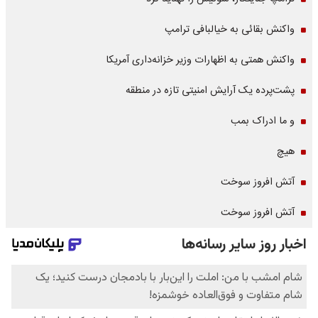
واکنش بقائی به خیالبافی ترامپ
واکنش همتی به اظهارات وزیر خزانه‌داری آمریکا
پشت‌پرده یک آرایش امنیتی تازه در منطقه
و ما ادراک بمب
هیچ
آتش افروز سوخت
آتش افروز سوخت