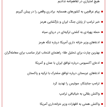
هیچ امتیازی در تفاهم‌نامه ندادیم
پیام عراقچی به کشورهای همسایه: برادری واقعی را در پیش گیریم
خبر ترامپ از پایان جنگ ایران و بازگشایی هرمز
حمله پهپادی به کشتی ترکیه‌ای در دریای سیاه
ادعاهای وزیر خزانه داری آمریکا درباره تنگه هرمز
بهترین چارت برای تحلیل طلا؛ راهنمای انتخاب ابزار مناسب برای معامله‌گران
ادعای آکسیوس درباره توافق ایران با عمان و آمریکا
ادعاهای عربستان درباره توافق مشترک با ترکیه و پاکستان
ترامپ جنایتکار، سوئیس را تهدید کرد
واکنش بقائی به خیالبافی ترامپ
واکنش همتی به اظهارات وزیر خزانه‌داری آمریکا