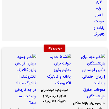
برترین‌ها
شرط جدید دولت برای
تداوم واریز یارانه و
کالابرگ الکترونیک
خبر مهم برای بازنشستگان