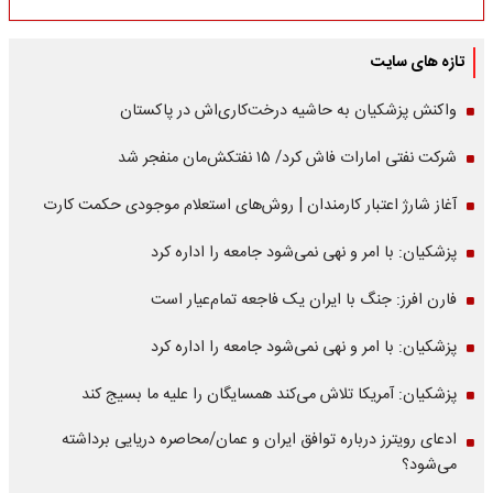
تازه های سایت
واکنش پزشکیان به حاشیه درخت‌کاری‌اش در پاکستان
شرکت نفتی امارات فاش کرد/ ۱۵ نفتکش‌مان منفجر شد
آغاز شارژ اعتبار کارمندان | روش‌های استعلام موجودی حکمت کارت
پزشکیان: با امر و نهی نمی‌شود جامعه را اداره کرد
فارن افرز: جنگ با ایران یک فاجعه تمام‌عیار است
پزشکیان: با امر و نهی نمی‌شود جامعه را اداره کرد
پزشکیان: آمریکا تلاش می‌کند همسایگان را علیه ما بسیج کند
ادعای رویترز درباره توافق ایران و عمان/محاصره دریایی برداشته
می‌شود؟