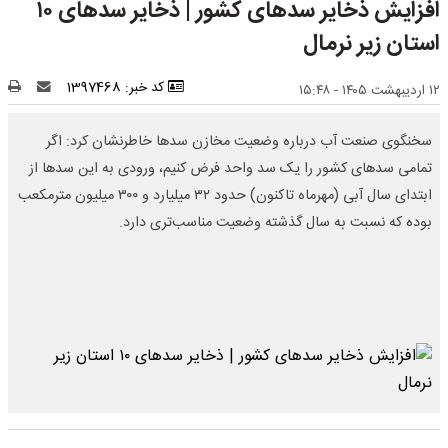
افزایش ذخایر سدهای کشور | ذخایر سدهای ۱۰
استان زیر نرمال
کد خبر: 1397468
۱۲ اردیبهشت ۱۴۰۵ - ۱۵:۴۸
سخنگوی صنعت آب درباره وضعیت مخازن سدها خاطرنشان کرد: اگر
تمامی سدهای کشور را یک سد واحد فرض کنیم، ورودی به این سدها از
ابتدای سال آبی (مهرماه تاکنون) حدود ۳۲ میلیارد و ۳۰۰ میلیون مترمکعب
بوده که نسبت به سال گذشته وضعیت مناسب‌تری دارد.