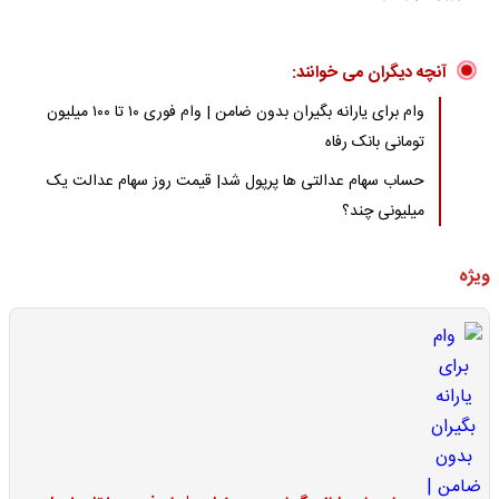
آنچه دیگران می خوانند:
وام برای یارانه بگیران بدون ضامن | وام فوری ۱۰ تا ۱۰۰ میلیون
تومانی بانک رفاه
حساب سهام عدالتی ها پرپول شد| قیمت روز سهام عدالت یک
میلیونی چند؟
ویژه