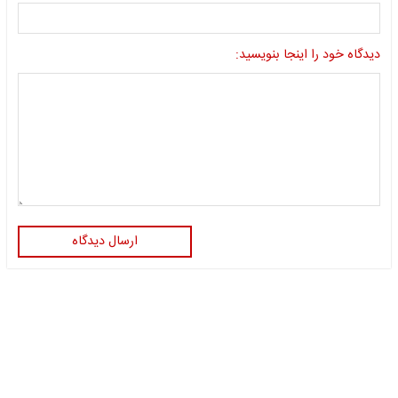
دیدگاه خود را اینجا بنویسید:
ارسال دیدگاه