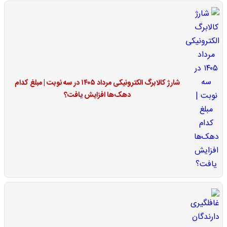
شارژ کالابرگ الکترونیکی مرداد ۱۴۰۵ در سه نوبت | مبلغ کدام
دهک‌ها افزایش یافت؟