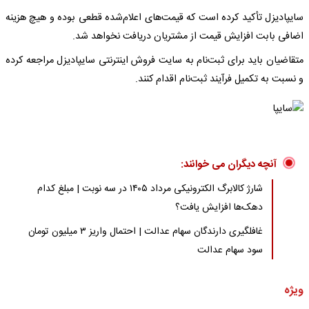
سایپادیزل تأکید کرده است که قیمت‌های اعلام‌شده قطعی بوده و هیچ هزینه
اضافی بابت افزایش قیمت از مشتریان دریافت نخواهد شد.
متقاضیان باید برای ثبت‌نام به سایت فروش اینترنتی سایپادیزل مراجعه کرده
و نسبت به تکمیل فرآیند ثبت‌نام اقدام کنند.
آنچه دیگران می خوانند:
شارژ کالابرگ الکترونیکی مرداد ۱۴۰۵ در سه نوبت | مبلغ کدام
دهک‌ها افزایش یافت؟
غافلگیری دارندگان سهام عدالت | احتمال واریز ۳ میلیون تومان
سود سهام عدالت
ویژه