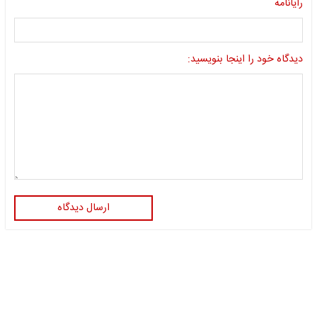
رایانامه
دیدگاه خود را اینجا بنویسید:
ارسال دیدگاه