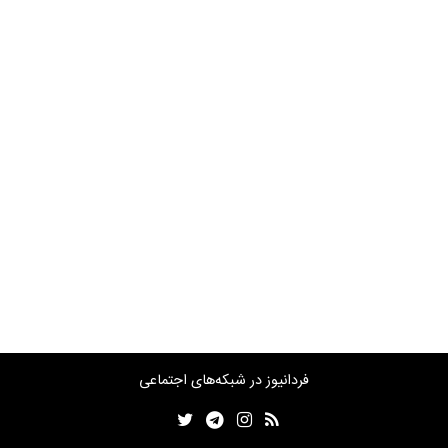
فردانیوز در شبکه‌های اجتماعی