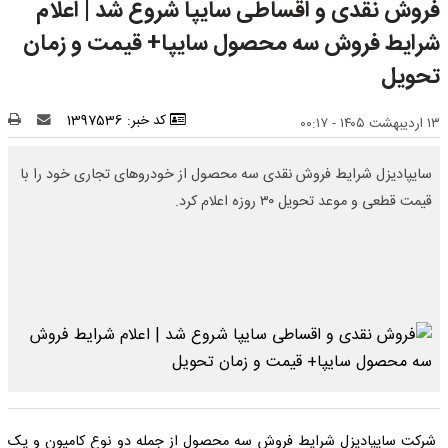
فروش نقدی و اقساطی سایپا شروع شد | اعلام
شرایط فروش سه محصول سایپا+ قیمت و زمان
تحویل
کد خبر: 1397536
۱۳ اردیبهشت ۱۴۰۵ - ۰۰:۱۷
سایپادیزل شرایط فروش نقدی سه محصول از خودروهای تجاری خود را با
قیمت قطعی و موعد تحویل ۳۰ روزه اعلام کرد.
شرکت سایپادیزل شرایط فروش سه محصول از جمله دو نوع کامیون و یک