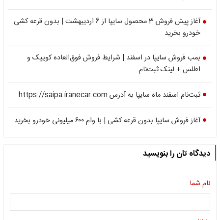
آغاز پیش فروش 3 محصول سایپا از 6 اردیبهشت | بدون قرعه کشی
خودرو بخرید
بمب فروش سایپا در اسفند | شرایط فروش فوق‌العاده کوییک و
اطلس + لینک ثبت‌نام
ثبت‌نام اسفند ماه سایپا به آدرس https://saipa.iranecar.com
آغاز فروش سایپا بدون قرعه کشی | با وام ۶۰۰ میلیونی خودرو بخرید
دیدگاه تان را بنویسید
نام شما