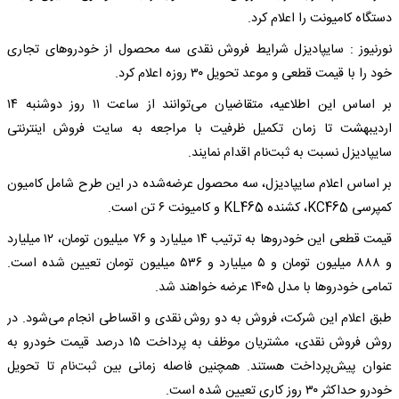
دستگاه کامیونت را اعلام کرد.
نورنیوز : سایپادیزل شرایط فروش نقدی سه محصول از خودروهای تجاری
خود را با قیمت قطعی و موعد تحویل ۳۰ روزه اعلام کرد.
بر اساس این اطلاعیه، متقاضیان می‌توانند از ساعت ۱۱ روز دوشنبه ۱۴
اردیبهشت تا زمان تکمیل ظرفیت با مراجعه به سایت فروش اینترنتی
سایپادیزل نسبت به ثبت‌نام اقدام نمایند.
بر اساس اعلام سایپادیزل، سه محصول عرضه‌شده در این طرح شامل کامیون
کمپرسی KC465، کشنده KL465 و کامیونت ۶ تن است.
قیمت قطعی این خودروها به ترتیب ۱۴ میلیارد و ۷۶ میلیون تومان، ۱۲ میلیارد
و ۸۸۸ میلیون تومان و ۵ میلیارد و ۵۳۶ میلیون تومان تعیین شده است.
تمامی خودروها با مدل ۱۴۰۵ عرضه خواهند شد.
طبق اعلام این شرکت، فروش به دو روش نقدی و اقساطی انجام می‌شود. در
روش فروش نقدی، مشتریان موظف به پرداخت ۱۵ درصد قیمت خودرو به
عنوان پیش‌پرداخت هستند. همچنین فاصله زمانی بین ثبت‌نام تا تحویل
خودرو حداکثر ۳۰ روز کاری تعیین شده است.