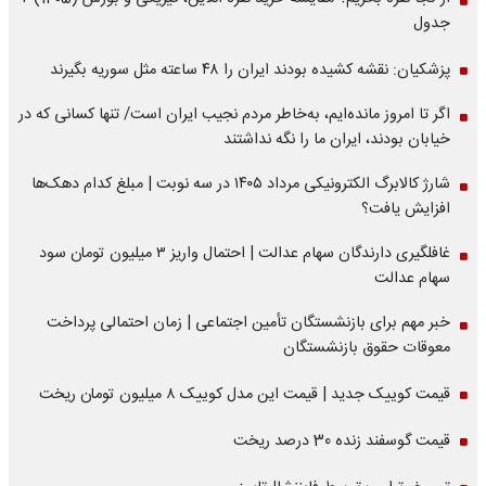
جدول
پزشکیان: نقشه کشیده بودند ایران را ۴۸ ساعته مثل سوریه بگیرند
اگر تا امروز مانده‌ایم، به‌خاطر مردم نجیب ایران است/ تنها کسانی که در
خیابان بودند، ایران ما را نگه نداشتند
شارژ کالابرگ الکترونیکی مرداد ۱۴۰۵ در سه نوبت | مبلغ کدام دهک‌ها
افزایش یافت؟
غافلگیری دارندگان سهام عدالت | احتمال واریز ۳ میلیون تومان سود
سهام عدالت
خبر مهم برای بازنشستگان تأمین اجتماعی | زمان احتمالی پرداخت
معوقات حقوق بازنشستگان
قیمت کوییک جدید | قیمت این مدل کوییک ۸ میلیون تومان ریخت
قیمت گوسفند زنده 30 درصد ریخت