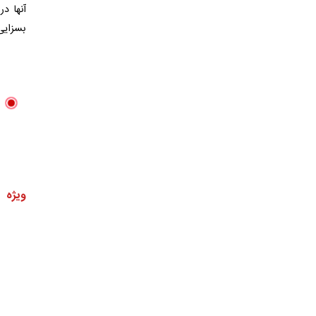
بسزایی
ویژه