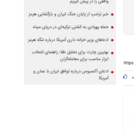
واقعی را در پیش گیریم
خبر ترامپ از پایان جنگ ایران و بازگشایی هرمز
حمله پهپادی به کشتی ترکیه‌ای در دریای سیاه
ادعاهای وزیر خزانه داری آمریکا درباره تنگه هرمز
بهترین چارت برای تحلیل طلا؛ راهنمای انتخاب
ابزار مناسب برای معامله‌گران
ادعای آکسیوس درباره توافق ایران با عمان و
د
آمریکا