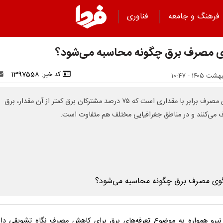
فرهنگ و جامعه
فناوری
ی مصرف برق چگونه محاسبه می‌شود؟
کد خبر: 1397558
الگوی مصرف برابر با مقداری است که ۷۵ درصد مشترکان برق کمتر از آن مقدار، برق
می‌کنند و در مناطق جغرافیایی مختلف هم متفاوت است.
نیرو همواره به موضوع تعرفه‌های برق برای کاهش مصرف نگاه تشویقی دا