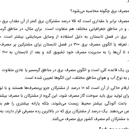
.
مصرف برق چگونه محاسبه می‌شود؟
الگوی مصرف برابر با مقداری است که ۷۵ درصد مشترکان برق کمتر از آن مقدار
د و در مناطق جغرافیایی مختلف هم متفاوت است. برای مثال، در مناطق گرم
رق در فصل تابستان به دلیل استفاده از وسایل سرمایشی بیشتر است. د
مناطق، تعرفه یا الگوی مصرف برق ۳۰۰ در فصل تابستان برای مشترکین پر م
می‌شود تا آن‌ه
.
این یک قاعده کلی است و الگوی مصرف برق در مناطق گرمسیر یا عادی متفاوت ب
به نوع آب و هوای مناطق مختلف، این الگوها تعیین شده است.
آمار و ارقام حاکی از آن است که ۱۰ درصد از مشترکان جزو پرمصرف‌ها هستند و ب
برای تولید برق باید سوخت گاز مصرف شود، این گروه از مشترکان با مصرف بیشتر
ا باعث آلودگی بیشتر محیط زیست می‌شوند، بلکه یارانه بیشتری را هم ب
می‌دهند. یک درصد از مشترکان برق که در بالاترین رده مصرفی قرار دارند، به ا