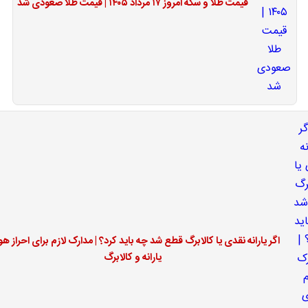
قیمت طلا و سکه امروز ۱۷ مرداد ۱۴۰۵ | قیمت طلا صعودی شد
اگر یارانه نقدی یا کالابرگ قطع شد چه باید کرد؟ | مدارک لازم برای احراز ه
یارانه و کالابرگ