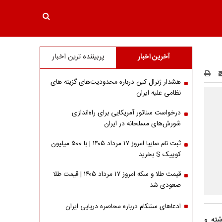
آخرین اخبار
پربیننده ترین اخبار
هشدار ژنرال کین درباره محدودیت‌های گزینه های
نظامی علیه ایران
درخواست سناتور آمریکایی برای راه‌اندازی
شورش‌های مسلحانه در ایران
ثبت نام سایپا امروز ۱۷ مرداد ۱۴۰۵ | با ۵۰۰ میلیون
کوییک S بخرید
قیمت طلا و سکه امروز ۱۷ مرداد ۱۴۰۵ | قیمت طلا
صعودی شد
ادعاهای سنتکام درباره محاصره دریایی ایران
شته و