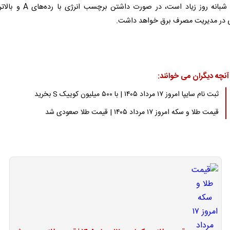
آنها در شبانه روز زیاد است، در صورت داشتن برچس
 در مدیریت مصرف برق خواهد داشت.
آنچه دیگران می خوانند:
ثبت نام سایپا امروز ۱۷ مرداد ۱۴۰۵ | با ۵۰۰ میلیون کوییک S بخرید
قیمت طلا و سکه امروز ۱۷ مرداد ۱۴۰۵ | قیمت طلا صعودی شد