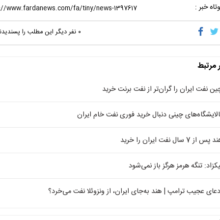
تاه خبر :
۰
نفر دیگر این مطلب را پسندیدن
ر مرتبط
ین نفت ایران را گران‌تر از نفت برنت خرید
الایشگاه‌های چینی دنبال خرید فوری نفت خام ایران
 پس از 7 سال نفت ایران را خرید
یکزاد‌: تنگه هرمز هرگز باز نمی‌شود
دعای عجیب ترامپ | هند به‌جای ایران، از ونزوئلا نفت می‌خرد؟