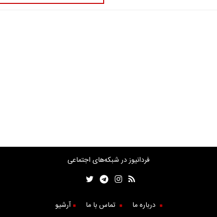
فردانیوز در شبکه‌های اجتماعی
درباره ما
تماس با ما
آرشیو