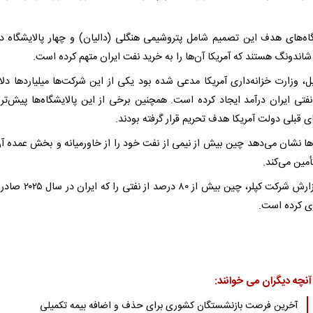
گاه‌های هدف این تصمیم شامل پتروشیمی هنگلی (دالیان) و چهار پالایشگاه دی
اندونگ هستند که آمریکا آن‌ها را به خرید نفت ایران متهم کرده است.
ل، وزارت خزانه‌داری آمریکا مدعی شده بود یکی از این شرکت‌ها میلیاردها دلار
تی ایران درآمد ایجاد کرده است. همچنین برخی از این پالایشگاه‌ها پیش‌تر ن
ی قبلی دولت آمریکا هدف تحریم قرار گرفته بودند.
ها نشان می‌دهد چین بیش از نیمی از نفت خود را از خاورمیانه و بخش عمده آن 
أمین می‌کند.
طبق گزارش شرکت کپلر، چین بیش از ۸۰ درصد ا
ی کرده است.
آنچه دیگران می خوانند:
آخرین فرصت بازنشستگان کشوری برای حذف و اضافه بیمه تکمیلی