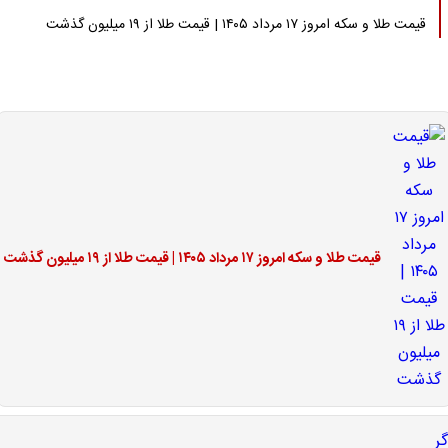
قیمت طلا و سکه امروز ۱۷ مرداد ۱۴۰۵ | قیمت طلا از ۱۹ میلیون گذشت
قیمت طلا و سکه امروز ۱۷ مرداد ۱۴۰۵ | قیمت طلا از ۱۹ میلیون گذشت