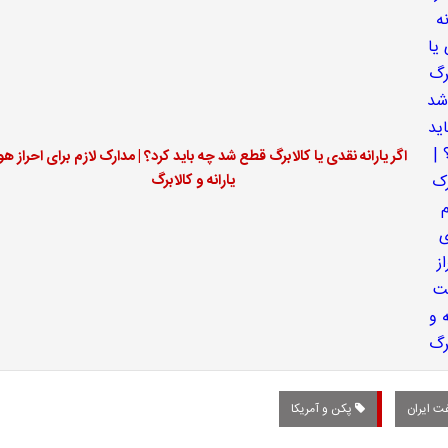
اگر یارانه نقدی یا کالابرگ قطع شد چه باید کرد؟ | مدارک لازم برای احراز ه
یارانه و کالابرگ
ت ایران
پکن و آمریکا