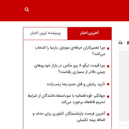
آخرین اخبار
پربیننده ترین اخبار
چرا تعمیرکاران حرفه‌ای موبایل، بارسا را انتخاب
می‌کنند؟
چرا قیمت تیگو 8 پرو مکس در بازار خودروهای
چینی بالاتر از بسیاری رقباست؟
تأیید ربایش و قتل حمیدرضا رجب‌زاده
جهانگیر: قوه قضائیه با سوءاستفاده‌کنندگان از شرایط
تحریم قاطعانه برخورد می‌کند
آخرین فرصت بازنشستگان کشوری برای حذف و
اضافه بیمه تکمیلی