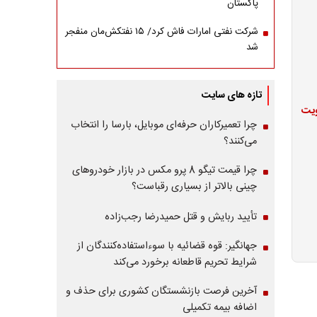
پاکستان
شرکت نفتی امارات فاش کرد/ ۱۵ نفتکش‌مان منفجر
شد
تازه های سایت
ویت
چرا تعمیرکاران حرفه‌ای موبایل، بارسا را انتخاب
می‌کنند؟
چرا قیمت تیگو 8 پرو مکس در بازار خودروهای
چینی بالاتر از بسیاری رقباست؟
تأیید ربایش و قتل حمیدرضا رجب‌زاده
جهانگیر: قوه قضائیه با سوءاستفاده‌کنندگان از
شرایط تحریم قاطعانه برخورد می‌کند
آخرین فرصت بازنشستگان کشوری برای حذف و
اضافه بیمه تکمیلی