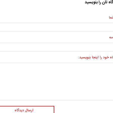
اه تان را بنویسید
ما
مه
ه خود را اینجا بنویسید:
ارسال دیدگاه