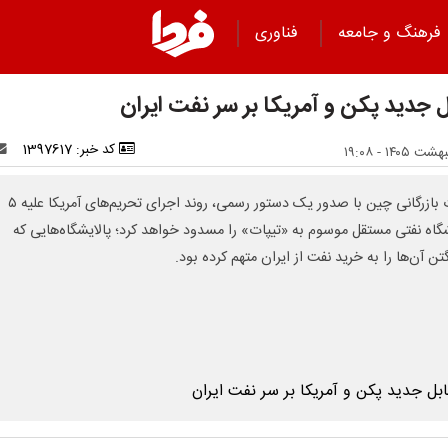
فرهنگ و جامعه
فناوری
ل جدید پکن و آمریکا بر سر نفت ایران
کد خبر: 1397617
وزارت بازرگانی چین با صدور یک دستور رسمی، روند اجرای تحریم‌های آمریکا علیه ۵
شگاه نفتی مستقل موسوم به «تیپات» را مسدود خواهد کرد؛ پالایشگاه‌هایی که
ن آن‌ها را به خرید نفت از ایران متهم کرده بود.