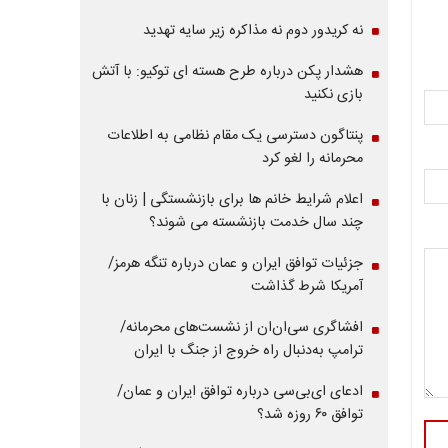
نه کریدور دوم نه مذاکره زیر سایه تهدید
هشدار پکن درباره طرح هسته ای توکیو: با آتش
بازی نکنید
پنتاگون دسترسی یک مقام نظامی به اطلاعات
محرمانه را لغو کرد
اعلام شرایط خانم ها برای بازنشستگی | زنان با
چند سال خدمت بازنشسته می شوند؟
جزئیات توافق ایران و عمان درباره تنگه هرمز/
آمریکا شرط گذاشت
افشاگری سی‌ان‌ان از نشست‌های محرمانه/
ترامپ به‌دنبال راه خروج از جنگ با ایران
ادعای ای‌بی‌سی درباره توافق ایران و عمان/
توافق ۶۰ روزه شد؟