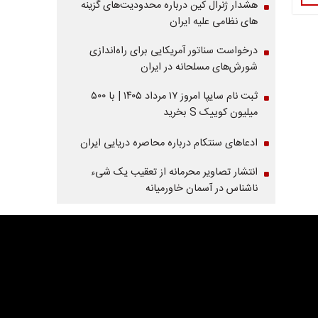
هشدار ژنرال کین درباره محدودیت‌های گزینه
های نظامی علیه ایران
درخواست سناتور آمریکایی برای راه‌اندازی
شورش‌های مسلحانه در ایران
ثبت نام سایپا امروز ۱۷ مرداد ۱۴۰۵ | با ۵۰۰
میلیون کوییک S بخرید
ادعاهای سنتکام درباره محاصره دریایی ایران
انتشار تصاویر محرمانه از تعقیب یک شیء
ناشناس در آسمان خاورمیانه