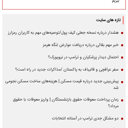
ببریم
تازه های سایت
هشدار درباره نسخه جعلی کیف پول/توصیه‌های مهم به کاربران رمزارز
خبر مهم بقائی درباره دریافت عوارض تنگه هرمز
احتمال دیدار پزشکیان و ترامپ در نیویورک؟
سفر عراقچی و قالیباف به پاکستان /مذاکرات جدید در راه است؟
پیش‌بینی جدید درباره قیمت مسکن | هزینه‌های ساخت مسکن نجومی
شد
زمان پرداخت معوقات حقوق بازنشستگان | واریز معوقات با حقوق
مرداد؟
دو مشکل جدی ترامپ در آستانه انتخابات