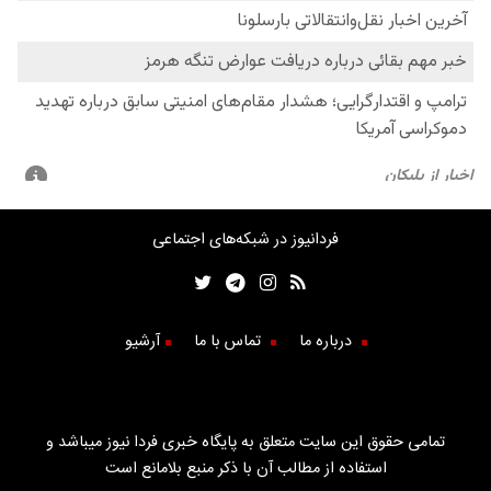
فردانیوز در شبکه‌های اجتماعی
درباره ما
تماس با ما
آرشیو
تمامی حقوق این سایت متعلق به پایگاه خبری فردا نیوز میباشد و
استفاده از مطالب آن با ذکر منبع بلامانع است