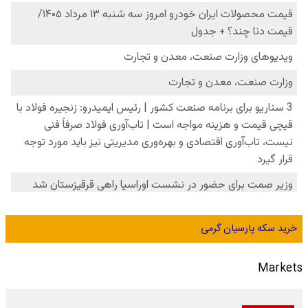
خرید سکه پارسیان گرمی
Markets