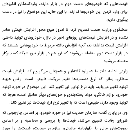
قیمت‌هایی که خودروهای دست دوم در بازار دارند، واردکنندگان انگیزه‌ای
برای وارد کردن این خودروها ندارند. با این حال، این موضوع را نیز در دست
پیگیری داریم.
سخنگوی وزارت صمت تصریح کرد: تا امروز هیچ مجوز افزایش قیمتی صادر
نشده و در افزایش قیمت‌های روزهای اخیر در بازار، خودروهای تولید داخلی
افزایش قیمت نداشته‌اند؛ آنچه افزایش یافته مربوط به خودروهایی هستند که
در بازار دست دوم معامله می‌شوند که آن هم در بازار بین شبکه‌ کسب‌وکار
معامله می‌شود.
زارعی ادامه داد: ما همواره گفته‌ایم و همچنان می‌گوییم که افزایش قیمت
منطقی، زمانی که نرخ دستمزدها تغییر می‌کند، طبیعی است. وقتی هزینه
تولید تغییر می‌یابد، باید نرخ نهایی نیز تغییر کند. این موضوع در حوزه تولید
خودرو، لوازم خانگی، مواد بسته‌بندی و حوزه‌های دیگر صادق است؛ هرجا که
تولید وجود دارد، طبیعی است که با تغییر نرخ ارز، قیمت‌ها نیز تغییر کنند.
وی در پایان گفت: سازمان حمایت نیز در حوزه خودرو، بر اساس چارچوبی که
شورای رقابت تعیین می‌کند، قیمت‌ها را بررسی و محاسبه و بر اساس
صورت‌های مالی یا اظهارنامه مالیاتی، سازمان حمایت، قیمت‌ها را مورد