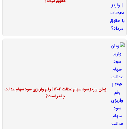
حقوق مرداد؟
زمان واریز سود سهام عدالت ۱۴۰۴ | رقم واریزی سود سهام عدالت
چقدر است؟