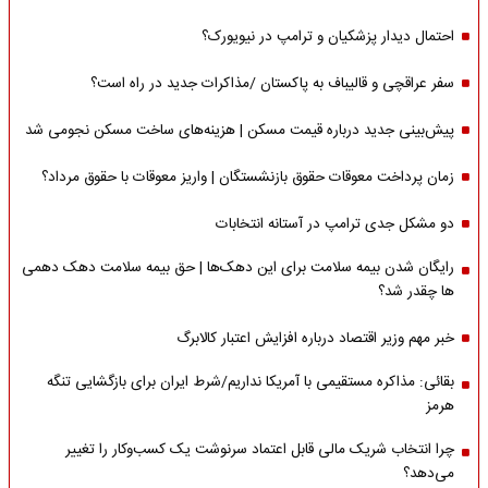
احتمال دیدار پزشکیان و ترامپ در نیویورک؟
سفر عراقچی و قالیباف به پاکستان /مذاکرات جدید در راه است؟
پیش‌بینی جدید درباره قیمت مسکن | هزینه‌های ساخت مسکن نجومی شد
زمان پرداخت معوقات حقوق بازنشستگان | واریز معوقات با حقوق مرداد؟
دو مشکل جدی ترامپ در آستانه انتخابات
رایگان شدن بیمه سلامت برای این دهک‌ها | حق بیمه‌ سلامت دهک دهمی
ها چقدر شد؟
خبر مهم وزیر اقتصاد درباره افزایش اعتبار کالابرگ
بقائی: مذاکره مستقیمی با آمریکا نداریم/شرط ایران برای بازگشایی تنگه
هرمز
چرا انتخاب شریک مالی قابل اعتماد سرنوشت یک کسب‌وکار را تغییر
می‌دهد؟