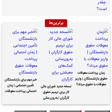
برترین‌ها
زمان پرداخت معوقات
حقوق بازنشستگان | واریز
خبر مهم برای بازنشستگان
معوقات با حقوق مرداد؟
تأمین اجتماعی | زمان
نسخه جدید شورای عالی
احتمالی پرداخت معوقات
کار برای ترمیم حقوق
حقوق بازنشستگان
کارگران | به‌روزرسانی
کمک‌های معیشتی برای
کارگران