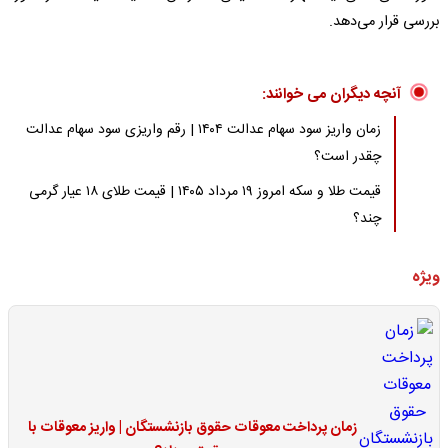
بررسی قرار می‌دهد.
آنچه دیگران می خوانند:
زمان واریز سود سهام عدالت ۱۴۰۴ | رقم واریزی سود سهام عدالت
چقدر است؟
قیمت طلا و سکه امروز ۱۹ مرداد ۱۴۰۵ | قیمت طلای ۱۸ عیار گرمی
چند؟
ویژه
زمان پرداخت معوقات حقوق بازنشستگان | واریز معوقات با