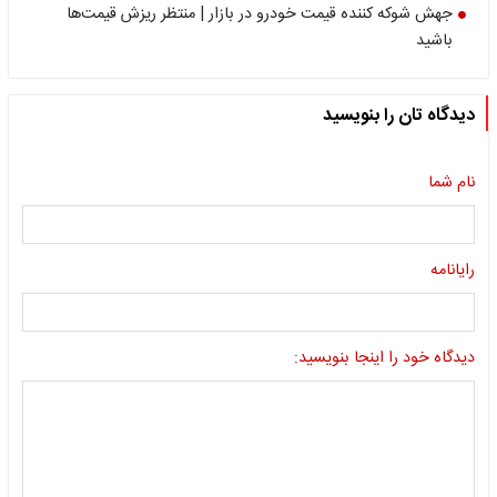
جهش شوکه کننده قیمت خودرو در بازار | منتظر ریزش قیمت‌ها
باشید
دیدگاه تان را بنویسید
نام شما
رایانامه
دیدگاه خود را اینجا بنویسید: