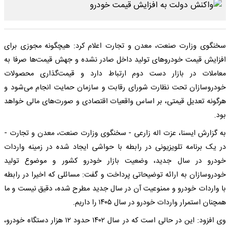
سخنگوی وزارت صنعت، معدن و تجارت اعلام کرد: هیچگونه مجوزی برای
افزایش قیمت خودروهای تولید داخل صادر نشده و جهش قیمت‌ها صرفا به
معاملات در بازار دست دوم ارتباط دارد و قیمت‌گذاری محصولات
خودروسازان تحت نظارت شورای رقابت و سازمان حمایت انجام می‌شود و
هرگونه تعدیل قیمتی، بر اساس واقعیات اقتصادی و صورت‌های مالی خواهد
بود.
به گزارش ایسنا، عزت اله زارعی - سخنگوی وزارت صنعت، معدن و تجارت -
در یک برنامه تلویزیونی در رابطه با حواشی ایجاد شده در زمینه واردات
خودرو در سال جدید، وضعیت بازار خودرو کشور و موضوع تولید
خودروسازان به ارائه توضیحاتی پرداخت و گفت: مسائلی که اخیرا در رابطه
با واردات خودرو و ممنوعیت آن در سال جدید مطرح شده، دقیق نیست و ما
همچنان استمرار واردات خودرو در سال ۱۴۰۵ را داریم.
وی افزود: این در حالی است که در سال ۱۴۰۲ حدود ۱۲ هزار دستگاه خودرو،