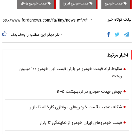
قیمت خودرو
قیمت خودرو امروز
قیمت خودرو 1405
لینک کوتاه خبر :
۰
نفر دیگر این مطلب را پسندیدند
اخبار مرتبط
سقوط آزاد قیمت خودرو در بازار| قیمت این خودرو ۱۰۰ میلیون
ریخت
جهش قیمت خودرو در اردیبهشت ۱۴۰۵
شکاف عجیب قیمت خودروهای مونتاژی کارخانه تا بازار
قیمت خودروهای ایران خودرو از نمایندگی تا بازار