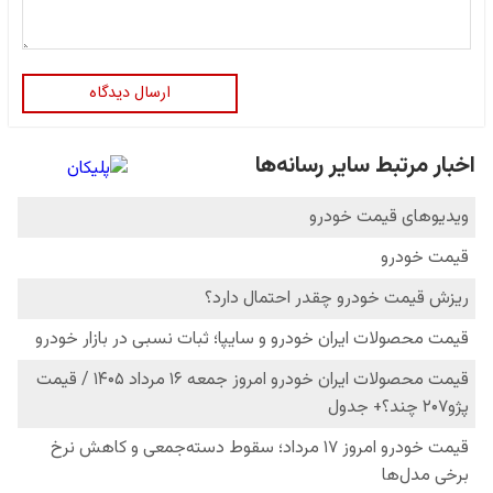
ارسال دیدگاه