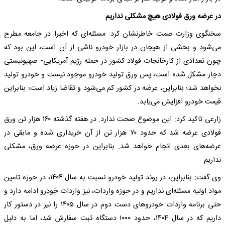
در عرضه ورق فولادی هیچ مشکلی نداریم
سخنگوی وزارت صمت خاطرنشان کرد: مسئله‌ای که اخیرا در جامعه مطرح
می‌شود و بخشی از هیجان در بازار خودرو ناشی از آن است، این بود که
چون تعدادی از کارخانجات فولاد کشور در حمله رژیم آمریکایی- صهیونیستی
دچار مشکل شده است، پس ورق تولید خودرو موجود نیست و خودرو تولید
نخواهد شد؛ بنابراین، عرضه در کشور کم می‌شود و تقاضا زیاد است؛ بنابراین
قیمت خودرو افزایش می‌یابد.
زارعی تاکید کرد: این موضوع صحت ندارد. در هفته گذشته ۱۶۰ هزار تن ورق
فولادی عرضه شد که حدود ۷۰ هزار تن از آن خریداری شده و مابقی در
عرضه‌های بعدی انجام خواهد شد. بنابراین در حوزه عرضه ورق، مشکلی
نداریم.
وی گفت: بنابراین، در روند تولید خودرو نسبت به سال ۱۴۰۴، در حوزه تامین
مواد اولیه مسئله‌ای نداریم و در حوزه واردات، نیز واردات خودرو ادامه دارد و
حتی برنامه واردات خودروهای دست دوم در سال ۱۴۰۵ را نیز در دستور کار
داریم که در سال ۱۴۰۴، حدود ۱۰۰۰ دستگاه ثبت سفارش شد، اما به دلیل