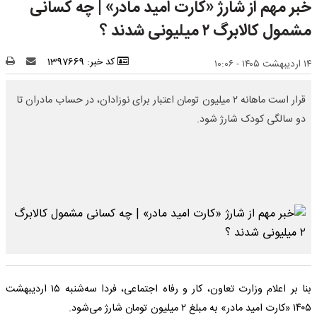
خبر مهم از شارژ «کارت امید مادر» | چه کسانی
مشمول کالابرگ ۲ میلیونی شدند ؟
کد خبر: 1397669
۱۴ اردیبهشت ۱۴۰۵ - ۱۰:۰۶
قرار است ماهانه ۲ میلیون تومان اعتبار برای نوزادان، در حساب مادران تا
دو سالگی کودک شارژ شود.
بنا بر اعلام وزارت تعاون، کار و رفاه اجتماعی، فردا سه‌شنبه ۱۵ اردیبهشت
۱۴۰۵ «کارت امید مادر» به مبلغ ۲ میلیون تومان شارژ می‌شود.