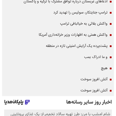
ادعاهای عربستان درباره توافق مشترک با ترکیه و پاکستان
ترامپ جنایتکار، سوئیس را تهدید کرد
واکنش بقائی به خیالبافی ترامپ
واکنش همتی به اظهارات وزیر خزانه‌داری آمریکا
پشت‌پرده یک آرایش امنیتی تازه در منطقه
و ما ادراک بمب
هیچ
آتش افروز سوخت
آتش افروز سوخت