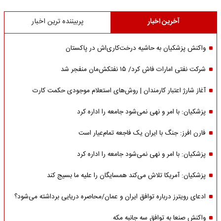
آخرین اخبار
پربیننده ترین اخبار
واکنش پزشکیان به حاشیه درخت‌کاری‌اش در پاکستان
شرکت نفتی امارات فاش کرد/ ۱۵ نفتکش‌مان منفجر شد
آغاز شارژ اعتبار کارمندان | روش‌های استعلام موجودی حکمت کارت
پزشکیان: با امر و نهی نمی‌شود جامعه را اداره کرد
فارن افرز: جنگ با ایران یک فاجعه تمام‌عیار است
پزشکیان: با امر و نهی نمی‌شود جامعه را اداره کرد
پزشکیان: آمریکا تلاش می‌کند همسایگان را علیه ما بسیج کند
ادعای رویترز درباره توافق ایران و عمان/محاصره دریایی برداشته می‌شود؟
واکنش صنعا به توافق سه جانبه مکه