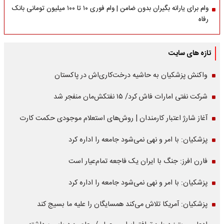
وام برای یارانه بگیران بدون ضامن | وام فوری ۱۰ تا ۱۰۰ میلیون تومانی بانک
رفاه
تازه های سایت
واکنش پزشکیان به حاشیه درخت‌کاری‌اش در پاکستان
شرکت نفتی امارات فاش کرد/ ۱۵ نفتکش‌مان منفجر شد
آغاز شارژ اعتبار کارمندان | روش‌های استعلام موجودی حکمت کارت
پزشکیان: با امر و نهی نمی‌شود جامعه را اداره کرد
فارن افرز: جنگ با ایران یک فاجعه تمام‌عیار است
پزشکیان: با امر و نهی نمی‌شود جامعه را اداره کرد
پزشکیان: آمریکا تلاش می‌کند همسایگان را علیه ما بسیج کند