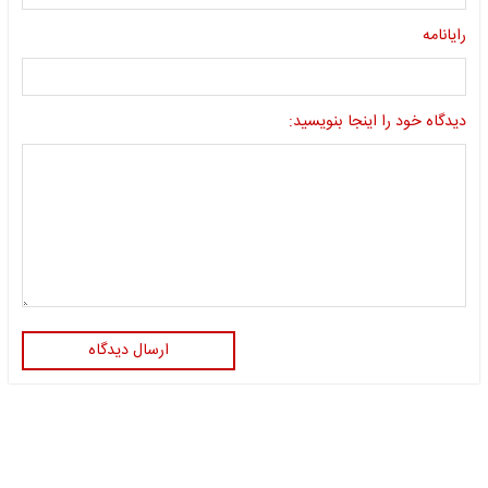
رایانامه
دیدگاه خود را اینجا بنویسید:
ارسال دیدگاه