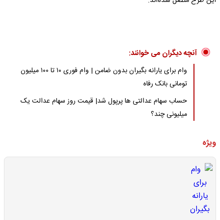
این طرح متصل شده‌اند.
آنچه دیگران می خوانند:
وام برای یارانه بگیران بدون ضامن | وام فوری ۱۰ تا ۱۰۰ میلیون
تومانی بانک رفاه
حساب سهام عدالتی ها پرپول شد| قیمت روز سهام عدالت یک
میلیونی چند؟
ویژه