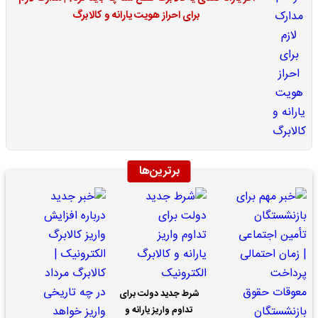
برای احراز هویت یارانه و کالابرگ
برترین‌ها
شرط جدید دولت برای
تداوم واریز یارانه و