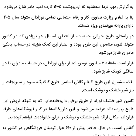
به گزارش مهر، فردا سه‌شنبه ۱۵ اردیبهشت ۱۴۰۵ کارت امید مادر شارژ می‌شود.
بنا به اعلام وزارت تعاون، کار و رفاه اجتماعی تمامی نوزادان متولد سال ۱۴۰۵
دارای یارانه غیرنقدی ویژه هستند.
در راستای طرح جوانی جمعیت، از ابتدای امسال هر نوزادی که در کشور
متولد شود، مشمول این طرح بوده و اعتبار این کمک هزینه در حساب بانکی
مادران شارژ می‌شود.
قرار است ماهانه ۲ میلیون تومان اعتبار برای نوزادان، در حساب مادران تا دو
سالگی کودک شارژ شود.
اقلام مشمول این طرح ۱۱ قلم کالای اساسی طرح کالابرگ، میوه و سبزیجات و
نیز شیر خشک و پوشک است.
تامین شیر خشک نوزاد از طریق برخی داروخانه‌هایی که به شبکه فروش این
طرح پیوسته‌اند عرضه می‌شود و این داروخانه‌ها در کنار فروشگاه‌های طرف
قرارداد، امکان ارائه شیر خشک و پوشک را برای خانواده‌ها فراهم کرده‌اند.
گفتنی است، در حال حاضر بیش از ۶۱۰ هزار ترمینال فروشگاهی در کشور به