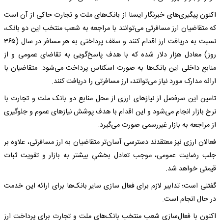
اکنون پیگیری‌های خبرنگار ایسنا از بانک‌های ملت و تجارت حاکی از آن است
که متقاضیان ارز مسافرتی می‌توانند با مراجعه به شعب منتخب این دو بانک،
نسبت به دریافت ارز اقدام کنند و سقف پرداختی به هر مسافر در سال (۳۶۵
روز) معادل هزار دلار شده که با هدف پاسخ‌گویی به تقاضای عمومی و از
منابع داخلی این بانک‌ها به صورت اسکناس پرداخت می‌شود. متقاضیان با
ارائه مدارک مورد نیاز می‌توانند، ارز مسافرتی را دریافت کنند.
تامین این سرفصل از نیازهای ارزی از محل منابع دو بانک ملت و تجارت با
نرخ بازار انجام می‌شود و این اقدام با هدف پوشش نیازهای عموم و جلوگیری
از مراجعه به بازار غیررسمی صورت می‌گیرد.
فعالان ارزی نیز معتقدند دسترسی آسان‌تر متقاضیان به ارز مسافرتی، علاوه بر
جلب رضایت عمومی، موجب تعادل بخشیِ بیشتر به بازار و تقویت ثبات
قیمتی خواهد شد.
گفتنی است؛ تدابیر لازم برای فعال سازی سایر بانک‌ها برای ارائه این خدمت
در حال انجام است.
اکنون با فعال‌سازی شعب منتخب بانک‌های ملت و تجارت برای پرداخت ارز