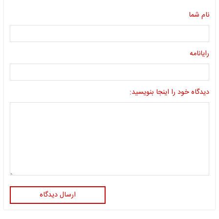
نام شما
رایانامه
دیدگاه خود را اینجا بنویسید:
ارسال دیدگاه