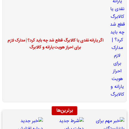
اگر یارانه نقدی یا کالابرگ قطع شد چه باید کرد؟ | مدارک لازم
برای احراز هویت یارانه و کالابرگ
برترین‌ها