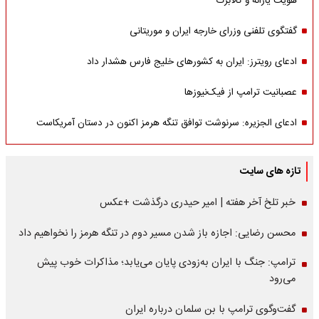
هویت یارانه و کالابرگ
گفتگوی تلفنی وزرای خارجه ایران و موریتانی
ادعای رویترز: ایران به کشورهای خلیج فارس هشدار داد
عصبانیت ترامپ از فیک‌نیوزها
ادعای الجزیره: سرنوشت توافق تنگه هرمز اکنون در دستان آمریکاست
تازه های سایت
خبر تلخ آخر هفته | امیر حیدری درگذشت +عکس
محسن رضایی: اجازه باز شدن مسیر دوم در تنگه هرمز را نخواهیم داد
ترامپ: جنگ با ایران به‌زودی پایان می‌یابد؛ مذاکرات خوب پیش
می‌رود
گفت‌وگوی ترامپ با بن سلمان درباره ایران