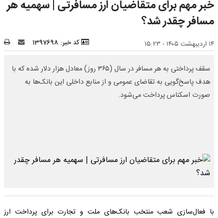
خبر مهم برای متقاضیان ارز مسافرتی | سهمیه هر
مسافر چقدر شد؟
کد خبر: 1397698
۱۴ اردیبهشت ۱۴۰۵ - ۱۵:۲۳
سقف پرداختی به هر مسافر در سال (۳۶۵ روز) معادل هزار دلار شده که با
هدف پاسخ‌گویی به تقاضای عمومی و از منابع داخلی این بانک‌ها به
صورت اسکناس پرداخت می‌شود.
با فعال‌سازی شعب منتخب بانک‌های ملت و تجارت برای پرداخت ارز