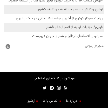
فردانیوز در شبکه‌های اجتماعی
درباره ما
تماس با ما
آرشیو