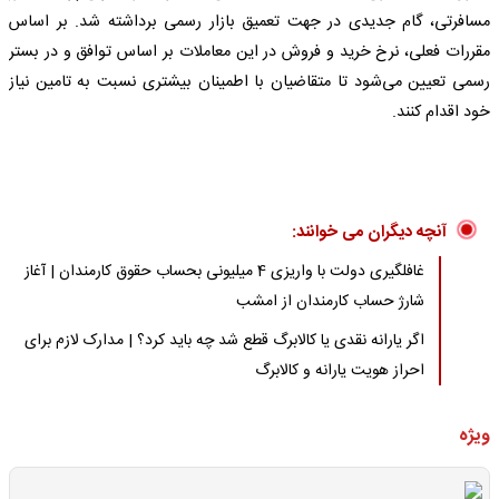
مسافرتی، گام جدیدی در جهت تعمیق بازار رسمی برداشته شد. بر اساس
مقررات فعلی، نرخ خرید و فروش در این معاملات بر اساس توافق و در بستر
رسمی تعیین می‌شود تا متقاضیان با اطمینان بیشتری نسبت به تامین نیاز
خود اقدام کنند.
آنچه دیگران می خوانند:
غافلگیری دولت با واریزی 4 میلیونی بحساب حقوق کارمندان | آغاز
شارژ حساب کارمندان از امشب
اگر یارانه نقدی یا کالابرگ قطع شد چه باید کرد؟ | مدارک لازم برای
احراز هویت یارانه و کالابرگ
ویژه