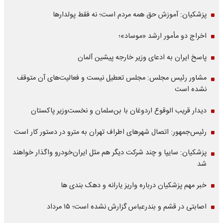
پزشکیان: آموزش حق همه مردم است؛ نه فقط پولدارها
اخراج دو مأمور ارشد «موساد»؛
پاسخ ایران به ادعای وزیر خارجه پیشین آلمان
مشاور رئیس مجلس: مجلس تعطیل نیست و فعالیت‌های آن متوقف
نشده است
دیدار قریب الوقوع اردوغان با بن‌سلمان و نخست‌وزیر پاکستان
رئیس‌جمهور: اتصال شهرهای اطراف تهران به مترو در دستور کار است
پزشکیان: سایپا و چند شرکت دیگر هم مثل ایران‌خودرو واگذار خواهند
شد
خبر مهم پزشکیان درباره واریز یارانه و دهک بندی ها
اصابتی در قشم و بندرعباس گزارش نشده است؛ ۱۵ مرداد