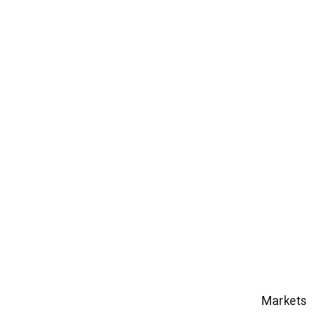
Markets