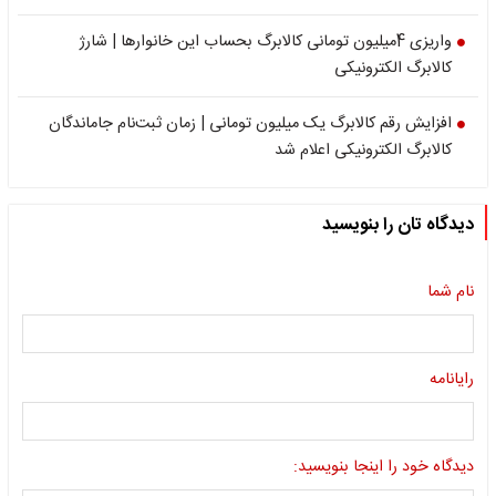
واریزی 4میلیون تومانی کالابرگ بحساب این خانوارها | شارژ
کالابرگ الکترونیکی
افزایش رقم کالابرگ یک‌ میلیون‌ تومانی | زمان ثبت‌نام جاماندگان
کالابرگ الکترونیکی اعلام شد
دیدگاه تان را بنویسید
نام شما
رایانامه
دیدگاه خود را اینجا بنویسید: