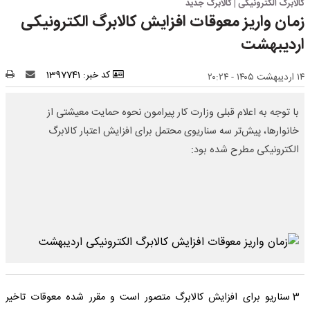
کالابرگ الکترونیکی | کالابرگ جدید
زمان واریز معوقات افزایش کالابرگ الکترونیکی
اردیبهشت
کد خبر: 1397741
۱۴ اردیبهشت ۱۴۰۵ - ۲۰:۲۴
با توجه به اعلام قبلی وزارت کار پیرامون نحوه حمایت معیشتی از
خانوارها، پیش‌تر سه سناریوی محتمل برای افزایش اعتبار کالابرگ
الکترونیکی مطرح شده بود:
3 سناریو برای افزایش کالابرگ متصور است و مقرر شده معوقات تاخیر