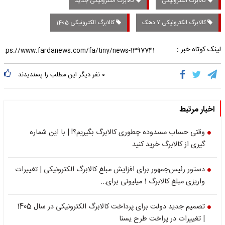
کالابرگ الکترونیکی
کالابرگ الکترونیکی جدید
کالابرگ الکترونیکی ۷ دهک
کالابرگ الکترونیکی 1405
لینک کوتاه خبر :
۰
نفر دیگر این مطلب را پسندیدند
اخبار مرتبط
وقتی حساب مسدوده چطوری کالابرگ بگیریم؟! | با این شماره
گیری از کالابرگ خرید کنید
دستور رئیس‌جمهور برای افزایش مبلغ کالابرگ الکترونیکی | تغییرات
واریزی مبلغ کالابرگ 1 میلیونی برای…
تصمیم جدید دولت برای پرداخت کالابرگ الکترونیکی در سال 1405
| تغییرات در پراخت طرح یسنا