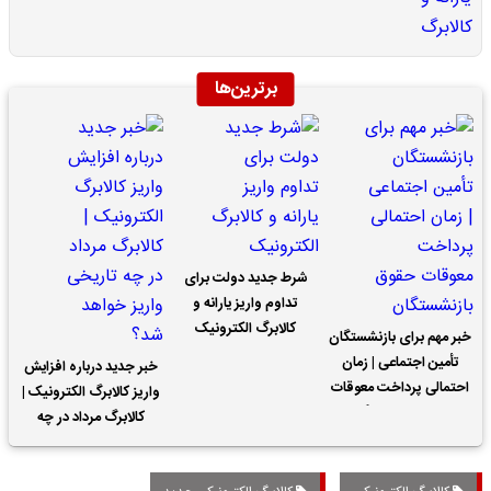
برترین‌ها
شرط جدید دولت برای
تداوم واریز یارانه و
کالابرگ الکترونیک
خبر مهم برای بازنشستگان
تأمین اجتماعی | زمان
خبر جدید درباره افزایش
احتمالی پرداخت معوقات
واریز کالابرگ الکترونیک |
حقوق بازنشستگان
کالابرگ مرداد در چه
تاریخی واریز خواهد شد؟