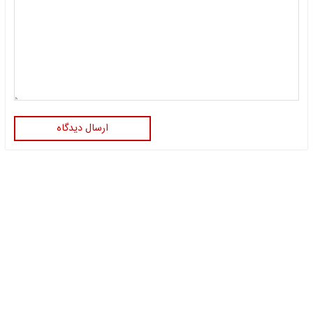
ارسال دیدگاه