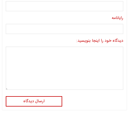
رایانامه
دیدگاه خود را اینجا بنویسید:
ارسال دیدگاه