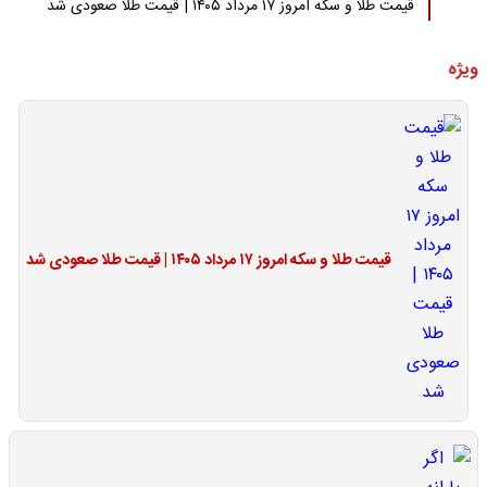
قیمت طلا و سکه امروز ۱۷ مرداد ۱۴۰۵ | قیمت طلا صعودی شد
ویژه
قیمت طلا و سکه امروز ۱۷ مرداد ۱۴۰۵ | قیمت طلا صعودی شد