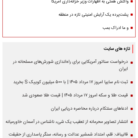
واکنش همتی به اظهارات وزیر خزانه‌داری آمریکا
پشت‌پرده یک آرایش امنیتی تازه در منطقه
و ما ادراک بمب
تازه های سایت
درخواست سناتور آمریکایی برای راه‌اندازی شورش‌های مسلحانه در
ایران
ثبت نام سایپا امروز ۱۷ مرداد ۱۴۰۵ | با ۵۰۰ میلیون کوییک S بخرید
قیمت طلا و سکه امروز ۱۷ مرداد ۱۴۰۵ | قیمت طلا صعودی شد
ادعاهای سنتکام درباره محاصره دریایی ایران
انتشار تصاویر محرمانه از تعقیب یک شیء ناشناس در آسمان خاورمیانه
قالیباف: قلم، امتداد شمشیر عدالت و رسانه، سنگر پاسداری از حقیقت