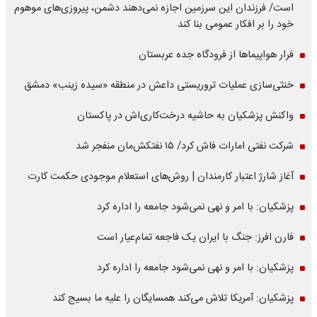
است/ فرزندان این سرزمین اجازه نمی‌دهند دشمن، پیروزی‌های موهوم
خود را بر افکار عمومی بنا کند
فرار هواپیماها از فرودگاه جده عربستان
خنثی‌سازی عملیات تروریستی داعش در منطقه «سیده زینب» دمشق
واکنش پزشکیان به حاشیه درخت‌کاری‌اش در پاکستان
شرکت نفتی امارات فاش کرد/ ۱۵ نفتکش‌مان منفجر شد
آغاز شارژ اعتبار کارمندان | روش‌های استعلام موجودی حکمت کارت
پزشکیان: با امر و نهی نمی‌شود جامعه را اداره کرد
فارن افرز: جنگ با ایران یک فاجعه تمام‌عیار است
پزشکیان: با امر و نهی نمی‌شود جامعه را اداره کرد
پزشکیان: آمریکا تلاش می‌کند همسایگان را علیه ما بسیج کند