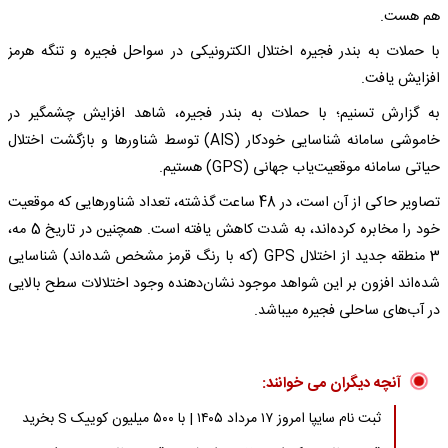
هم هست.
با حملات به بندر فجیره اختلال الکترونیکی در سواحل فجیره و تنگه هرمز
افزایش یافت.
به گزارش تسنیم؛ با حملات به بندر فجیره، شاهد افزایش چشمگیر در
خاموشی سامانه شناسایی خودکار (AIS) توسط شناورها و بازگشت اختلال
حیاتی سامانه موقعیت‌یاب جهانی (GPS) هستیم.
تصاویر حاکی از آن است، در 48 ساعت گذشته، تعداد شناورهایی که موقعیت
خود را مخابره کرده‌اند، به شدت کاهش یافته است. همچنین در تاریخ 5 مه،
3 منطقه جدید از اختلال GPS (که با رنگ قرمز مشخص شده‌اند) شناسایی
شده‌اند افزون بر این شواهد موجود نشان‌دهنده وجود اختلالات سطح بالایی
در آب‌های ساحلی فجیره میباشد.
آنچه دیگران می خوانند:
ثبت نام سایپا امروز ۱۷ مرداد ۱۴۰۵ | با ۵۰۰ میلیون کوییک S بخرید