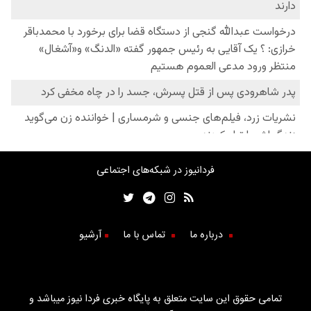
فردانیوز در شبکه‌های اجتماعی
درباره ما
تماس با ما
آرشیو
تمامی حقوق این سایت متعلق به پایگاه خبری فردا نیوز میباشد و