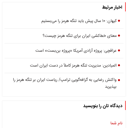
اخبار مرتبط
کیهان: ۱۰ سال پیش باید تنگه هرمز را می‌بستیم
معنای خط‌کشی ایران برای تنگه هرمز چیست؟
عراقچی: پروژه آزادی آمریکا «پروژه بن‌بست» است
المیادین: مدیریت تنگه هرمز کاملاً در دست ایران است
واکنش رضایی به گزافه‌گویی ترامپ/ ریاست ایران بر تنگه هرمز را
بپذیرید
دیدگاه تان را بنویسید
نام شما