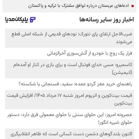
ادعاهای عربستان درباره توافق مشترک با ترکیه و پاکستان