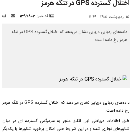
اختلال گسترده GPS در تنگه هرمز
کد خبر: 1397803
۱۵ اردیبهشت ۱۴۰۵ - ۱۱:۴۹
داده‌های ردیابی دریایی نشان می‌دهد که اختلال گسترده GPS در تنگه
هرمز رخ داده است.
داده‌های ردیابی دریایی نشان می‌دهد که اختلال گسترده GPS در تنگه هرمز
رخ داده است.
طبق اطلاعات دریافتی این اتفاق منجر به سردرگمی گسترده ای در میان
شناورهای تجاری شده و در این شرایط حتی امکان برخورد شناورها با یکدیگر