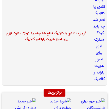
اگر یارانه نقدی یا کالابرگ قطع شد چه باید کرد؟ | مدارک لازم
برای احراز هویت یارانه و کالابرگ
برترین‌ها