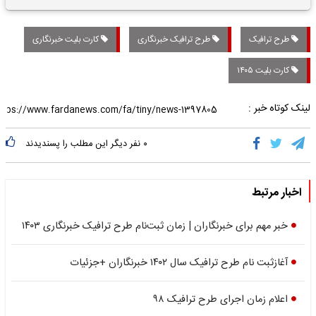
تاریخی واریز خواهد شد؟
طرح ترافیک
طرح ترافیک خبرنگاری
کارت بلیت خبرنگاری
کارت بلیت ۱۴۰۵
لینک کوتاه خبر :
۰
نفر دیگر این مطلب را پسندیدند
اخبار مرتبط
خبر مهم برای خبرنگاران | زمان ثبت‌نام طرح ترافیک خبرنگاری ۱۴۰۳
آغازثبت‌ نام طرح ترافیک سال ۱۴۰۲ خبرنگاران +جزئیات
اعلام زمان اجرای طرح ترافیک ۹۸