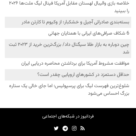
فردانیوز در شبکه‌های اجتماعی