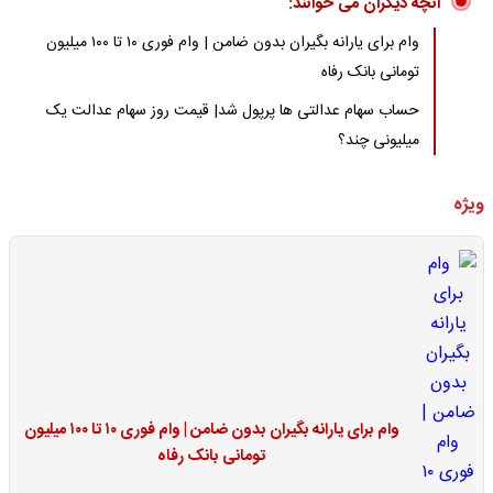
آنچه دیگران می خوانند:
وام برای یارانه بگیران بدون ضامن | وام فوری ۱۰ تا ۱۰۰ میلیون
تومانی بانک رفاه
حساب سهام عدالتی ها پرپول شد| قیمت روز سهام عدالت یک
میلیونی چند؟
ویژه
وام برای یارانه بگیران بدون ضامن | وام فوری ۱۰ تا ۱۰۰ میلیون
تومانی بانک رفاه