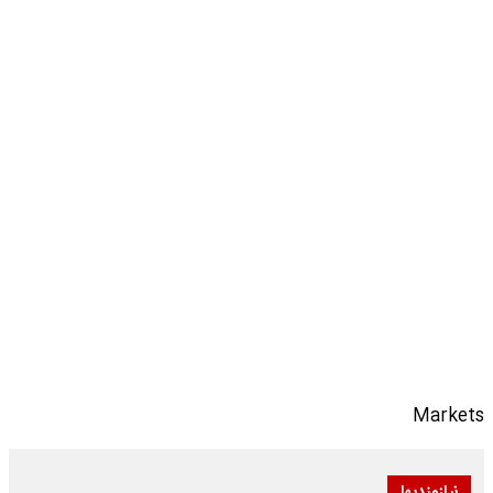
Markets