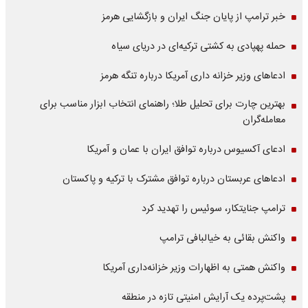
خبر ترامپ از پایان جنگ ایران و بازگشایی هرمز
حمله پهپادی به کشتی ترکیه‌ای در دریای سیاه
ادعاهای وزیر خزانه داری آمریکا درباره تنگه هرمز
بهترین چارت برای تحلیل طلا؛ راهنمای انتخاب ابزار مناسب برای
معامله‌گران
ادعای آکسیوس درباره توافق ایران با عمان و آمریکا
ادعاهای عربستان درباره توافق مشترک با ترکیه و پاکستان
ترامپ جنایتکار، سوئیس را تهدید کرد
واکنش بقائی به خیالبافی ترامپ
واکنش همتی به اظهارات وزیر خزانه‌داری آمریکا
پشت‌پرده یک آرایش امنیتی تازه در منطقه