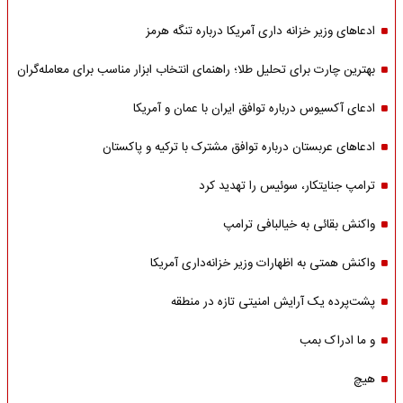
ادعاهای وزیر خزانه داری آمریکا درباره تنگه هرمز
بهترین چارت برای تحلیل طلا؛ راهنمای انتخاب ابزار مناسب برای معامله‌گران
ادعای آکسیوس درباره توافق ایران با عمان و آمریکا
ادعاهای عربستان درباره توافق مشترک با ترکیه و پاکستان
ترامپ جنایتکار، سوئیس را تهدید کرد
واکنش بقائی به خیالبافی ترامپ
واکنش همتی به اظهارات وزیر خزانه‌داری آمریکا
پشت‌پرده یک آرایش امنیتی تازه در منطقه
و ما ادراک بمب
هیچ