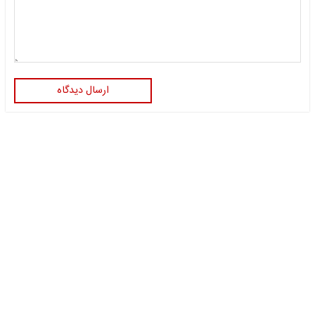
ارسال دیدگاه