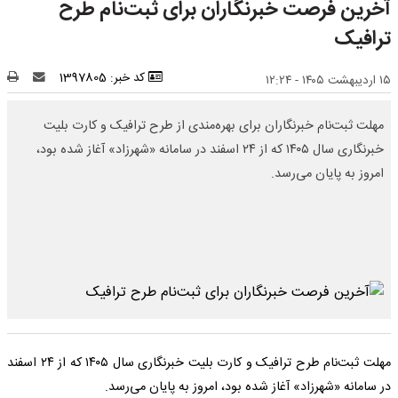
آخرین فرصت خبرنگاران برای ثبت‌نام طرح
ترافیک
کد خبر: 1397805
۱۵ اردیبهشت ۱۴۰۵ - ۱۲:۲۴
مهلت ثبت‌نام خبرنگاران برای بهره‌مندی از طرح ترافیک و کارت بلیت
خبرنگاری سال ۱۴۰۵ که از ۲۴ اسفند در سامانه «شهرزاد» آغاز شده بود،
امروز به پایان می‌رسد.
مهلت ثبت‌نام طرح ترافیک و کارت بلیت خبرنگاری سال ۱۴۰۵ که از ۲۴ اسفند
در سامانه «شهرزاد» آغاز شده بود، امروز به پایان می‌رسد.