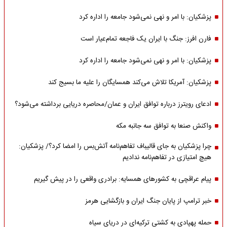
پزشکیان: با امر و نهی نمی‌شود جامعه را اداره کرد
فارن افرز: جنگ با ایران یک فاجعه تمام‌عیار است
پزشکیان: با امر و نهی نمی‌شود جامعه را اداره کرد
پزشکیان: آمریکا تلاش می‌کند همسایگان را علیه ما بسیج کند
ادعای رویترز درباره توافق ایران و عمان/محاصره دریایی برداشته می‌شود؟
واکنش صنعا به توافق سه جانبه مکه
چرا پزشکیان به جای قالیباف تفاهم‌نامه آتش‌بس را امضا کرد؟/ پزشکیان:
هیچ امتیازی در تفاهم‌نامه ندادیم
پیام عراقچی به کشورهای همسایه: برادری واقعی را در پیش گیریم
خبر ترامپ از پایان جنگ ایران و بازگشایی هرمز
حمله پهپادی به کشتی ترکیه‌ای در دریای سیاه