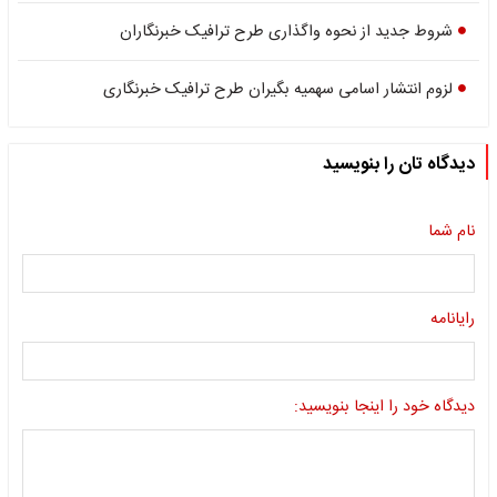
شروط جدید از نحوه واگذاری طرح ترافیک خبرنگاران
لزوم انتشار اسامی سهمیه بگیران طرح ترافیک خبرنگاری
دیدگاه تان را بنویسید
نام شما
رایانامه
دیدگاه خود را اینجا بنویسید: