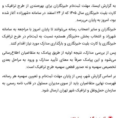
به گزارش ایسنا، مهلت ثبت‌نام خبرنگاران برای بهره‌مندی از طرح ترافیک و
کارت بلیت خبرنگاری سال ۱۴۰۵ که از ۲۴ اسفند در سامانه «شهرزاد» آغاز شده
بود، امروز به پایان می‌رسد.
خبرنگاران و سایر اصحاب رسانه می‌توانند تا پایان امروز با مراجعه به سامانه
شهرزاد و انتخاب بخش «خبرنگار هستم» نسبت به ثبت‌نام در طرح ترافیک
خبرنگاری یا کارت بلیت خبرنگاری و بارگذاری مدارک مورد نیاز اقدام کنند.
پس از بررسی مدارک، نتیجه اولیه از طریق پیامک به متقاضیان اطلاع‌رسانی
می‌شود و این پیامک صرفاً به معنای تأیید مدارک و ورود به مراحل بعدی
تخصیص سهمیه و نه صدور قطعی سهمیه طرح ترافیک است.
بر اساس گزارش شهر، پس از پایان مهلت ثبت‌نام و تعیین سهمیه هر رسانه،
فهرست نهایی متقاضیان باید از سوی مدیران مسئول در قالب نامه رسمی به
سازمان حمل‌ونقل و ترافیک شهر تهران ارسال شود.