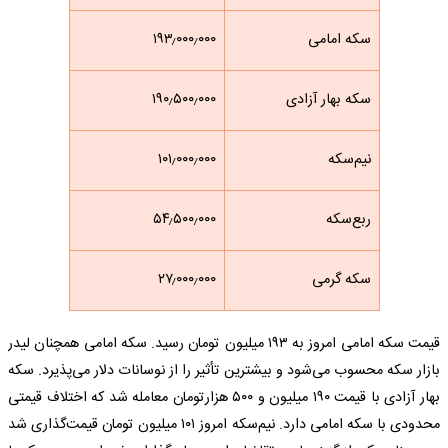
سکه امامی
۱۹۳٫۰۰۰٫۰۰۰
سکه بهار آزادی
۱۹۰٫۵۰۰٫۰۰۰
نیم‌سکه
۱۰۱٫۰۰۰٫۰۰۰
ربع‌سکه
۵۴٫۵۰۰٫۰۰۰
سکه گرمی
۲۷٫۰۰۰٫۰۰۰
قیمت سکه امامی امروز به ۱۹۳ میلیون تومان رسید. سکه امامی همچنان لیدر
بازار سکه محسوب می‌شود و بیشترین تأثیر را از نوسانات دلار می‌پذیرد. سکه
بهار آزادی با قیمت ۱۹۰ میلیون و ۵۰۰ هزارتومان معامله شد که اختلاف قیمتی
محدودی با سکه امامی دارد. نیم‌سکه امروز ۱۰۱ میلیون تومان قیمت‌گذاری شد