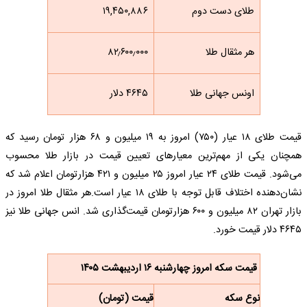
طلای دست دوم
۱۹,۴۵۰,۸۸۶
هر مثقال طلا
۸۲٫۶۰۰٫۰۰۰
اونس جهانی طلا
۴۶۴۵ دلار
قیمت طلای ۱۸ عیار (۷۵۰) امروز به ۱۹ میلیون و ۶۸ هزار تومان رسید که
همچنان یکی از مهم‌ترین معیارهای تعیین قیمت در بازار طلا محسوب
می‌شود. قیمت طلای ۲۴ عیار امروز ۲۵ میلیون و ۴۲۱ هزارتومان اعلام شد که
نشان‌دهنده اختلاف قابل توجه با طلای ۱۸ عیار است.هر مثقال طلا امروز در
بازار تهران ۸۲ میلیون و ۶۰۰ هزارتومان قیمت‌گذاری شد. انس جهانی طلا نیز
۴۶۴۵ دلار قیمت خورد.
قیمت سکه امروز چهارشنبه ۱۶ اردیبهشت ۱۴۰۵
نوع سکه
قیمت (تومان)