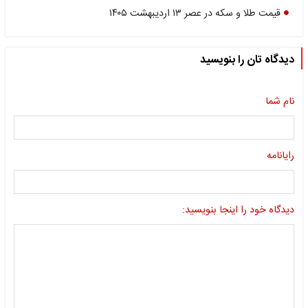
قیمت طلا و سکه در عصر ۱۳ اردیبهشت ۱۴۰۵
دیدگاه تان را بنویسید
نام شما
رایانامه
دیدگاه خود را اینجا بنویسید: