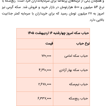
و همچنان یکی از گزینه‌های پرتقاضا برای سرمایه‌گذاران خرد است. ربع‌سکه با
نرخ ۵۴ میلیون و ۵۰۰ هزارتومان در بازار خرید و فروش شد. سکه گرمی نیز
امروز به ۲۷ میلیون تومان رسید که برای خریداران با سرمایه کمتر جذابیت
بالایی دارد.
حباب سکه امروز چهارشنبه ۱۶ اردیبهشت ۱۴۰۵
نوع حباب
قیمت
حباب سکه امامی
۷۲۰,۰۰۰
حباب سکه بهار آزادی
۴,۶۹۰,۰۰۰
حباب نیم‌سکه
۲,۶۷۸,۰۰۰
حباب ربع‌سکه
۶,۳۳۷,۰۰۰