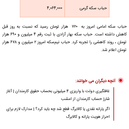
حباب سکه گرمی
۴,۰۶۴,۰۰۰
حباب سکه امامی امروز به ۷۲۰ هزار تومان رسید که نسبت به روز قبل
کاهش داشته است. حباب سکه بهار آزادی با ثبت رقم ۴ میلیون و ۶۹۰ هزار
تومان ، روند کاهشی را تجربه کرد. حباب نیم‌سکه امروز ۲ میلیون و ۶۷۸ هزار
تومان اعلام شد.
آنچه دیگران می خوانند:
غافلگیری دولت با واریزی 4 میلیونی بحساب حقوق کارمندان | آغاز
شارژ حساب کارمندان از امشب
اگر یارانه نقدی یا کالابرگ قطع شد چه باید کرد؟ | مدارک لازم برای
احراز هویت یارانه و کالابرگ