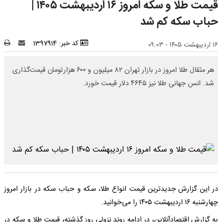
قیمت طلا و سکه امروز ۱۶ اردیبهشت ۱۴۰۵ |
حباب سکه کم شد
کد خبر: 1397914
۱۶ اردیبهشت ۱۴۰۵ - ۰۹:۰۳
هر مثقال طلا امروز در بازار تهران ۸۲ میلیون و ۶۰۰ هزارتومان قیمت‌گذاری
شد. انس جهانی طلا نیز ۴۶۴۵ دلار قیمت خورد.
در این گزارش جدیدترین قیمت انواع طلا، سکه و حباب سکه در بازار امروز
چهارشنبه ۱۶ اردیبهشت ۱۴۰۵ را می‌خوانید.
به گزارش اقتصادآنلاین، در ادامه روند نزولی روز گذشته، قیمت طلا و سکه در