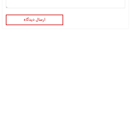
ارسال دیدگاه