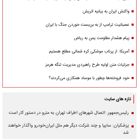
واکنش ایران به بیانیه اتریش
عصبانیت ترامپ از به بن‌بست خوردن جنگ با ایران
پیام هشدار مقاومت یمن به ریاض
آمریکا: از پرتاب موشکی کره شمالی مطلع هستیم
جزئیات متن اولیه طرح راهبردی مدیریت تنگه هرمز
خود فروخته‌ها چطور با موساد همکاری می‌کردند؟
تازه های سایت
رئیس‌جمهور: اتصال شهرهای اطراف تهران به مترو در دستور کار است
پزشکیان: سایپا و چند شرکت دیگر هم مثل ایران‌خودرو واگذار خواهند
شد