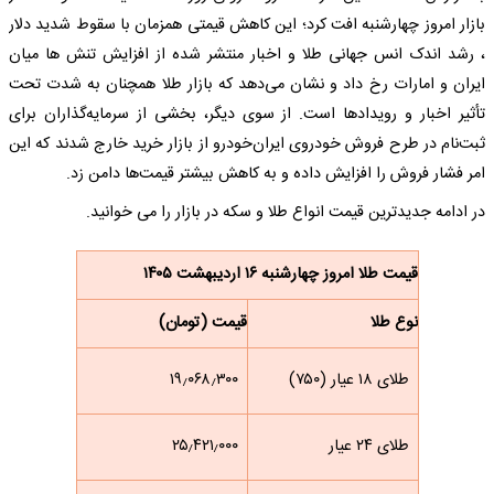
بازار امروز چهارشنبه افت کرد؛ این کاهش قیمتی همزمان با سقوط شدید دلار
، رشد اندک انس جهانی طلا و اخبار منتشر شده از افزایش تنش ها میان
ایران و امارات رخ داد و نشان می‌دهد که بازار طلا همچنان به شدت تحت
تأثیر اخبار و رویدادها است. از سوی دیگر، بخشی از سرمایه‌گذاران برای
ثبت‌نام در طرح فروش خودروی ایران‌خودرو از بازار خرید خارج شدند که این
امر فشار فروش را افزایش داده و به کاهش بیشتر قیمت‌ها دامن زد.
در ادامه جدیدترین قیمت انواع طلا و سکه در بازار را می خوانید.
قیمت طلا امروز چهارشنبه ۱۶ اردیبهشت ۱۴۰۵
نوع طلا
قیمت (تومان)
طلای ۱۸ عیار (۷۵۰)
۱۹٫۰۶۸٫۳۰۰
طلای ۲۴ عیار
۲۵٫۴۲۱٫۰۰۰