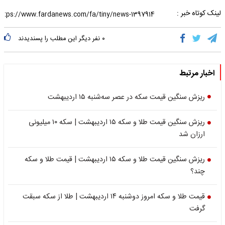
لینک کوتاه خبر :
۰
نفر دیگر این مطلب را پسندیدند
اخبار مرتبط
ریزش سنگین قیمت سکه در عصر سه‌شنبه ۱۵ اردیبهشت
ریزش سنگین قیمت طلا و سکه ۱۵ اردیبهشت | سکه ۱۰ میلیونی
ارزان شد
ریزش سنگین قیمت طلا و سکه ۱۵ اردیبهشت | قیمت طلا و سکه
چند؟
قیمت طلا و سکه امروز دوشنبه ۱۴ اردیبهشت | طلا از سکه سبقت
گرفت