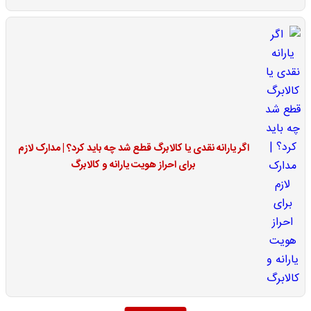
اگر یارانه نقدی یا کالابرگ قطع شد چه باید کرد؟ | مدارک لازم
برای احراز هویت یارانه و کالابرگ