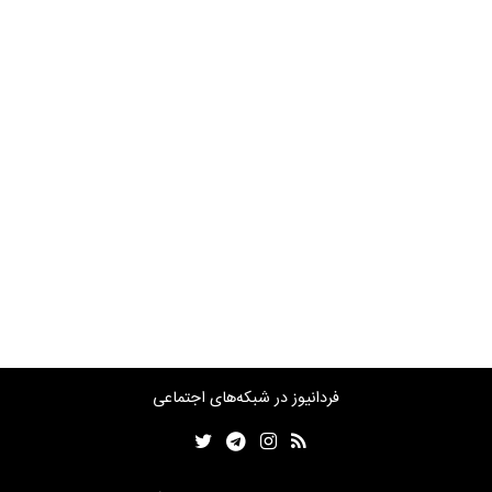
فردانیوز در شبکه‌های اجتماعی