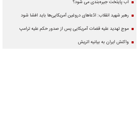
آب پایتخت جیره‌بندی می شود؟
رهبر شهید انقلاب: ادّعاهای دروغین آمریکایی‌ها باید افشا شود
موج تهدید علیه قضات آمریکایی پس از صدور حکم علیه ترامپ
واکنش ایران به بیانیه اتریش