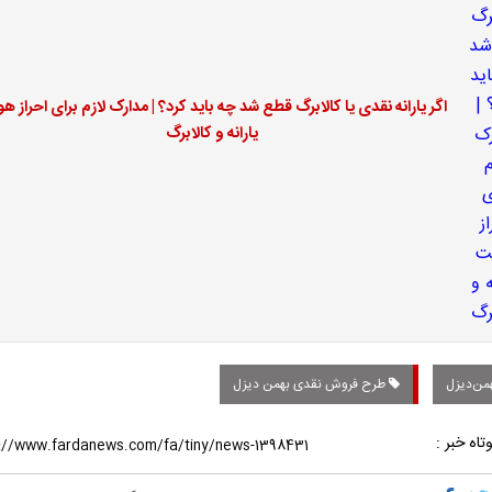
اگر یارانه نقدی یا کالابرگ قطع شد چه باید کرد؟ | مدارک لازم برای احراز ه
یارانه و کالابرگ
من‌دیزل
طرح فروش نقدی بهمن دیزل
تاه خبر :