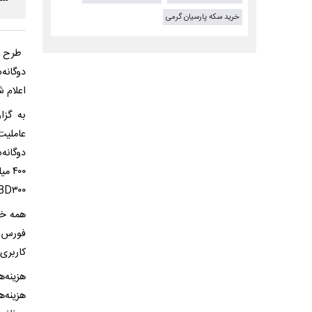
خرید سکه پارسیان گرمی
اعلام ش
به گزا
BD۳۰۰ کمپرسی با قیمت ۱۱۵ میلیارد و ۳۱۵ میلیون ریال به فروش م
کاربری و BD۳۰۰ کمپرسی همراه با کاربری 
هزینه‌
هزینه‌