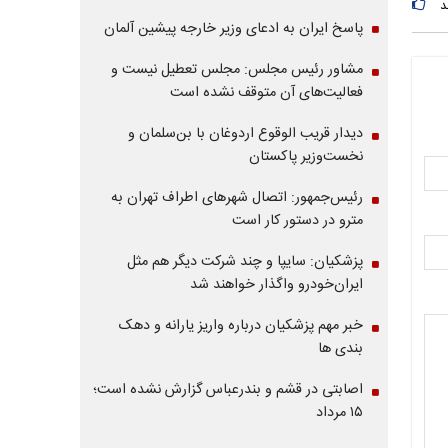
د
پاسخ ایران به ادعای وزیر خارجه پیشین آلمان
مشاور رئیس مجلس: مجلس تعطیل نیست و
فعالیت‌های آن متوقف نشده است
دیدار قریب الوقوع اردوغان با بن‌سلمان و
نخست‌وزیر پاکستان
رئیس‌جمهور: اتصال شهرهای اطراف تهران به
مترو در دستور کار است
پزشکیان: سایپا و چند شرکت دیگر هم مثل
ایران‌خودرو واگذار خواهند شد
خبر مهم پزشکیان درباره واریز یارانه و دهک
بندی ها
اصابتی در قشم و بندرعباس گزارش نشده است؛
۱۵ مرداد