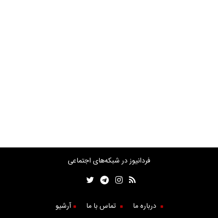
فردانیوز در شبکه‌های اجتماعی
درباره ما
تماس با ما
آرشیو