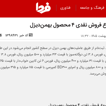
فرهنگ و جامعه
فناوری
ش نقدی ۴ محصول بهمن‌دیزل
کد خبر: 1398431
د ثبت‌نام از طریق عاملیت‌های بهمن دیزل در سطح کشور انجام می‌شود.در این ط
فروش، فورس ۳.۸ تن دوگ
بنزینی با قیمت ۳۱ میلیارد و ۴۰۰ میلیون ریال، فورس ۶ تن کابین خواب‌دار با قیمت ۶۵
میلیارد و ۸۰۰ میلیون ریال و امپاور BD۳۰۰ کمپرسی با قیمت
وش می‌رسد.