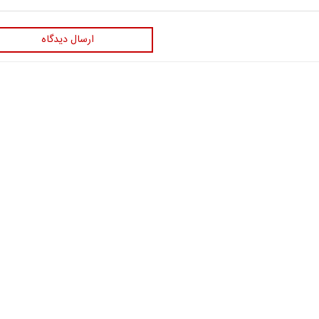
ارسال دیدگاه